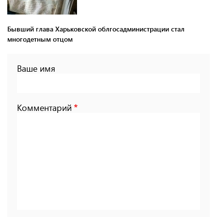
Бывший глава Харьковской облгосадминистрации стал
многодетным отцом
Ваше имя
Комментарий