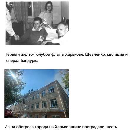
Первый желто-голубой флаг в Харькове. Шевченко, милиция и
генерал Бандурка
Из-за обстрела города на Харьковщине пострадали шесть