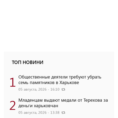
ТОП НОВИНИ
1
Общественные деятели требуют убрать
семь памятников в Харькове
05 августа, 2026 - 16:10
2
Младенцам выдают медали от Терехова за
деньги харьковчан
05 августа, 2026 - 13:38