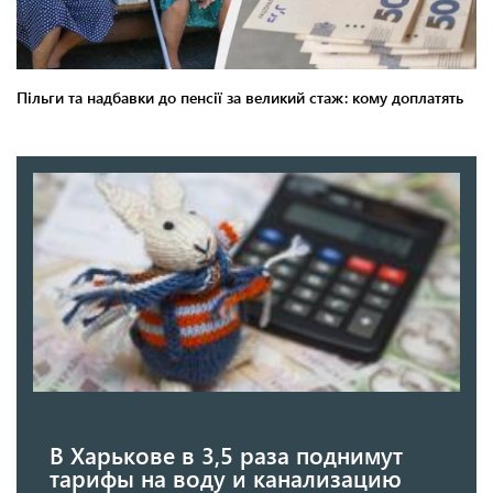
В Харькове в 3,5 раза поднимут
тарифы на воду и канализацию