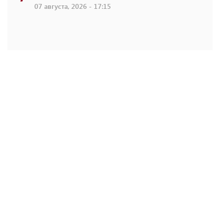
07 августа, 2026 - 17:15