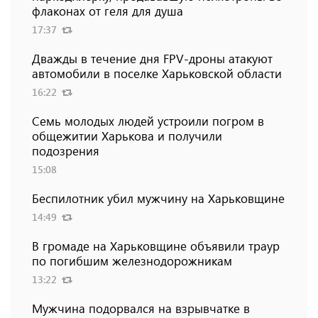
флаконах от геля для душа
17:37
Дважды в течение дня FPV-дроны атакуют
автомобили в поселке Харьковской области
16:22
Семь молодых людей устроили погром в
общежитии Харькова и получили
подозрения
15:08
Беспилотник убил мужчину на Харьковщине
14:49
В громаде на Харьковщине объявили траур
по погибшим железнодорожникам
13:22
Мужчина подорвался на взрывчатке в