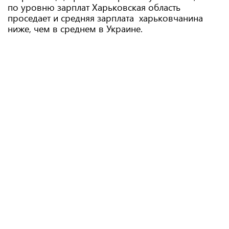
по уровню зарплат Харьковская область
проседает и средняя зарплата харьковчанина
ниже, чем в среднем в Украине.