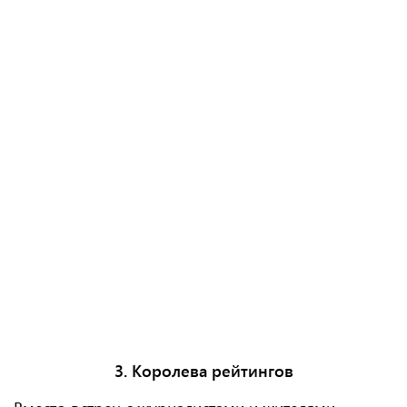
3. Королева рейтингов