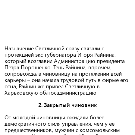
Назначение Светличной сразу связали с
протекцией экс-губернатора Игоря Райнина,
который возглавил Администрацию президента
Петра Порошенко. Тень Райнина, впрочем,
сопровождала чиновницу на протяжении всей
карьеры – она начала трудовой путь в фирме его
отца, Райнин же привел Светличную в
Харьковскую облгосадминистрацию.
2. Закрытый чиновник
От молодой чиновницы ожидали более
демократичного стиля управления, чем у ее
предшественников, мужчин с комсомольским