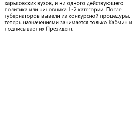
харьковских вузов, и ни одного действующего
политика или чиновника 1-й категории. После
губернаторов вывели из конкурсной процедуры,
теперь назначениями занимается только Кабмин и
подписывает их Президент.