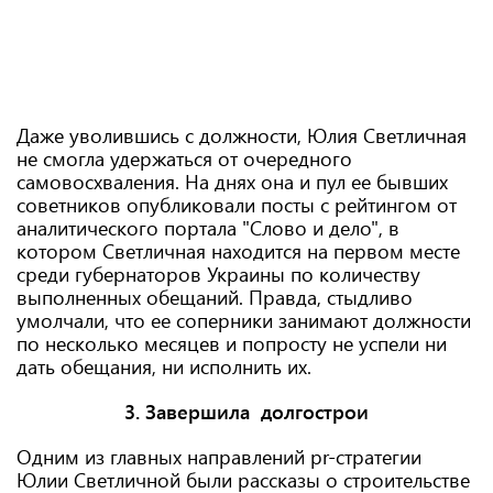
Даже уволившись с должности, Юлия Светличная
не смогла удержаться от очередного
самовосхваления. На днях она и пул ее бывших
советников опубликовали посты с рейтингом от
аналитического портала "Слово и дело", в
котором Светличная находится на первом месте
среди губернаторов Украины по количеству
выполненных обещаний. Правда, стыдливо
умолчали, что ее соперники занимают должности
по несколько месяцев и попросту не успели ни
дать обещания, ни исполнить их.
3. Завершила долгострои
Одним из главных направлений pr-стратегии
Юлии Светличной были рассказы о строительстве