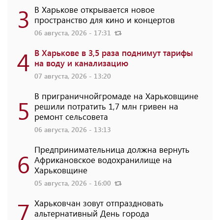
3
В Харькове открывается новое
пространство для кино и концертов
06 августа, 2026 - 17:31
4
В Харькове в 3,5 раза поднимут тарифы
на воду и канализацию
07 августа, 2026 - 13:20
В приграничнойгромаде на Харьковщине
5
решили потратить 1,7 млн ​​гривен на
ремонт сельсовета
06 августа, 2026 - 13:13
Предпринимательница должна вернуть
6
Африкановское водохранилище на
Харьковщине
05 августа, 2026 - 16:00
7
Харьковчан зовут отпраздновать
альтернативный День города