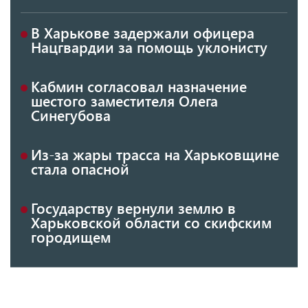
В Харькове задержали офицера
Нацгвардии за помощь уклонисту
Кабмин согласовал назначение
шестого заместителя Олега
Синегубова
Из-за жары трасса на Харьковщине
стала опасной
Государству вернули землю в
Харьковской области со скифским
городищем