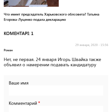
Что имеет председатель Харьковского облсовета? Татьяна
Егорова-Луценко подала декларацию
КОМЕНТАРI: 1
29 января, 2020 - 15:56
Роман
Нет, не первая. 24 января Игорь Швайка также
объявил о намерении подавать кандидатуру
Ваше имя
Комментарий