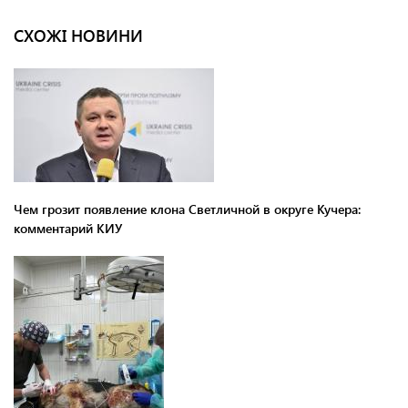
СХОЖІ НОВИНИ
Чем грозит появление клона Светличной в округе Кучера:
комментарий КИУ