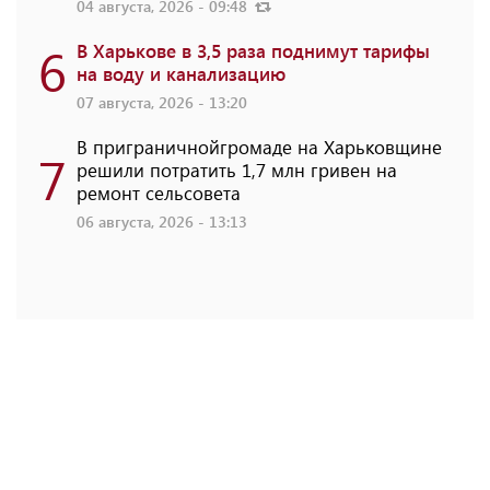
04 августа, 2026 - 09:48
6
В Харькове в 3,5 раза поднимут тарифы
на воду и канализацию
07 августа, 2026 - 13:20
В приграничнойгромаде на Харьковщине
7
решили потратить 1,7 млн ​​гривен на
ремонт сельсовета
06 августа, 2026 - 13:13