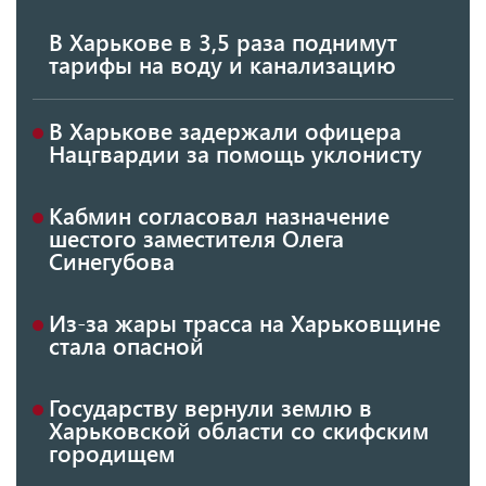
В Харькове в 3,5 раза поднимут
тарифы на воду и канализацию
В Харькове задержали офицера
Нацгвардии за помощь уклонисту
Кабмин согласовал назначение
шестого заместителя Олега
Синегубова
Из-за жары трасса на Харьковщине
стала опасной
Государству вернули землю в
Харьковской области со скифским
городищем