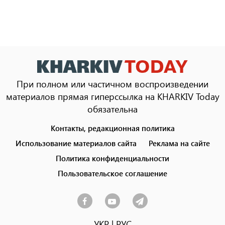
При полном или частичном воспроизведении
материалов прямая гиперссылка на KHARKIV Today
обязательна
Контакты, редакционная политика
Footer
menu
Использование материалов сайта
Реклама на сайте
Политика конфиденциальности
Пользовательское соглашение
УКР
|
РУС