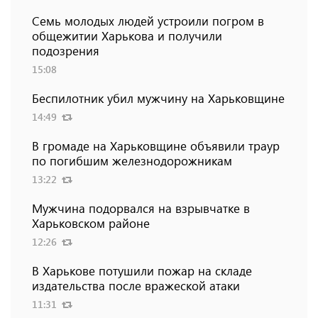
Семь молодых людей устроили погром в
общежитии Харькова и получили
подозрения
15:08
Беспилотник убил мужчину на Харьковщине
14:49
В громаде на Харьковщине объявили траур
по погибшим железнодорожникам
13:22
Мужчина подорвался на взрывчатке в
Харьковском районе
12:26
В Харькове потушили пожар на складе
издательства после вражеской атаки
11:31