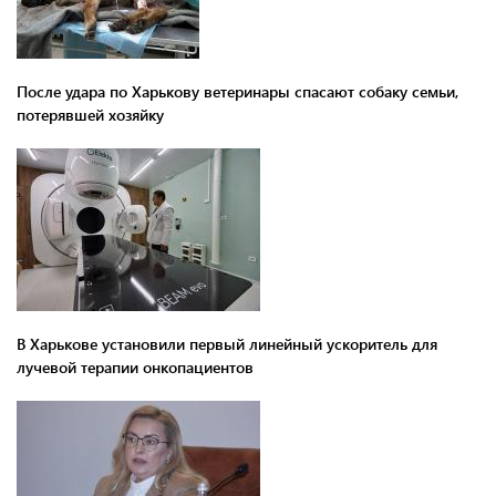
После удара по Харькову ветеринары спасают собаку семьи,
потерявшей хозяйку
В Харькове установили первый линейный ускоритель для
лучевой терапии онкопациентов