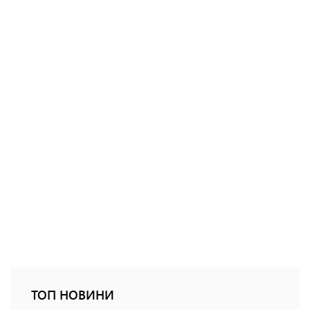
ТОП НОВИНИ