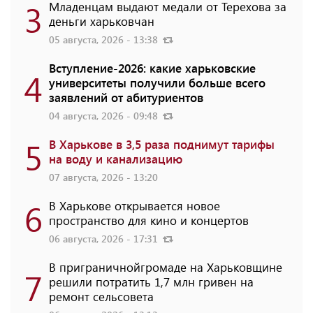
3
Младенцам выдают медали от Терехова за
деньги харьковчан
05 августа, 2026 - 13:38
Вступление-2026: какие харьковские
4
университеты получили больше всего
заявлений от абитуриентов
04 августа, 2026 - 09:48
5
В Харькове в 3,5 раза поднимут тарифы
на воду и канализацию
07 августа, 2026 - 13:20
6
В Харькове открывается новое
пространство для кино и концертов
06 августа, 2026 - 17:31
В приграничнойгромаде на Харьковщине
7
решили потратить 1,7 млн ​​гривен на
ремонт сельсовета