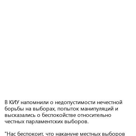
В КИУ напомнили о недопустимости нечестной
борьбы на выборах, попыток манипуляций и
высказались о беспокойстве относительно
честных парламентских выборов.
"Нас беспокоит, что накануне местных выборов