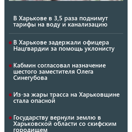
В Харькове в 3,5 раза поднимут
тарифы на воду и канализацию
В Харькове задержали офицера
Нацгвардии за помощь уклонисту
Кабмин согласовал назначение
шестого заместителя Олега
Синегубова
Из-за жары трасса на Харьковщине
стала опасной
Государству вернули землю в
Харьковской области со скифским
городищем