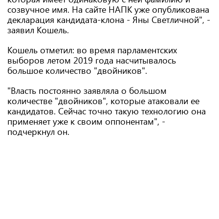
созвучное имя. На сайте НАПК уже опубликована
декларация кандидата-клона - Яны Светличной", -
заявил Кошель.
Кошель отметил: во время парламентских
выборов летом 2019 года насчитывалось
большое количество "двойников".
"Власть постоянно заявляла о большом
количестве "двойников", которые атаковали ее
кандидатов. Сейчас точно такую технологию она
применяет уже к своим оппонентам", -
подчеркнул он.