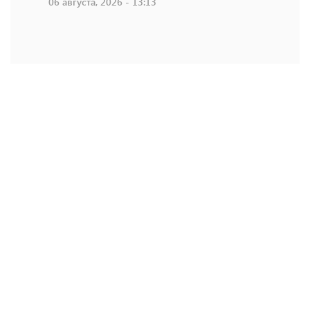
06 августа, 2026 - 13:13