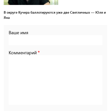
В округе Кучера баллотируются уже две Светличных — Юля и
Яна
Ваше имя
Комментарий