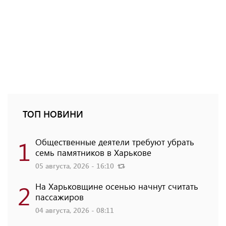
ТОП НОВИНИ
1
Общественные деятели требуют убрать
семь памятников в Харькове
05 августа, 2026 - 16:10
2
На Харьковщине осенью начнут считать
пассажиров
04 августа, 2026 - 08:11