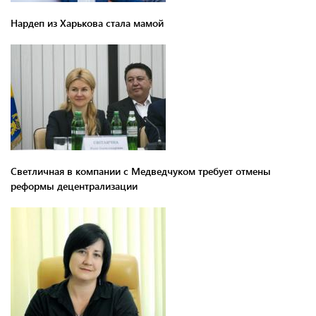
Нардеп из Харькова стала мамой
Светличная в компании с Медведчуком требует отмены
реформы децентрализации