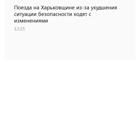
Поезда на Харьковщине из-за ухудшения
ситуации безопасности ходят с
изменениями
12:25