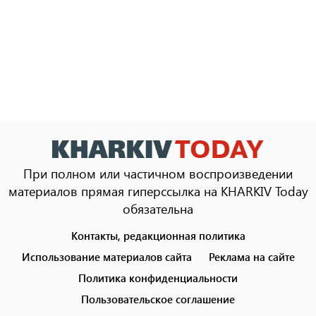
При полном или частичном воспроизведении
материалов прямая гиперссылка на KHARKIV Today
обязательна
Контакты, редакционная политика
Footer
menu
Использование материалов сайта
Реклама на сайте
Политика конфиденциальности
Пользовательское соглашение