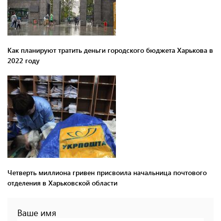
Как планируют тратить деньги городского бюджета Харькова в
2022 году
Четверть миллиона гривен присвоила начальница почтового
отделения в Харьковской области
Ваше имя