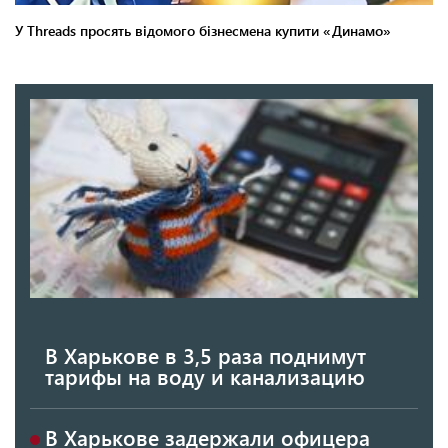
В Харькове в 3,5 раза поднимут
тарифы на воду и канализацию
В Харькове задержали офицера