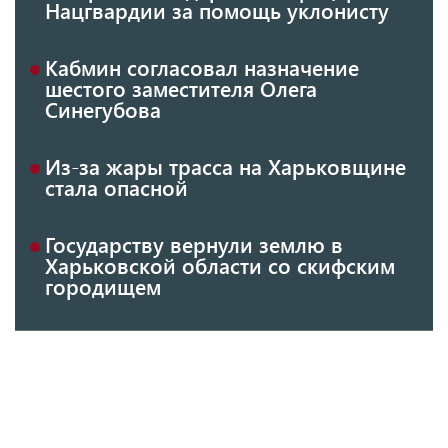
Нацгвардии за помощь уклонисту
Кабмин согласовал назначение
шестого заместителя Олега
Синегубова
Из-за жары трасса на Харьковщине
стала опасной
Государству вернули землю в
Харьковской области со скифским
городищем