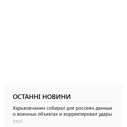
ОСТАННІ НОВИНИ
Харьковчанин собирал для россиян данные
о военных объектах и ​​корректировал удары
19:25