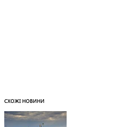
СХОЖІ НОВИНИ