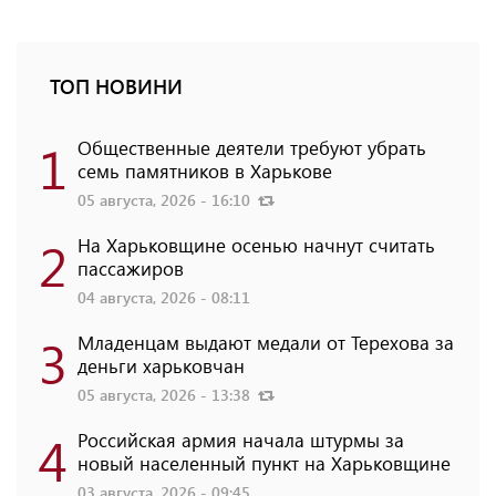
ТОП НОВИНИ
1
Общественные деятели требуют убрать
семь памятников в Харькове
05 августа, 2026 - 16:10
2
На Харьковщине осенью начнут считать
пассажиров
04 августа, 2026 - 08:11
3
Младенцам выдают медали от Терехова за
деньги харьковчан
05 августа, 2026 - 13:38
4
Российская армия начала штурмы за
новый населенный пункт на Харьковщине
03 августа, 2026 - 09:45