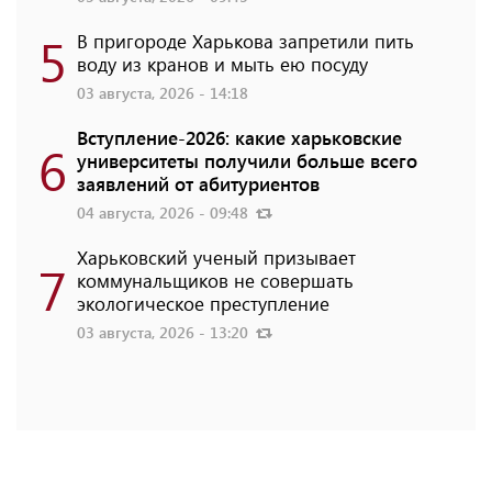
5
В пригороде Харькова запретили пить
воду из кранов и мыть ею посуду
03 августа, 2026 - 14:18
Вступление-2026: какие харьковские
6
университеты получили больше всего
заявлений от абитуриентов
04 августа, 2026 - 09:48
Харьковский ученый призывает
7
коммунальщиков не совершать
экологическое преступление
03 августа, 2026 - 13:20