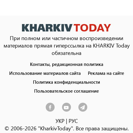
При полном или частичном воспроизведении
материалов прямая гиперссылка на KHARKIV Today
обязательна
Контакты, редакционная политика
Footer
menu
Использование материалов сайта
Реклама на сайте
Политика конфиденциальности
Пользовательское соглашение
УКР
|
РУС
© 2006-2026 "KharkivToday". Все права защищены.