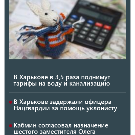
В Харькове в 3,5 раза поднимут
тарифы на воду и канализацию
В Харькове задержали офицера
Нацгвардии за помощь уклонисту
Кабмин согласовал назначение
шестого заместителя Олега