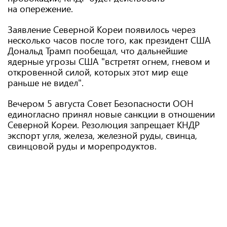
на опережение.
Заявление Северной Кореи появилось через
несколько часов после того, как президент США
Дональд Трамп пообещал, что дальнейшие
ядерные угрозы США "встретят огнем, гневом и
откровенной силой, которых этот мир еще
раньше не видел".
Вечером 5 августа Совет Безопасности ООН
единогласно принял новые санкции в отношении
Северной Кореи. Резолюция запрещает КНДР
экспорт угля, железа, железной руды, свинца,
свинцовой руды и морепродуктов.