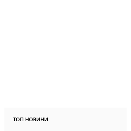
ТОП НОВИНИ