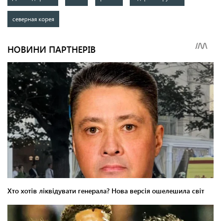
северная корея