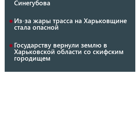
Синегубова
Из-за жары трасса на Харьковщине
стала опасной
Государству вернули землю в
Харьковской области со скифским
городищем