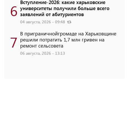
Вступление-2026: какие харьковские
6
университеты получили больше всего
заявлений от абитуриентов
04 августа, 2026 - 09:48
В приграничнойгромаде на Харьковщине
7
решили потратить 1,7 млн ​​гривен на
ремонт сельсовета
06 августа, 2026 - 13:13