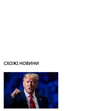
СХОЖІ НОВИНИ