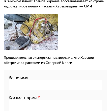
В "мирном плане" Трампа Украина восстанавливает контроль
над оккупированными частями Харьковщины — СМИ
Предварительная экспертиза подтвердила, что Харьков
обстреливал ракетами из Северной Кореи
Ваше имя
Комментарий