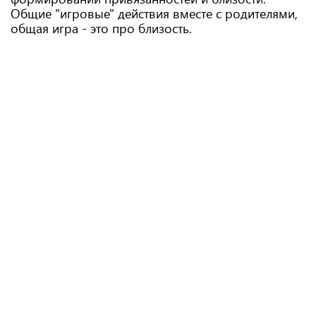
Общие "игровые" действия вместе с родителями,
общая игра - это про близость.