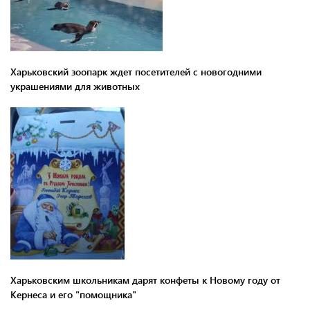
Харьковский зоопарк ждет посетителей с новогодними
украшениями для животных
Харьковским школьникам дарят конфеты к Новому году от
Кернеса и его "помощника"