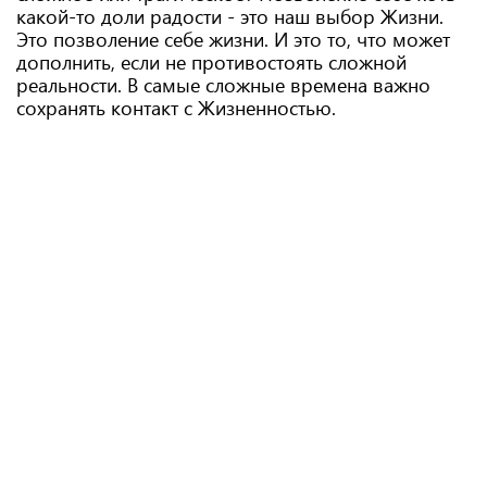
какой-то доли радости - это наш выбор Жизни.
Это позволение себе жизни. И это то, что может
дополнить, если не противостоять сложной
реальности. В самые сложные времена важно
сохранять контакт с Жизненностью.