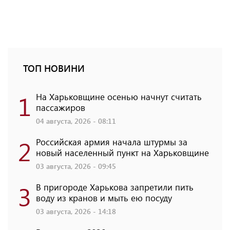
ТОП НОВИНИ
1
На Харьковщине осенью начнут считать
пассажиров
04 августа, 2026 - 08:11
2
Российская армия начала штурмы за
новый населенный пункт на Харьковщине
03 августа, 2026 - 09:45
3
В пригороде Харькова запретили пить
воду из кранов и мыть ею посуду
03 августа, 2026 - 14:18