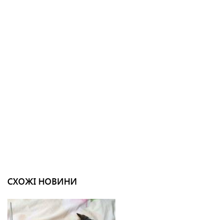
СХОЖІ НОВИНИ