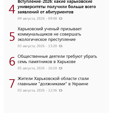
Вступление-2026: какие харьковские
4
университеты получили больше всего
заявлений от абитуриентов
04 августа, 2026 - 09:48
Харьковский ученый призывает
5
коммунальщиков не совершать
экологическое преступление
03 августа, 2026 - 13:20
6
Общественные деятели требуют убрать
семь памятников в Харькове
05 августа, 2026 - 16:10
7
Жители Харьковской области стали
главными "должниками" в Украине
03 августа, 2026 - 12:36