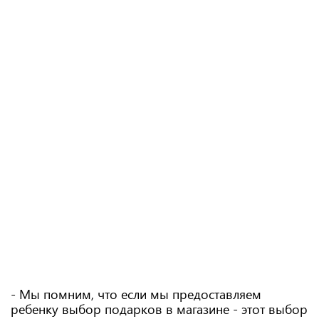
- Мы помним, что если мы предоставляем
ребенку выбор подарков в магазине - этот выбор