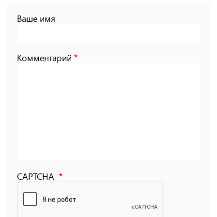
Ваше имя
Комментарий
CAPTCHA