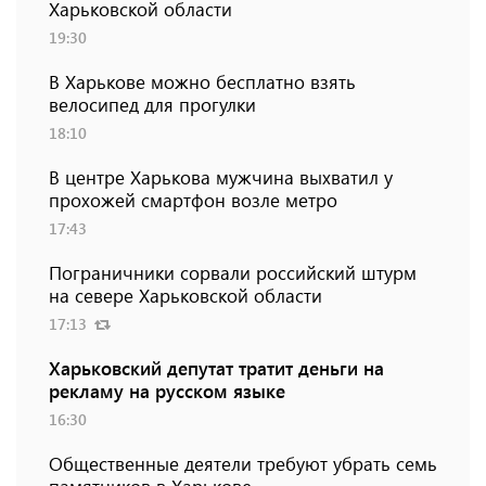
Харьковской области
19:30
В Харькове можно бесплатно взять
велосипед для прогулки
18:10
В центре Харькова мужчина выхватил у
прохожей смартфон возле метро
17:43
Пограничники сорвали российский штурм
на севере Харьковской области
17:13
Харьковский депутат тратит деньги на
рекламу на русском языке
16:30
Общественные деятели требуют убрать семь
памятников в Харькове