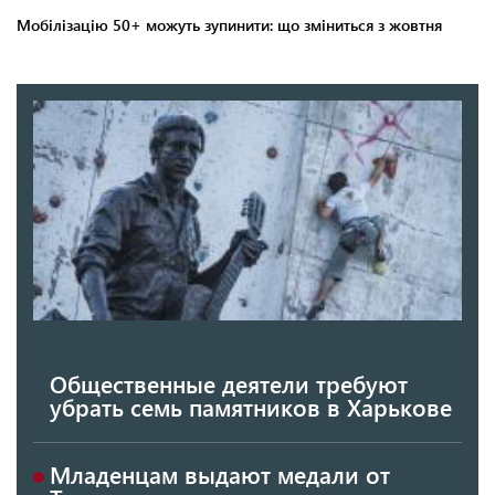
Общественные деятели требуют
убрать семь памятников в Харькове
Младенцам выдают медали от