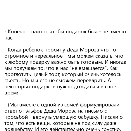
- Конечно, важно, чтобы подарок был - не вместо
нас.
- Когда ребенок просит у Деда Мороза что-то
огромное и нереальное - мы можем сказать, что
к любому подарку важно быть готовым. И иногда
мы получаем то, что в нас "не вмещается". Как
проглотить целый торт, который очень хотелось
съесть. Но мы его не сможем переварить. А
некоторых подарков нужно дождаться в своё
время.
- (Мы вместе с одной из семей формулировали
ответ от эльфов Деда Мороза на письмо с
просьбой - вернуть умершую бабушку. Писали о
том, что есть вещи, которые не под силу даже
волшебству. И это действительно очень грустно.