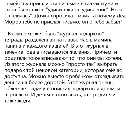
семейству пришли эти письма - в глазах мужа и
сына было такое "удивительное удивление". Но я
"спалилась". Дочка спросила - мама, а почему Дед
Мороз тебе не прислал письмо, он о тебе забыл?
- В семье может быть "журнал подарков" -
тетрадь, разделённая на главы. Часть мамина,
папина и каждого из детей. В этот журнал в
течение года вписываются желания. Причём, и
родители тоже вписывают то, что они бы хотели.
Из этого журнала можно "просто так" выбрать
подарок той ценовой категории, которая сейчас
доступна. Можно вместе с ребёнком откладывать
деньги на более дорогой. Этот журнал очень
облегчает задачу в поисках подарков и детям, и
взрослым. И детям важно знать, что родители
тоже люди.