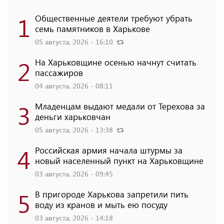
1
Общественные деятели требуют убрать
семь памятников в Харькове
05 августа, 2026 - 16:10
2
На Харьковщине осенью начнут считать
пассажиров
04 августа, 2026 - 08:11
3
Младенцам выдают медали от Терехова за
деньги харьковчан
05 августа, 2026 - 13:38
4
Российская армия начала штурмы за
новый населенный пункт на Харьковщине
03 августа, 2026 - 09:45
5
В пригороде Харькова запретили пить
воду из кранов и мыть ею посуду
03 августа, 2026 - 14:18