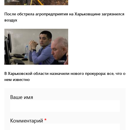
После обстрела агропредприятия на Харьковщине загрязнился
воздух
В Харьковской области назначили нового прокурора: все, что о
нем известно
Ваше имя
Комментарий