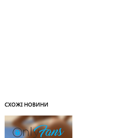
СХОЖІ НОВИНИ