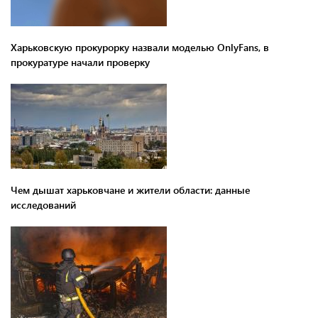
Харьковскую прокурорку назвали моделью OnlyFans, в
прокуратуре начали проверку
Чем дышат харьковчане и жители области: данные
исследований