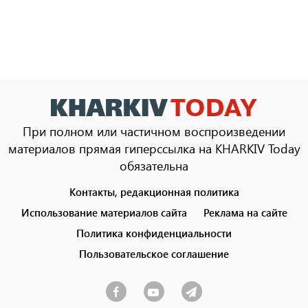
При полном или частичном воспроизведении
материалов прямая гиперссылка на KHARKIV Today
обязательна
Контакты, редакционная политика
Footer
menu
Использование материалов сайта
Реклама на сайте
Политика конфиденциальности
Пользовательское соглашение