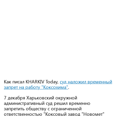
Как писал KHARKIV Today,
суд наложил временный
запрет на работу "Коксохима"
.
7 декабря Харьковский окружной
административный суд решил временно
запретить обществу с ограниченной
ответственностью "Коксовый завод "Новомет"