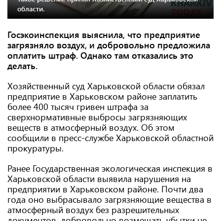
области.
Госэкоинспекция выяснила, что предприятие
загрязняло воздух, и добровольно предложила
оплатить штраф. Однако там отказались это
делать.
Хозяйственный суд Харьковской области обязал
предприятие в Харьковском районе заплатить
более 400 тысяч гривен штрафа за
сверхнормативные выбросы загрязняющих
веществ в атмосферный воздух. Об этом
сообщили в пресс-службе Харьковской областной
прокуратуры.
Ранее Государственная экологическая инспекция в
Харьковской области выявила нарушения на
предприятии в Харьковском районе. Почти два
года оно выбрасывало загрязняющие вещества в
атмосферный воздух без разрешительных
документов, добровольно возмещать убытки не