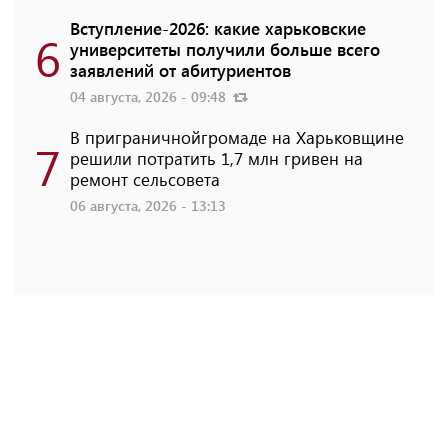
Вступление-2026: какие харьковские
6
университеты получили больше всего
заявлений от абитуриентов
04 августа, 2026 - 09:48
В приграничнойгромаде на Харьковщине
7
решили потратить 1,7 млн ​​гривен на
ремонт сельсовета
06 августа, 2026 - 13:13