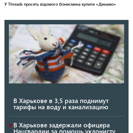
В Харькове в 3,5 раза поднимут
тарифы на воду и канализацию
В Харькове задержали офицера
Нацгвардии за помощь уклонисту