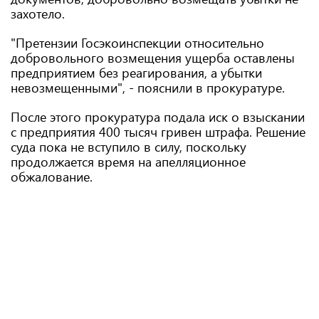
захотело.
"Претензии Госэкоинспекции относительно
добровольного возмещения ущерба оставлены
предприятием без реагирования, а убытки
невозмещенными", - пояснили в прокуратуре.
После этого прокуратура подала иск о взыскании
с предприятия 400 тысяч гривен штрафа. Решение
суда пока не вступило в силу, поскольку
продолжается время на апелляционное
обжалование.