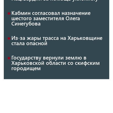
Кабмин согласовал назначение
шестого заместителя Олега
Синегубова
Из-за жары трасса на Харьковщине
стала опасной
Государству вернули землю в
Харьковской области со скифским
городищем