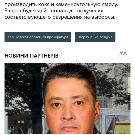
производить кокс и каменноугольную смолу.
Запрет будет действовать до получения
соответствующего разрешения на выбросы.
Харьковская областная прокуратура
загрязнение воздуха