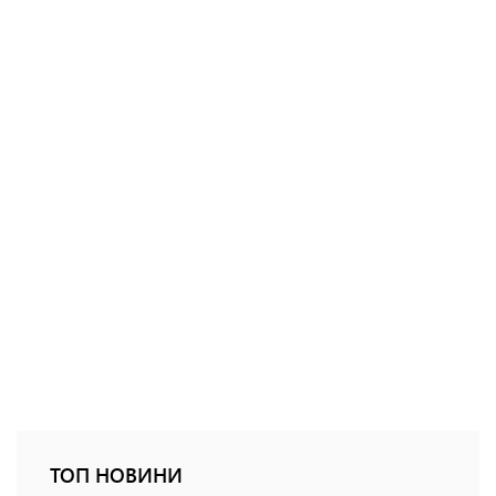
ТОП НОВИНИ