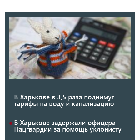
В Харькове в 3,5 раза поднимут
тарифы на воду и канализацию
В Харькове задержали офицера
Нацгвардии за помощь уклонисту