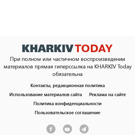
При полном или частичном воспроизведении
материалов прямая гиперссылка на KHARKIV Today
обязательна
Контакты, редакционная политика
Footer
menu
Использование материалов сайта
Реклама на сайте
Политика конфиденциальности
Пользовательское соглашение