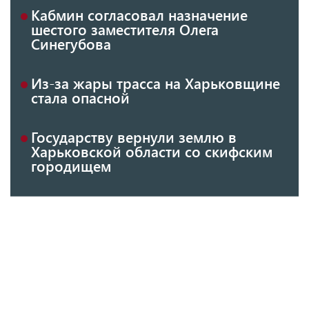
Кабмин согласовал назначение
шестого заместителя Олега
Синегубова
Из-за жары трасса на Харьковщине
стала опасной
Государству вернули землю в
Харьковской области со скифским
городищем