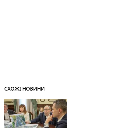
СХОЖІ НОВИНИ