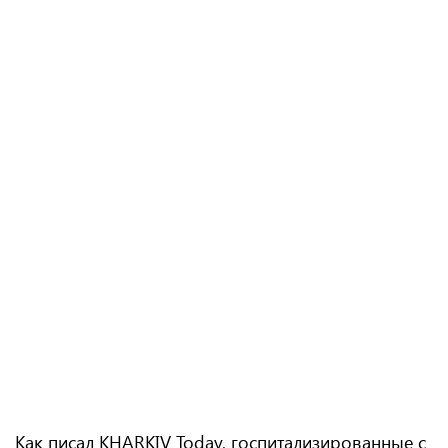
Как писал KHARKIV Today, госпитализированные с