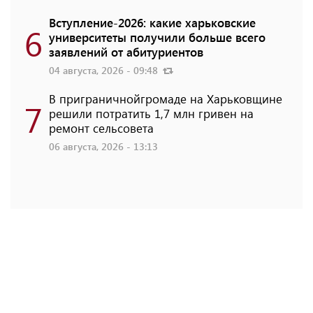
Вступление-2026: какие харьковские
6
университеты получили больше всего
заявлений от абитуриентов
04 августа, 2026 - 09:48
В приграничнойгромаде на Харьковщине
7
решили потратить 1,7 млн ​​гривен на
ремонт сельсовета
06 августа, 2026 - 13:13