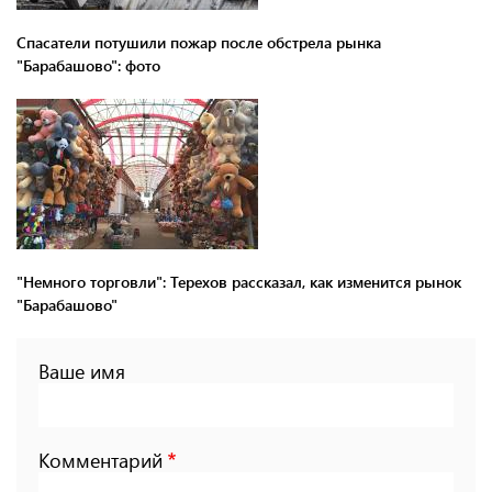
Спасатели потушили пожар после обстрела рынка
"Барабашово": фото
"Немного торговли": Терехов рассказал, как изменится рынок
"Барабашово"
Ваше имя
Комментарий