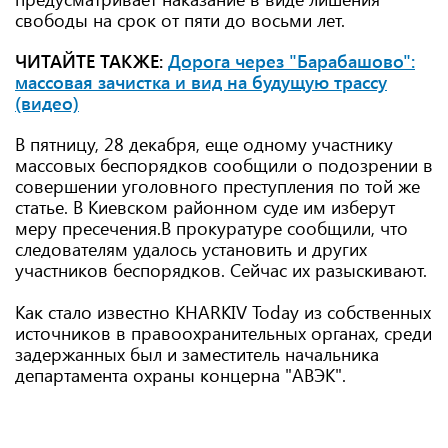
свободы на срок от пяти до восьми лет.
ЧИТАЙТЕ ТАКЖЕ:
Дорога через "Барабашово":
массовая зачистка и вид на будущую трассу
(видео)
В пятницу, 28 декабря, еще одному участнику
массовых беспорядков сообщили о подозрении в
совершении уголовного преступления по той же
статье. В Киевском районном суде им изберут
меру пресечения.В прокуратуре сообщили, что
следователям удалось установить и других
участников беспорядков. Сейчас их разыскивают.
Как стало известно KHARKIV Today из собственных
источников в правоохранительных органах, среди
задержанных был и заместитель начальника
департамента охраны концерна "АВЭК".