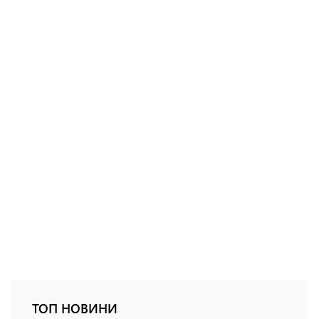
ТОП НОВИНИ