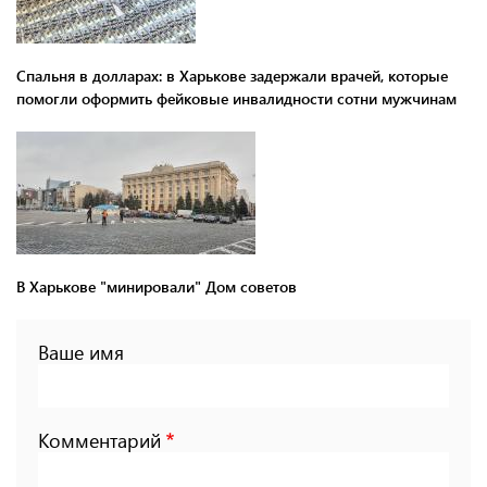
Спальня в долларах: в Харькове задержали врачей, которые
помогли оформить фейковые инвалидности сотни мужчинам
В Харькове "минировали" Дом советов
Ваше имя
Комментарий