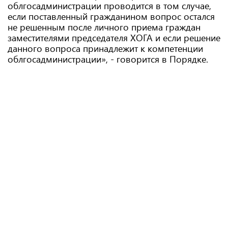
облгосадминистрации проводится в том случае,
если поставленный гражданином вопрос остался
не решенным после личного приема граждан
заместителями председателя ХОГА и если решение
данного вопроса принадлежит к компетенции
облгосадминистрации», - говорится в Порядке.