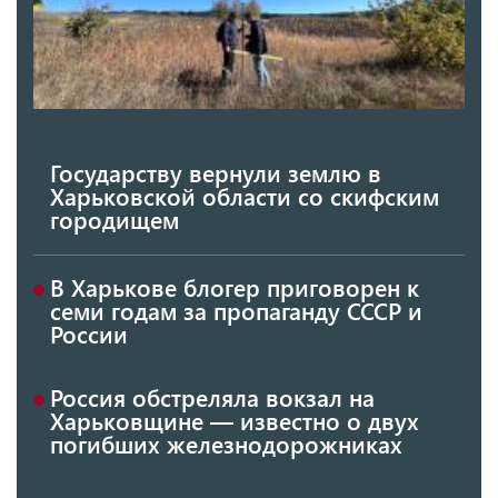
Государству вернули землю в
Харьковской области со скифским
городищем
В Харькове блогер приговорен к
семи годам за пропаганду СССР и
России
Россия обстреляла вокзал на
Харьковщине — известно о двух
погибших железнодорожниках