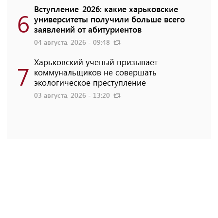
Вступление-2026: какие харьковские
6
университеты получили больше всего
заявлений от абитуриентов
04 августа, 2026 - 09:48
Харьковский ученый призывает
7
коммунальщиков не совершать
экологическое преступление
03 августа, 2026 - 13:20