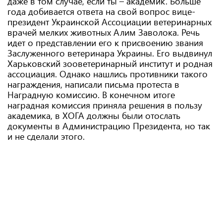
даже в том случае, если ты – академик. Больше
года добивается ответа на свой вопрос вице-
президент Украинской Ассоциации ветеринарных
врачей мелких животных Алим Заволока. Речь
идет о представлении его к присвоению звания
Заслуженного ветеринара Украины. Его выдвинул
Харьковский зооветеринарный институт и родная
ассоциация. Однако нашлись противники такого
награждения, написали письма протеста в
Наградную комиссию. В конечном итоге
наградная комиссия приняла решения в пользу
академика, в ХОГА должны были отослать
документы в Администрацию Президента, но так
и не сделали этого.