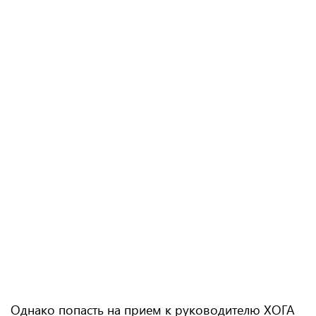
Однако попасть на прием к руководителю ХОГА