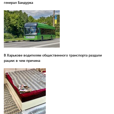
генерал Бандурка
В Харькове водителям общественного транспорта раздали
рации: в чем причина