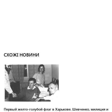
СХОЖІ НОВИНИ
Первый желто-голубой флаг в Харькове. Шевченко, милиция и