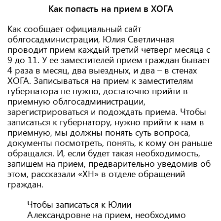
Как попасть на прием в ХОГА
Как сообщает официальный сайт
облгосадминистрации, Юлия Светличная
проводит прием каждый третий четверг месяца с
9 до 11. У ее заместителей прием граждан бывает
4 раза в месяц, два выездных, и два – в стенах
ХОГА. Записываться на прием к заместителям
губернатора не нужно, достаточно прийти в
приемную облгосадминистрации,
зарегистрироваться и подождать приема. Чтобы
записаться к губернатору, нужно прийти к нам в
приемную, мы должны понять суть вопроса,
документы посмотреть, понять, к кому он раньше
обращался. И, если будет такая необходимость,
запишем на прием, предварительно уведомив об
этом, рассказали «ХН» в отделе обращений
граждан.
Чтобы записаться к Юлии
Александровне на прием, необходимо