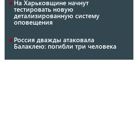
На Харьковщине начнут
тестировать новую
детализированную систему
оповещения
Россия дважды атаковала
Балаклею: погибли три человека