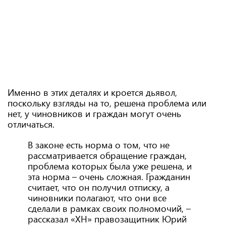
Именно в этих деталях и кроется дьявол,
поскольку взгляды на то, решена проблема или
нет, у чиновников и граждан могут очень
отличаться.
В законе есть норма о том, что не
рассматривается обращение граждан,
проблема которых была уже решена, и
эта норма – очень сложная. Гражданин
считает, что он получил отписку, а
чиновники полагают, что они все
сделали в рамках своих полномочий, –
рассказал «ХН» правозащитник Юрий