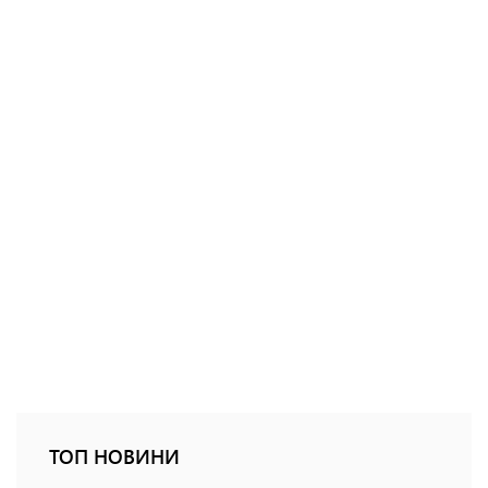
ТОП НОВИНИ