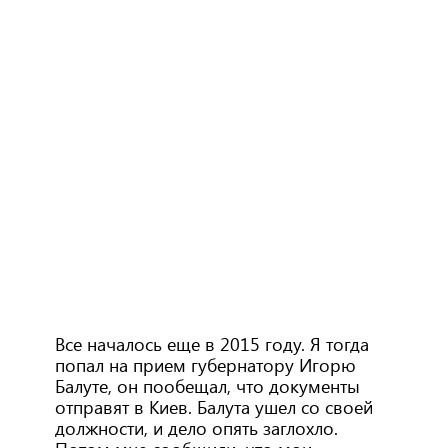
Все началось еще в 2015 году. Я тогда
попал на прием губернатору Игорю
Балуте, он пообещал, что документы
отправят в Киев. Балута ушел со своей
должности, и дело опять заглохло.