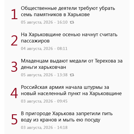
1
Общественные деятели требуют убрать
семь памятников в Харькове
05 августа, 2026 - 16:10
2
На Харьковщине осенью начнут считать
пассажиров
04 августа, 2026 - 08:11
3
Младенцам выдают медали от Терехова за
деньги харьковчан
05 августа, 2026 - 13:38
4
Российская армия начала штурмы за
новый населенный пункт на Харьковщине
03 августа, 2026 - 09:45
5
В пригороде Харькова запретили пить
воду из кранов и мыть ею посуду
03 августа, 2026 - 14:18