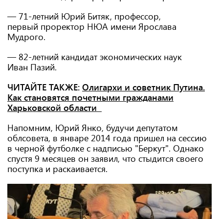
— 71-летний Юрий Битяк, профессор,
первый проректор НЮА имени Ярослава
Мудрого.
— 82-летний кандидат экономических наук
Иван Пазий.
ЧИТАЙТЕ ТАКЖЕ:
Олигархи и советник Путина.
Как становятся почетными гражданами
Харьковской области
Напомним, Юрий Янко, будучи депутатом
облсовета, в январе 2014 года пришел на сессию
в черной футболке с надписью "Беркут". Однако
спустя 9 месяцев он заявил, что стыдится своего
поступка и раскаивается.