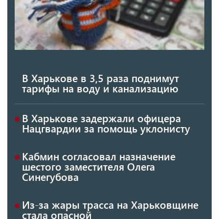
В Харькове в 3,5 раза поднимут
тарифы на воду и канализацию
В Харькове задержали офицера
Нацгвардии за помощь уклонисту
Кабмин согласовал назначение
шестого заместителя Олега
Синегубова
Из-за жары трасса на Харьковщине
стала опасной