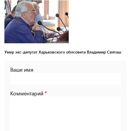
Умер экс-депутат Харьковского облсовета Владимир Святаш
Ваше имя
Комментарий