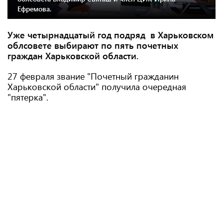
Ефремова.
Уже четырнадцатый год подряд в Харьковском
облсовете выбирают по пять почетных
граждан Харьковской области.
27 февраля звание "Почетный гражданин
Харьковской области" получила очередная
"пятерка".