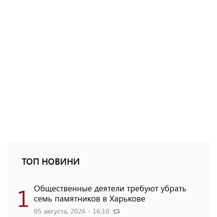
ТОП НОВИНИ
1
Общественные деятели требуют убрать
семь памятников в Харькове
05 августа, 2026 - 16:10