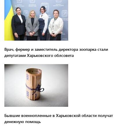
Врач, фермер и заместитель директора зоопарка стали
депутатами Харьковского облсовета
Бывшие военнопленные в Харьковской области получат
денежную помощь