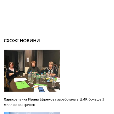
СХОЖІ НОВИНИ
Харьковчанка Ирина Ефремова заработала в ЦИК больше 3
миллионов гривен