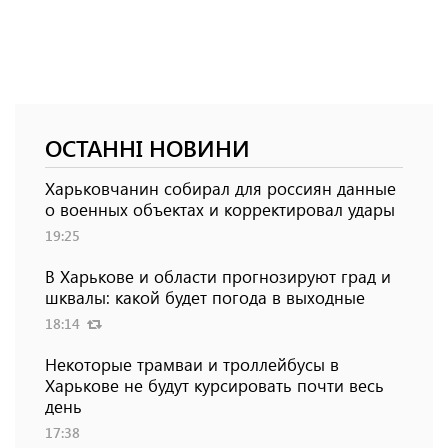
ОСТАННІ НОВИНИ
Харьковчанин собирал для россиян данные
о военных объектах и ​​корректировал удары
19:25
В Харькове и области прогнозируют град и
шквалы: какой будет погода в выходные
18:14
Некоторые трамваи и троллейбусы в
Харькове не будут курсировать почти весь
день
17:38