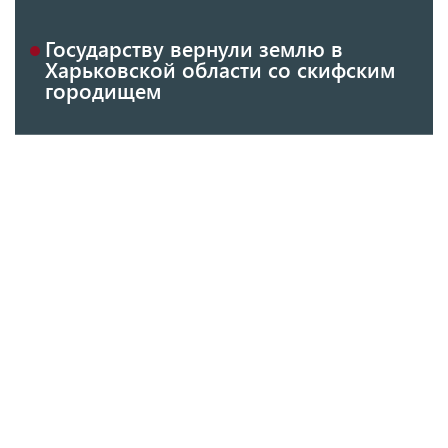
Государству вернули землю в
Харьковской области со скифским
городищем