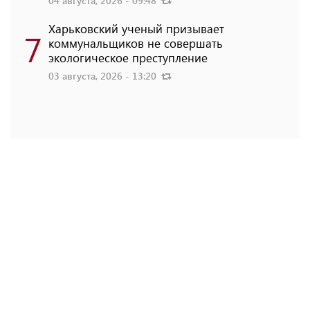
04 августа, 2026 - 09:48
Харьковский ученый призывает
7
коммунальщиков не совершать
экологическое преступление
03 августа, 2026 - 13:20