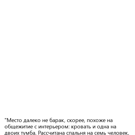
"Место далеко не барак, скорее, похоже на
общежитие с интерьером: кровать и одна на
двоих тумба. Рассчитана спальня на семь человек,