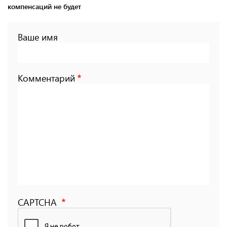
компенсаций не будет
Ваше имя
Комментарий
CAPTCHA