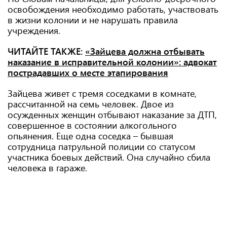
освобождения необходимо работать, участвовать
в жизни колонии и не нарушать правила
учреждения.
ЧИТАЙТЕ ТАКЖЕ:
«Зайцева должна отбывать
наказание в исправительной колонии»: адвокат
пострадавших о месте этапирования
Зайцева живет с тремя соседками в комнате,
рассчитанной на семь человек. Двое из
осужденных женщин отбывают наказание за ДТП,
совершенное в состоянии алкогольного
опьянения. Еще одна соседка – бывшая
сотрудница патрульной полиции со статусом
участника боевых действий. Она случайно сбила
человека в гараже.