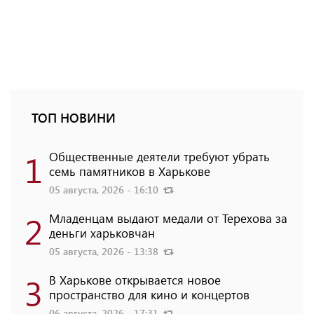
ТОП НОВИНИ
1
Общественные деятели требуют убрать
семь памятников в Харькове
05 августа, 2026 - 16:10
2
Младенцам выдают медали от Терехова за
деньги харьковчан
05 августа, 2026 - 13:38
3
В Харькове открывается новое
пространство для кино и концертов
06 августа, 2026 - 17:31