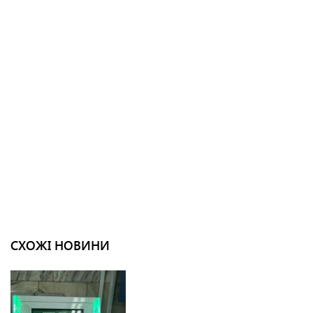
СХОЖІ НОВИНИ