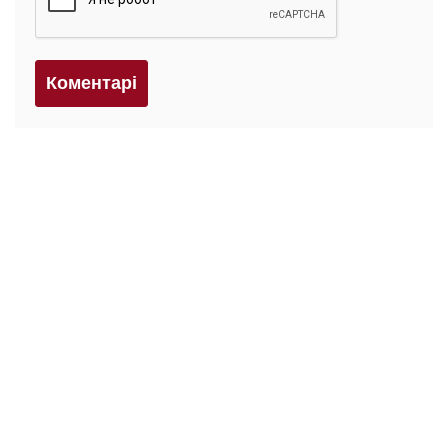
Коментарi