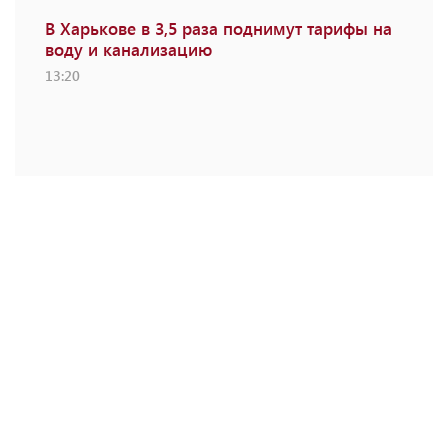
В Харькове в 3,5 раза поднимут тарифы на
воду и канализацию
13:20