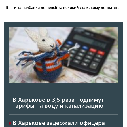
В Харькове в 3,5 раза поднимут
тарифы на воду и канализацию
В Харькове задержали офицера