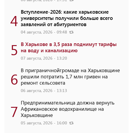
Вступление-2026: какие харьковские
4
университеты получили больше всего
заявлений от абитуриентов
04 августа, 2026 - 09:48
5
В Харькове в 3,5 раза поднимут тарифы
на воду и канализацию
07 августа, 2026 - 13:20
В приграничнойгромаде на Харьковщине
6
решили потратить 1,7 млн ​​гривен на
ремонт сельсовета
06 августа, 2026 - 13:13
Предпринимательница должна вернуть
7
Африкановское водохранилище на
Харьковщине
05 августа, 2026 - 16:00