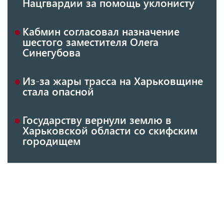
Нацгвардии за помощь уклонисту
Кабмин согласовал назначение
шестого заместителя Олега
Синегубова
Из-за жары трасса на Харьковщине
стала опасной
Государству вернули землю в
Харьковской области со скифским
городищем