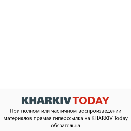
При полном или частичном воспроизведении
материалов прямая гиперссылка на KHARKIV Today
обязательна