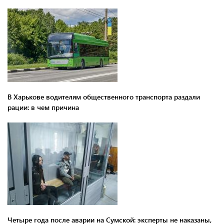
В Харькове водителям общественного транспорта раздали
рации: в чем причина
Четыре года после аварии на Сумской: эксперты не наказаны,