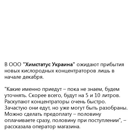
В ООО
"Химстатус Украина"
ожидают прибытия
новых кислородных концентраторов лишь в
начале декабря.
"Какие именно приедут – пока не знаем, будем
уточнять. Скорее всего, будут на 5 и 10 литров.
Раскупают концентраторы очень быстро.
Зачастую они едут, но уже могут быть разобраны.
Можно сделать предоплату – половину
оплачиваете сразу, половину при поступлении", –
рассказала оператор магазина.