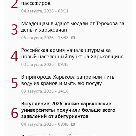
2
пассажиров
04 августа, 2026 - 08:11
3
Младенцам выдают медали от Терехова за
деньги харьковчан
05 августа, 2026 - 13:38
4
Российская армия начала штурмы за
новый населенный пункт на Харьковщине
03 августа, 2026 - 09:45
5
В пригороде Харькова запретили пить
воду из кранов и мыть ею посуду
03 августа, 2026 - 14:18
Вступление-2026: какие харьковские
6
университеты получили больше всего
заявлений от абитуриентов
04 августа, 2026 - 09:48