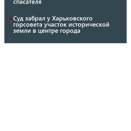
спасателя
Суд забрал у Харьковского
горсовета участок исторической
земли в центре города