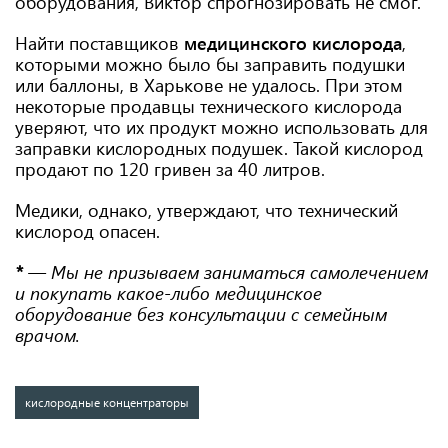
оборудования, Виктор спрогнозировать не смог.
Найти поставщиков
медицинского кислорода
,
которыми можно было бы заправить подушки
или баллоны, в Харькове не удалось. При этом
некоторые продавцы технического кислорода
уверяют, что их продукт можно использовать для
заправки кислородных подушек. Такой кислород
продают по 120 гривен за 40 литров.
Медики, однако, утверждают, что технический
кислород опасен.
*
— Мы не призываем заниматься самолечением
и покупать какое-либо медицинское
оборудование без консультации с семейным
врачом.
кислородные концентраторы