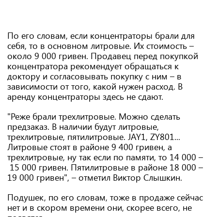
По его словам, если концентраторы брали для
себя, то в основном литровые. Их стоимость –
около 9 000 гривен. Продавец перед покупкой
концентратора рекомендует обращаться к
доктору и согласовывать покупку с ним – в
зависимости от того, какой нужен расход. В
аренду концентраторы здесь не сдают.
"Реже брали трехлитровые. Можно сделать
предзаказ. В наличии будут литровые,
трехлитровые, пятилитровые. JAY1, ZY801...
Литровые стоят в районе 9 400 гривен, а
трехлитровые, ну так если по памяти, то 14 000 –
15 000 гривен. Пятилитровые в районе 18 000 –
19 000 гривен", – отметил Виктор Слышкин.
Подушек, по его словам, тоже в продаже сейчас
нет и в скором времени они, скорее всего, не