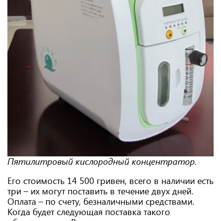
Пятилитровый кислородный концентратор.
Его стоимость 14 500 гривен, всего в наличии есть
три – их могут поставить в течение двух дней.
Оплата – по счету, безналичными средствами.
Когда будет следующая поставка такого