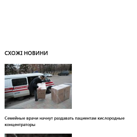
СХОЖІ НОВИНИ
Семейные врачи начнут раздавать пациентам кислородные
концентраторы