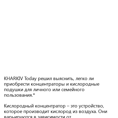
KHARKIV Today решил выяснить, легко ли
приобрести концентраторы и кислородные
подушки для личного или семейного
пользования.
*
Кислородный концентратор – это устройство,
которое производит кислород из воздуха. Они
варьируются в зависимости от