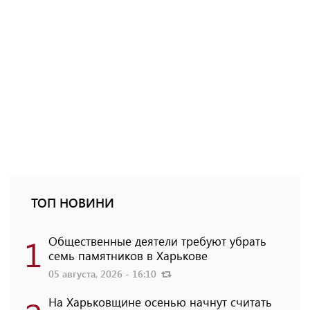
ТОП НОВИНИ
1
Общественные деятели требуют убрать
семь памятников в Харькове
05 августа, 2026 - 16:10
На Харьковщине осенью начнут считать