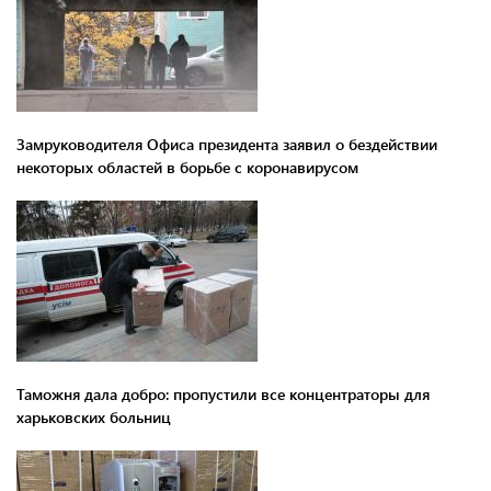
Замруководителя Офиса президента заявил о бездействии
некоторых областей в борьбе с коронавирусом
Таможня дала добро: пропустили все концентраторы для
харьковских больниц