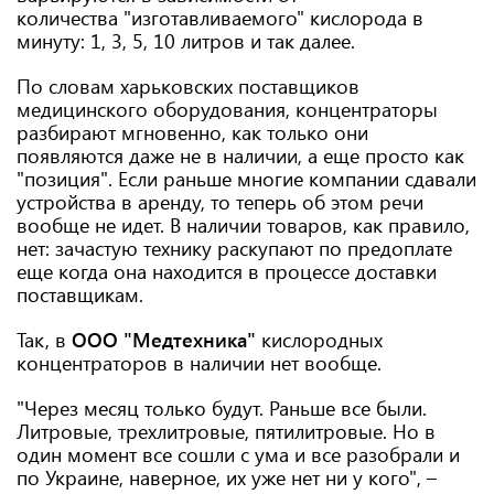
количества "изготавливаемого" кислорода в
минуту: 1, 3, 5, 10 литров и так далее.
По словам харьковских поставщиков
медицинского оборудования, концентраторы
разбирают мгновенно, как только они
появляются даже не в наличии, а еще просто как
"позиция". Если раньше многие компании сдавали
устройства в аренду, то теперь об этом речи
вообще не идет. В наличии товаров, как правило,
нет: зачастую технику раскупают по предоплате
еще когда она находится в процессе доставки
поставщикам.
Так, в
ООО "Медтехника"
кислородных
концентраторов в наличии нет вообще.
"Через месяц только будут. Раньше все были.
Литровые, трехлитровые, пятилитровые. Но в
один момент все сошли с ума и все разобрали и
по Украине, наверное, их уже нет ни у кого", –