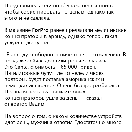
Представитель сети пообещала перезвонить,
чтобы сориентировать по ценам, однако так
этого и не сделала.
В магазине
ForPro
ранее предлагали медицинские
концентраторы в аренду, однако теперь такая
услуга недоступна.
"В аренду свободного ничего нет, к сожалению. В
продаже сейчас десятилитровые остались.
Это Canta, стоимость – 65 000 гривен.
Пятилитровые будут где-то недели через
полторы, будет поставка американских и
немецких аппаратов. Очень быстро разбирают.
Прошлая поставка пятилитровых
концентраторов ушла за день", – сказал
оператор Вадим.
На вопрос о том, о каком количестве устройств
идет речь, мужчина ответил: "достаточно много".