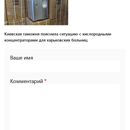
Киевская таможня пояснила ситуацию с кислородными
концентраторами для харьковских больниц
Ваше имя
Комментарий