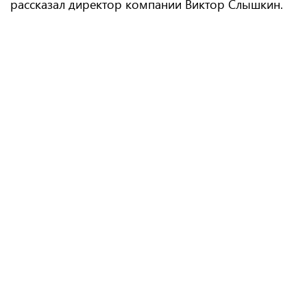
рассказал директор компании Виктор Слышкин.