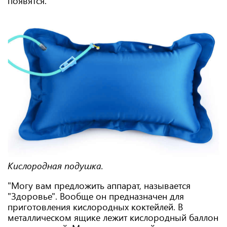
появятся.
Кислородная подушка.
"Могу вам предложить аппарат, называется
"Здоровье". Вообще он предназначен для
приготовления кислородных коктейлей. В
металлическом ящике лежит кислородный баллон