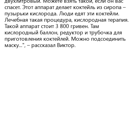
двухлитровый. Можете взять такой, если он вас
спасет. Этот аппарат делает коктейль из сиропа –
пузырьки кислорода. Люди едят эти коктейли.
Лечебная такая процедура, кислородная терапия.
Такой аппарат стоит 3 800 гривен. Там
кислородный баллон, редуктор и трубочка для
приготовления коктейлей. Можно подсоединить
маску...", – рассказал Виктор.