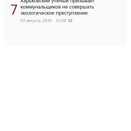
Харьковский ученый призывает
7
коммунальщиков не совершать
экологическое преступление
03 августа, 2026 - 13:20