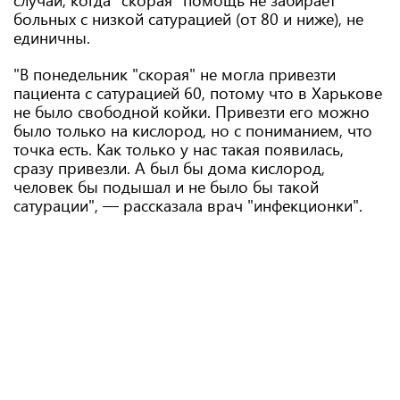
случаи, когда "скорая" помощь не забирает
больных с низкой сатурацией (от 80 и ниже), не
единичны.
"В понедельник "скорая" не могла привезти
пациента с сатурацией 60, потому что в Харькове
не было свободной койки. Привезти его можно
было только на кислород, но с пониманием, что
точка есть. Как только у нас такая появилась,
сразу привезли. А был бы дома кислород,
человек бы подышал и не было бы такой
сатурации", — рассказала врач "инфекционки".