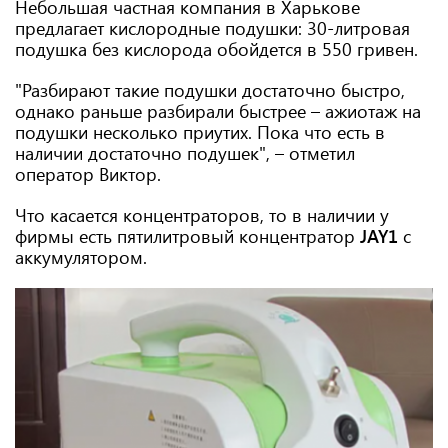
Небольшая частная компания в Харькове
предлагает кислородные подушки: 30-литровая
подушка без кислорода обойдется в 550 гривен.
"Разбирают такие подушки достаточно быстро,
однако раньше разбирали быстрее – ажиотаж на
подушки несколько приутих. Пока что есть в
наличии достаточно подушек", – отметил
оператор Виктор.
Что касается концентраторов, то в наличии у
фирмы есть пятилитровый концентратор
JAY1
c
аккумулятором.