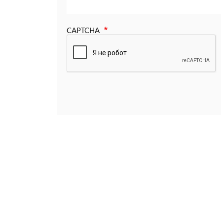
CAPTCHA