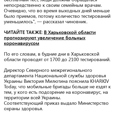
непосредственно к своим семейным врачам.
Очевидно, что во время выходных дней меньше
было приемов, потому количество тестирований
уменьшилось", — рассказал чиновник.
ЧИТАЙТЕ ТАКЖЕ:
В Харьковской области
прогнозируют увеличение больных
коронавирусом
По его словам, в будние дни в Харьковской
области проводят от 1700 до 2100 тестирований.
Директор Северного межрегионального
департамента Национальной службы здоровья
Украины Виктория Милютина пояснила KHARKIV
Today, что мобильные бригады больше не ездят к
тем, у кого есть подозрение на коронавирус, на
территории всей Украины.
Соответствующий приказ выдало Министерство
охраны здоровья.