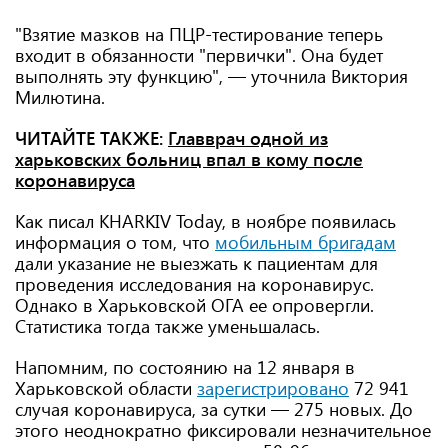
"Взятие мазков на ПЦР-тестирование теперь
входит в обязанности "первички". Она будет
выполнять эту функцию", — уточнила Виктория
Милютина.
ЧИТАЙТЕ ТАКЖЕ:
Главврач одной из
харьковских больниц впал в кому после
коронавируса
Как писал KHARKIV Today, в ноябре появилась
информация о том, что
мобильным бригадам
дали указание не выезжать к пациентам для
проведения исследования на коронавирус.
Однако в Харьковской ОГА ее опровергли.
Статистика тогда также уменьшалась.
Напомним, по состоянию на 12 января в
Харьковской области
зарегистрировано
72 941
случая коронавируса, за сутки — 275 новых. До
этого неоднократно фиксировали незначительное