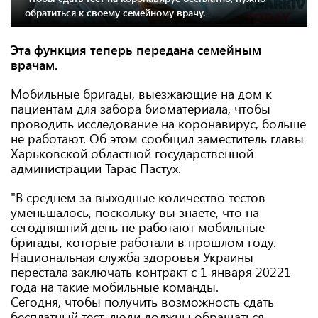
обратиться к своему семейному врачу.
Эта функция теперь передана семейным
врачам.
Мобильные бригады, выезжающие на дом к
пациентам для забора биоматериала, чтобы
проводить исследование на коронавирус, больше
не работают. Об этом сообщил заместитель главы
Харьковской областной государственной
администрации Тарас Пастух.
"В среднем за выходные количество тестов
уменьшалось, поскольку вы знаете, что на
сегодняшний день не работают мобильные
бригады, которые работали в прошлом году.
Национальная служба здоровья Украины
перестала заключать контракт с 1 января 20221
года на такие мобильные команды.
Сегодня, чтобы получить возможность сдать
бесплатный тест, люди должны обращаться