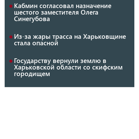
Кабмин согласовал назначение
шестого заместителя Олега
Синегубова
Из-за жары трасса на Харьковщине
стала опасной
Государству вернули землю в
Харьковской области со скифским
городищем