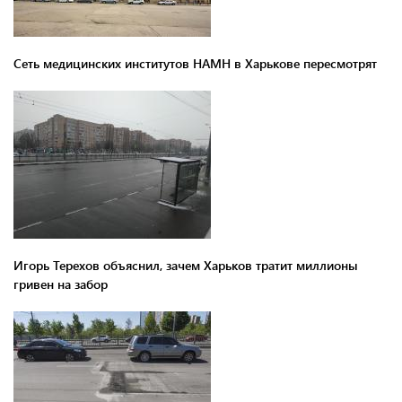
Сеть медицинских институтов НАМН в Харькове пересмотрят
Игорь Терехов объяснил, зачем Харьков тратит миллионы
гривен на забор