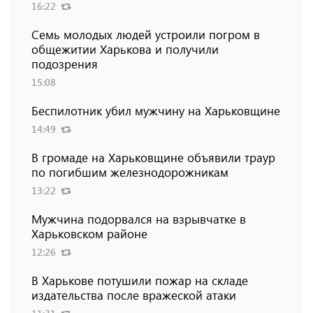
16:22
Семь молодых людей устроили погром в
общежитии Харькова и получили
подозрения
15:08
Беспилотник убил мужчину на Харьковщине
14:49
В громаде на Харьковщине объявили траур
по погибшим железнодорожникам
13:22
Мужчина подорвался на взрывчатке в
Харьковском районе
12:26
В Харькове потушили пожар на складе
издательства после вражеской атаки