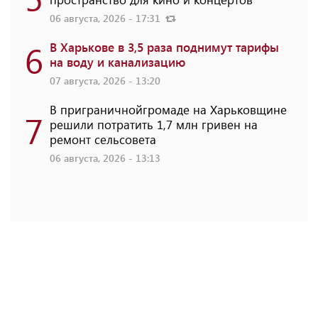
06 августа, 2026 - 17:31
6
В Харькове в 3,5 раза поднимут тарифы
на воду и канализацию
07 августа, 2026 - 13:20
В приграничнойгромаде на Харьковщине
7
решили потратить 1,7 млн ​​гривен на
ремонт сельсовета
06 августа, 2026 - 13:13