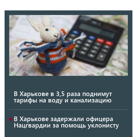
В Харькове в 3,5 раза поднимут
тарифы на воду и канализацию
В Харькове задержали офицера
Нацгвардии за помощь уклонисту