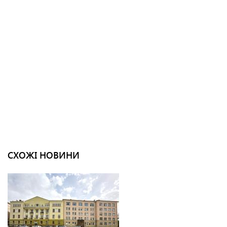
СХОЖІ НОВИНИ