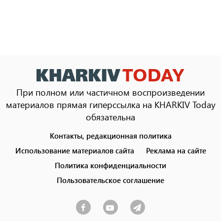
При полном или частичном воспроизведении
материалов прямая гиперссылка на KHARKIV Today
обязательна
Контакты, редакционная политика
Footer
menu
Использование материалов сайта
Реклама на сайте
Политика конфиденциальности
Пользовательское соглашение