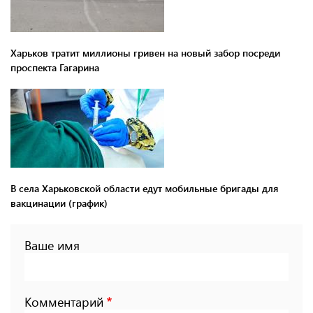
Харьков тратит миллионы гривен на новый забор посреди
проспекта Гагарина
В села Харьковской области едут мобильные бригады для
вакцинации (график)
Ваше имя
Комментарий