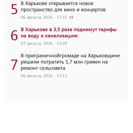
5
В Харькове открывается новое
пространство для кино и концертов
06 августа, 2026 - 17:31
6
В Харькове в 3,5 раза поднимут тарифы
на воду и канализацию
07 августа, 2026 - 13:20
В приграничнойгромаде на Харьковщине
7
решили потратить 1,7 млн ​​гривен на
ремонт сельсовета
06 августа, 2026 - 13:13