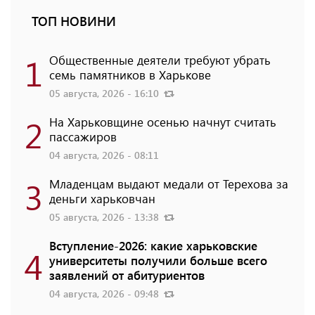
ТОП НОВИНИ
1
Общественные деятели требуют убрать
семь памятников в Харькове
05 августа, 2026 - 16:10
2
На Харьковщине осенью начнут считать
пассажиров
04 августа, 2026 - 08:11
3
Младенцам выдают медали от Терехова за
деньги харьковчан
05 августа, 2026 - 13:38
Вступление-2026: какие харьковские
4
университеты получили больше всего
заявлений от абитуриентов
04 августа, 2026 - 09:48