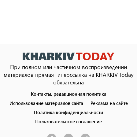
При полном или частичном воспроизведении
материалов прямая гиперссылка на KHARKIV Today
обязательна
Контакты, редакционная политика
Footer
menu
Использование материалов сайта
Реклама на сайте
Политика конфиденциальности
Пользовательское соглашение