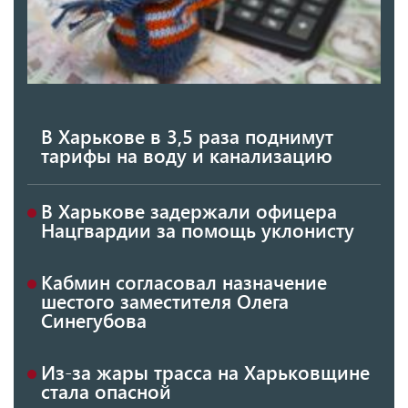
В Харькове в 3,5 раза поднимут
тарифы на воду и канализацию
В Харькове задержали офицера
Нацгвардии за помощь уклонисту
Кабмин согласовал назначение
шестого заместителя Олега
Синегубова
Из-за жары трасса на Харьковщине
стала опасной