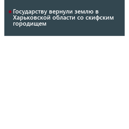
Государству вернули землю в
Харьковской области со скифским
городищем