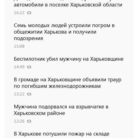
автомобили в поселке Харьковской области
16:22
Семь молодых людей устроили погром в
общежитии Харькова и получили
подозрения
15:08
Беспилотник убил мужчину на Харьковщине
14:49
В громаде на Харьковщине объявили траур
по погибшим железнодорожникам
13:22
Мужчина подорвался на взрывчатке в
Харьковском районе
12:26
В Харькове потушили пожар на складе