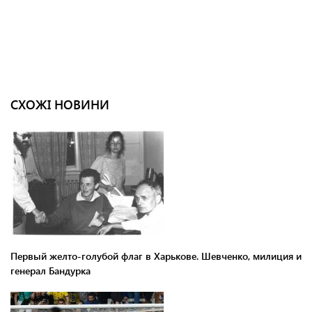
СХОЖІ НОВИНИ
Первый желто-голубой флаг в Харькове. Шевченко, милиция и
генерал Бандурка