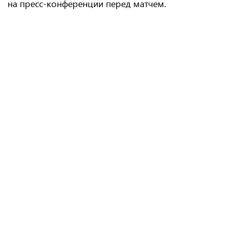
на пресс-конференции перед матчем.