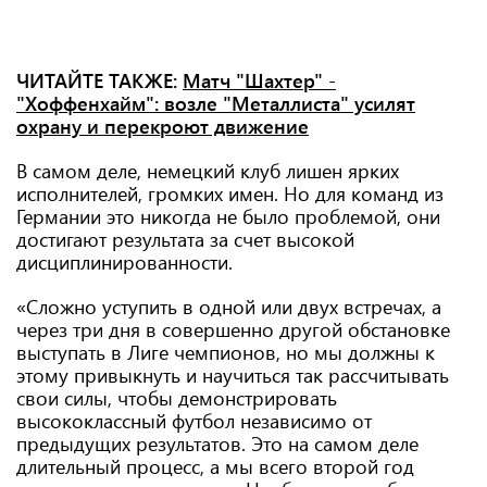
ЧИТАЙТЕ ТАКЖЕ:
Матч "Шахтер" -
"Хоффенхайм": возле "Металлиста" усилят
охрану и перекроют движение
В самом деле, немецкий клуб лишен ярких
исполнителей, громких имен. Но для команд из
Германии это никогда не было проблемой, они
достигают результата за счет высокой
дисциплинированности.
«Сложно уступить в одной или двух встречах, а
через три дня в совершенно другой обстановке
выступать в Лиге чемпионов, но мы должны к
этому привыкнуть и научиться так рассчитывать
свои силы, чтобы демонстрировать
высококлассный футбол независимо от
предыдущих результатов. Это на самом деле
длительный процесс, а мы всего второй год