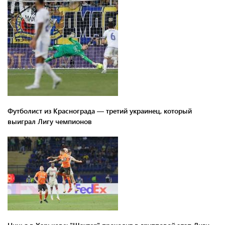
Футболист из Краснограда — третий украинец, который
выиграл Лигу чемпионов