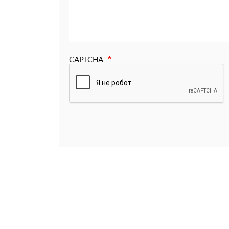
CAPTCHA