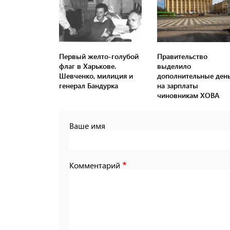
Первый желто-голубой
Правительство
флаг в Харькове.
выделило
Шевченко, милиция и
дополнительные ден
генерал Бандурка
на зарплаты
чиновникам ХОВА
Ваше имя
Комментарий