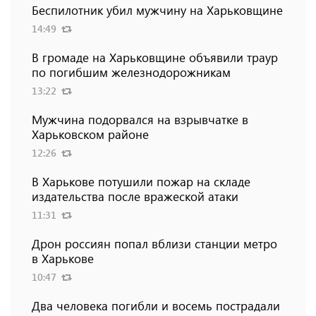
Беспилотник убил мужчину на Харьковщине
14:49
В громаде на Харьковщине объявили траур
по погибшим железнодорожникам
13:22
Мужчина подорвался на взрывчатке в
Харьковском районе
12:26
В Харькове потушили пожар на складе
издательства после вражеской атаки
11:31
Дрон россиян попал вблизи станции метро
в Харькове
10:47
Два человека погибли и восемь пострадали