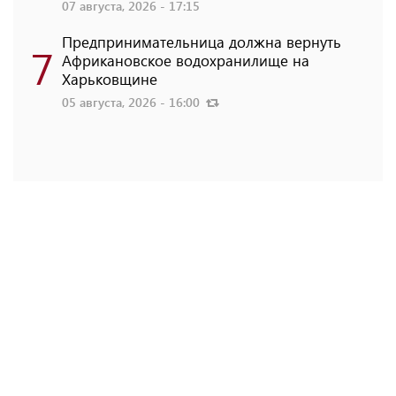
07 августа, 2026 - 17:15
Предпринимательница должна вернуть
7
Африкановское водохранилище на
Харьковщине
05 августа, 2026 - 16:00