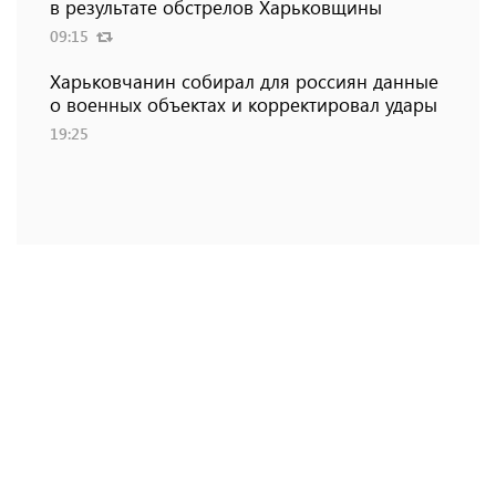
в результате обстрелов Харьковщины
09:15
Харьковчанин собирал для россиян данные
о военных объектах и ​​корректировал удары
19:25