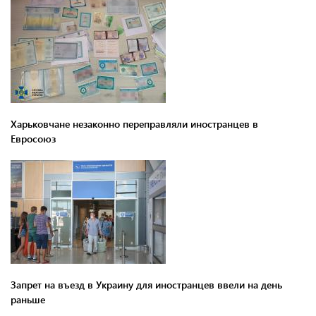
Харьковчане незаконно переправляли иностранцев в
Евросоюз
Запрет на въезд в Украину для иностранцев ввели на день
раньше