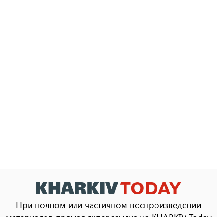
При полном или частичном воспроизведении