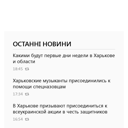
ОСТАННІ НОВИНИ
Какими будут первые дни недели в Харькове
и области
18:45
Харьковские музыканты присоединились к
помощи спецназовцам
17:34
В Харькове призывают присоединиться к
всеукраинской акции в честь защитников
16:54