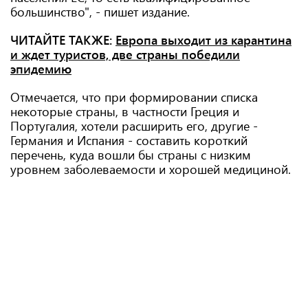
большинство", - пишет издание.
ЧИТАЙТЕ ТАКЖЕ:
Европа выходит из карантина
и ждет туристов, две страны победили
эпидемию
Отмечается, что при формировании списка
некоторые страны, в частности Греция и
Португалия, хотели расширить его, другие -
Германия и Испания - составить короткий
перечень, куда вошли бы страны с низким
уровнем заболеваемости и хорошей медициной.