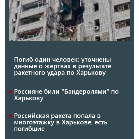
Погиб один человек: уточнены
данные о жертвах в результате
ракетного удара по Харькову
Россияне били "Бандеролями" по
Харькову
Российская ракета попала в
многоэтажку в Харькове, есть
погибшие