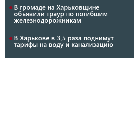
В громаде на Харьковщине
объявили траур по погибшим
железнодорожникам
В Харькове в 3,5 раза поднимут
тарифы на воду и канализацию