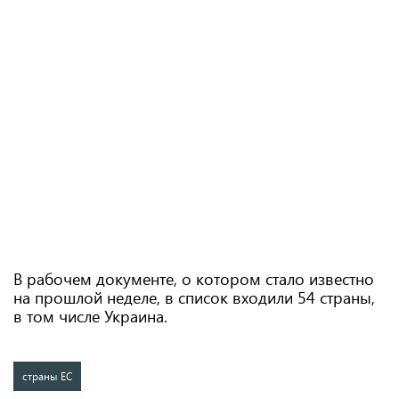
В рабочем документе, о котором стало известно
на прошлой неделе, в список входили 54 страны,
в том числе Украина.
страны ЕС