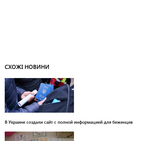
СХОЖІ НОВИНИ
В Украине создали сайт с полной информацией для беженцев