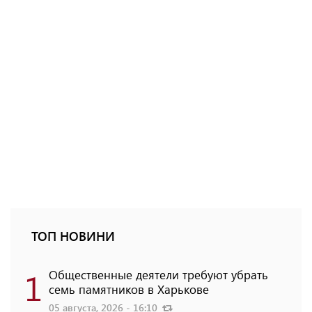
ТОП НОВИНИ
1
Общественные деятели требуют убрать
семь памятников в Харькове
05 августа, 2026 - 16:10