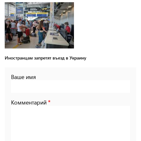
Иностранцам запретят въезд в Украину
Ваше имя
Комментарий