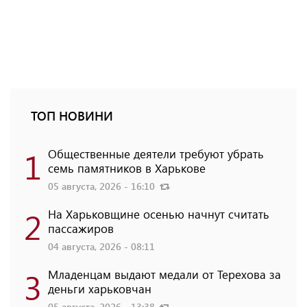
ТОП НОВИНИ
1
Общественные деятели требуют убрать
семь памятников в Харькове
05 августа, 2026 - 16:10
2
На Харьковщине осенью начнут считать
пассажиров
04 августа, 2026 - 08:11
3
Младенцам выдают медали от Терехова за
деньги харьковчан
05 августа, 2026 - 13:38