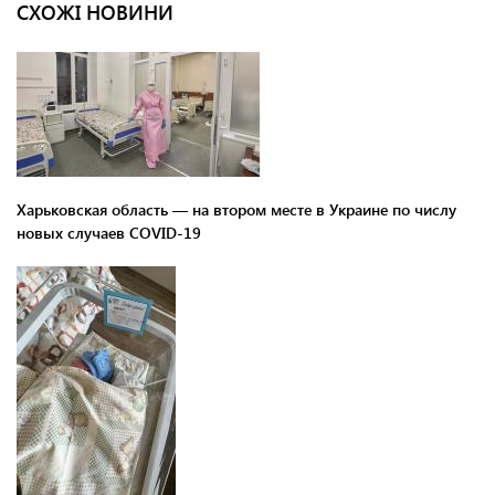
СХОЖІ НОВИНИ
Харьковская область — на втором месте в Украине по числу
новых случаев COVID-19