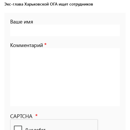
Экс-глава Харьковской ОГА ищет сотрудников
Ваше имя
Комментарий
CAPTCHA