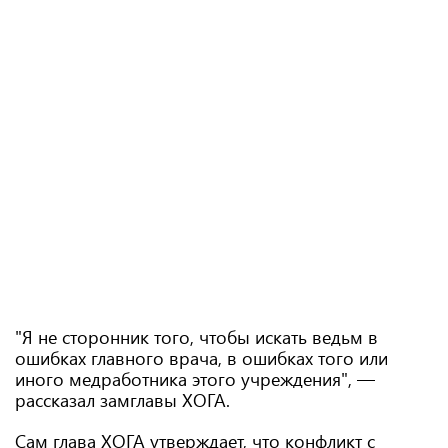
"Я не сторонник того, чтобы искать ведьм в
ошибках главного врача, в ошибках того или
иного медработника этого учреждения", —
рассказал замглавы ХОГА.
Сам глава ХОГА утверждает, что конфликт с