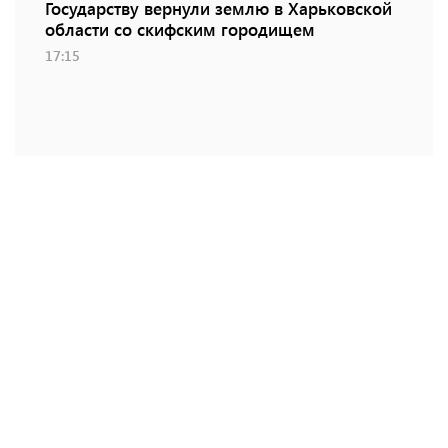
Государству вернули землю в Харьковской
области со скифским городищем
17:15