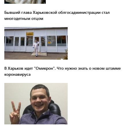
Бывший глава Харьковской облгосадминистрации стал
многодетным отцом
В Харьков идет "Омикрон". Что нужно знать о новом штамме
коронавируса