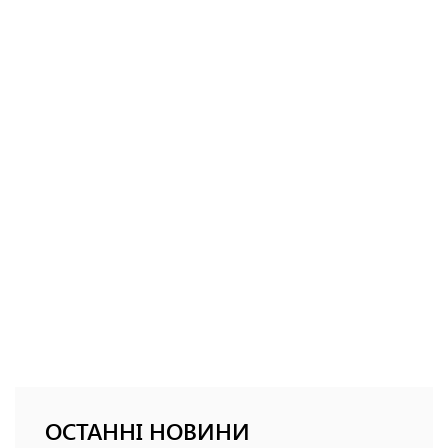
ОСТАННІ НОВИНИ