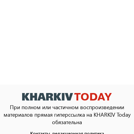
При полном или частичном воспроизведении
материалов прямая гиперссылка на KHARKIV Today
обязательна
Контакты, редакционная политика