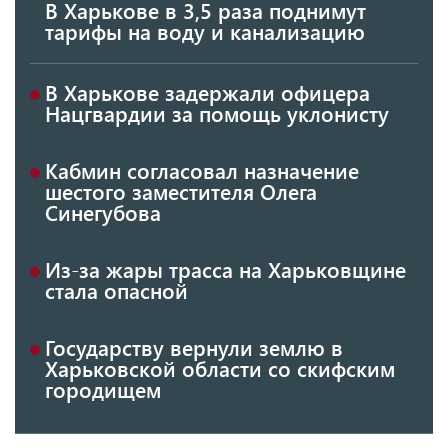
В Харькове в 3,5 раза поднимут
тарифы на воду и канализацию
В Харькове задержали офицера
Нацгвардии за помощь уклонисту
Кабмин согласовал назначение
шестого заместителя Олега
Синегубова
Из-за жары трасса на Харьковщине
стала опасной
Государству вернули землю в
Харьковской области со скифским
городищем