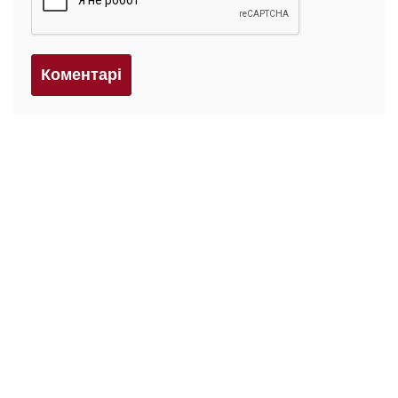
Коментарi