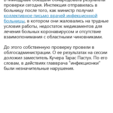
проверки сегодня. Инспекция отправилась в
больницу после того, как министр получил
коллективное письмо врачей инфекционной
больницы
, в котором они жаловались на трудные
условия работы, недостаток медикаментов для
лечения больных коронавирусом и отсутствие
взаимопонимания с областными чиновниками.
До этого собственную проверку провели в
облгосадминистрации. О ее результатах на сессии
доложил заместитель Кучера Тарас Пастух. По его
словам, в действиях главврача "инфекционки"
были незначительные нарушения.