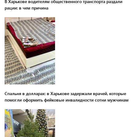
В Харькове водителям общественного транспорта раздали
рации: в чем причина
Спальня в долларах: в Харькове задержали врачей, которые
помогли оформить фейковые инвалидности сотни мужчинам