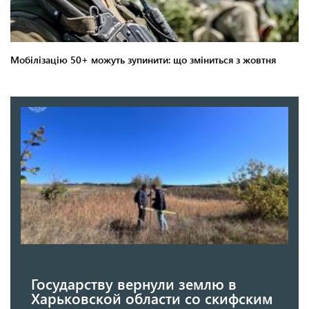
Государству вернули землю в
Харьковской области со скифским