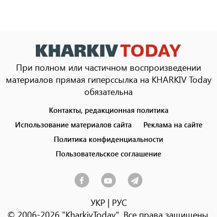
При полном или частичном воспроизведении
материалов прямая гиперссылка на KHARKIV Today
обязательна
Контакты, редакционная политика
Footer
menu
Использование материалов сайта
Реклама на сайте
Политика конфиденциальности
Пользовательское соглашение
УКР
|
РУС
© 2006-2026 "KharkivToday". Все права защищены.