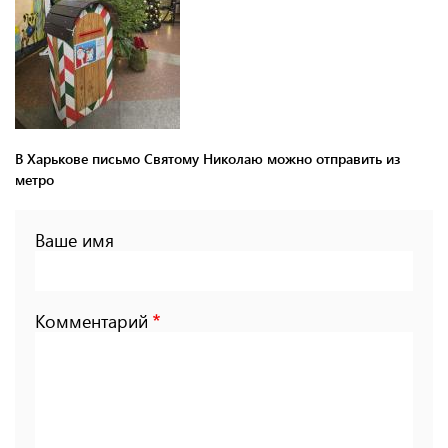
В Харькове письмо Святому Николаю можно отправить из
метро
Ваше имя
Комментарий