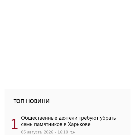
ТОП НОВИНИ
1
Общественные деятели требуют убрать
семь памятников в Харькове
05 августа, 2026 - 16:10