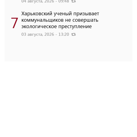
04 августа, 2026 - 09:48
Харьковский ученый призывает
7
коммунальщиков не совершать
экологическое преступление
03 августа, 2026 - 13:20