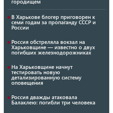
городищем
В Харькове блогер приговорен к
семи годам за пропаганду СССР и
России
Россия обстреляла вокзал на
Харьковщине — известно о двух
погибших железнодорожниках
На Харьковщине начнут
тестировать новую
детализированную систему
оповещения
Россия дважды атаковала
Балаклею: погибли три человека