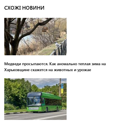
СХОЖІ НОВИНИ
Медведи просыпаются. Как аномально теплая зима на
Харьковщине скажется на животных и урожае