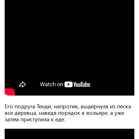
Его подруга Тенди, напротив, выдернула из песка
все деревца, наведя порядок в вольере, а уже
затем приступила к еде.