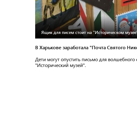
Ящик для писем стоит на "Историческом музее"
В Харькове заработала "Почта Святого Ник
Дети могут опустить письмо для волшебного с
"Исторический музей".