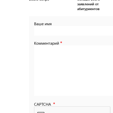
заявлений от
абитуриентов
Ваше имя
Комментарий
CAPTCHA