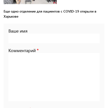
Еще одно отделение для пациентов с COVID-19 открыли в
Харькове
Ваше имя
Комментарий