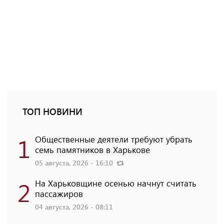
ТОП НОВИНИ
1
Общественные деятели требуют убрать
семь памятников в Харькове
05 августа, 2026 - 16:10
2
На Харьковщине осенью начнут считать
пассажиров
04 августа, 2026 - 08:11