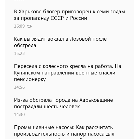
В Харькове блогер приговорен к семи годам
за пропаганду СССР и России
16:09
Как выглядит вокзал в Лозовой после
обстрела
15:23
Пересела с колесного кресла на работа. На
Купянском направлении военные спасли
пенсионерку
14:56
Из-за обстрела города на Харьковщине
пострадали шесть человек
14:30
Промышленные насосы: Как рассчитать
производительность и напор насоса для