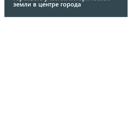
земли в центре города