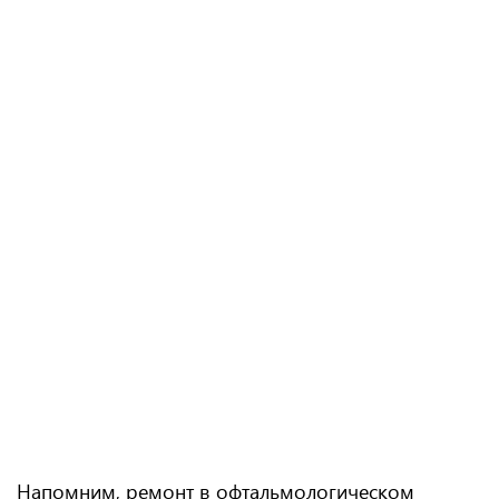
Напомним, ремонт в офтальмологическом