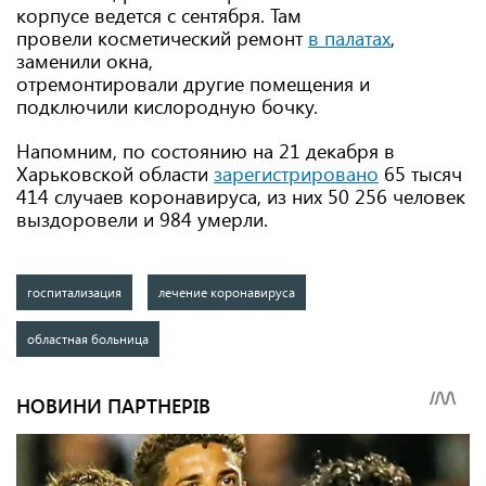
корпусе ведется с сентября. Там
провели косметический ремонт
в палатах
,
заменили окна,
отремонтировали другие помещения и
подключили кислородную бочку.
Напомним, по состоянию на 21 декабря в
Харьковской области
зарегистрировано
65 тысяч
414 случаев коронавируса, из них 50 256 человек
выздоровели и 984 умерли.
госпитализация
лечение коронавируса
областная больница