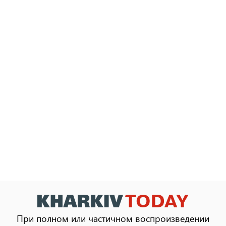
При полном или частичном воспроизведении