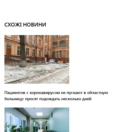
СХОЖІ НОВИНИ
Пациентов с коронавирусом не пускают в областную
больницу: просят подождать несколько дней