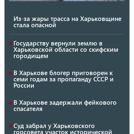
Из-за жары трасса на Харьковщине
стала опасной
Государству вернули землю в
Харьковской области со скифским
городищем
В Харькове блогер приговорен к
семи годам за пропаганду СССР и
России
В Харькове задержали фейкового
спасателя
Суд забрал у Харьковского
горсовета участок исторической