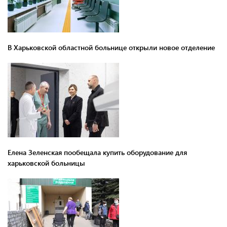
В Харьковской областной больнице открыли новое отделение
Елена Зеленская пообещала купить оборудование для
харьковской больницы