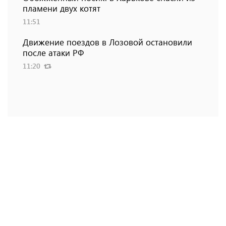
пламени двух котят
11:51
Движение поездов в Лозовой остановили
после атаки РФ
11:20