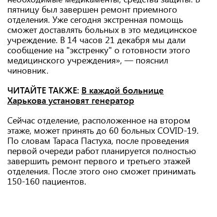
пятницу был завершен ремонт приемного
отделения. Уже сегодня экстренная помощь
сможет доставлять больных в это медицинское
учреждение. В 14 часов 21 декабря мы дали
сообщение на "экстренку" о готовности этого
медицинского учреждения», — пояснил
чиновник.
ЧИТАЙТЕ ТАКЖЕ:
В каждой больнице
Харькова установят генератор
Сейчас отделение, расположенное на втором
этаже, может принять до 60 больных COVID-19.
По словам Тараса Пастуха, после проведения
первой очереди работ планируется полностью
завершить ремонт первого и третьего этажей
отделения. После этого оно сможет принимать
150-160 пациентов.