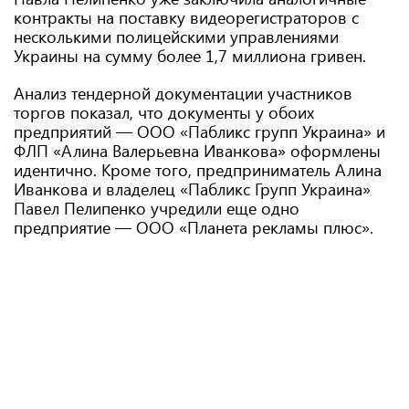
контракты на поставку видеорегистраторов с
несколькими полицейскими управлениями
Украины на сумму более 1,7 миллиона гривен.
Анализ тендерной документации участников
торгов показал, что документы у обоих
предприятий — ООО «Пабликс групп Украина» и
ФЛП «Алина Валерьевна Иванкова» оформлены
идентично. Кроме того, предприниматель Алина
Иванкова и владелец «Пабликс Групп Украина»
Павел Пелипенко учредили еще одно
предприятие — ООО «Планета рекламы плюс».