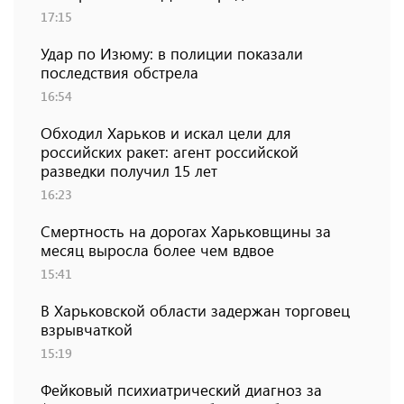
17:15
Удар по Изюму: в полиции показали
последствия обстрела
16:54
Обходил Харьков и искал цели для
российских ракет: агент российской
разведки получил 15 лет
16:23
Смертность на дорогах Харьковщины за
месяц выросла более чем вдвое
15:41
В Харьковской области задержан торговец
взрывчаткой
15:19
Фейковый психиатрический диагноз за