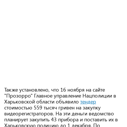
Также установлено, что 16 ноября на сайте
"Прозорро" Главное управление Нацполиции в
Харьковской области объявило
тендер
стоимостью 559 тысяч гривен на закупку
видеорегистраторов. На эти деньги ведомство
планирует закупить 43 прибора и поставить их в
Харьковскую полицию до 1 декабря. По