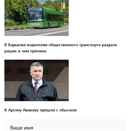
В Харькове водителям общественного транспорта раздали
рации: в чем причина
К Арсену Авакову пришли с обыском
Ваше имя