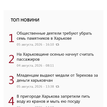
ТОП НОВИНИ
1
Общественные деятели требуют убрать
семь памятников в Харькове
05 августа, 2026 - 16:10
2
На Харьковщине осенью начнут считать
пассажиров
04 августа, 2026 - 08:11
3
Младенцам выдают медали от Терехова за
деньги харьковчан
05 августа, 2026 - 13:38
4
В пригороде Харькова запретили пить
воду из кранов и мыть ею посуду