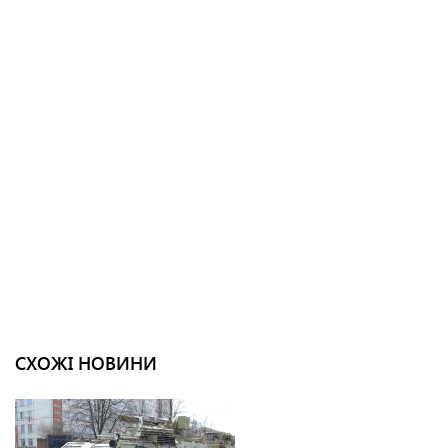
СХОЖІ НОВИНИ