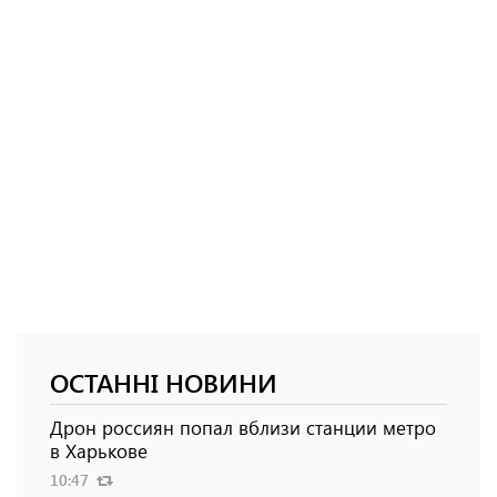
ОСТАННІ НОВИНИ
Дрон россиян попал вблизи станции метро
в Харькове
10:47