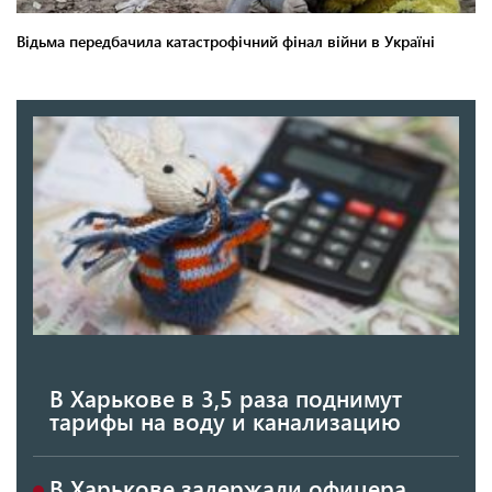
В Харькове в 3,5 раза поднимут
тарифы на воду и канализацию
В Харькове задержали офицера