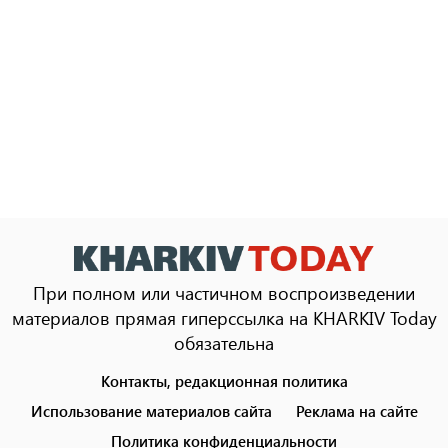
При полном или частичном воспроизведении
материалов прямая гиперссылка на KHARKIV Today
обязательна
Контакты, редакционная политика
Footer
menu
Использование материалов сайта
Реклама на сайте
Политика конфиденциальности