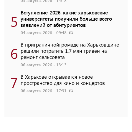
03 августа, 2026 - 14:18
Вступление-2026: какие харьковские
5
университеты получили больше всего
заявлений от абитуриентов
04 августа, 2026 - 09:48
В приграничнойгромаде на Харьковщине
6
решили потратить 1,7 млн ​​гривен на
ремонт сельсовета
06 августа, 2026 - 13:13
7
В Харькове открывается новое
пространство для кино и концертов
06 августа, 2026 - 17:31