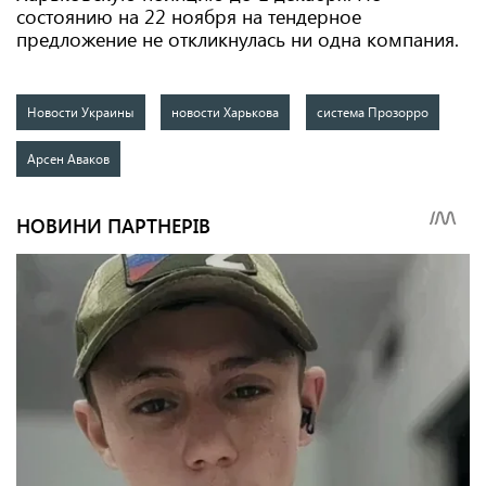
состоянию на 22 ноября на тендерное
предложение не откликнулась ни одна компания.
Новости Украины
новости Харькова
система Прозорро
Арсен Аваков