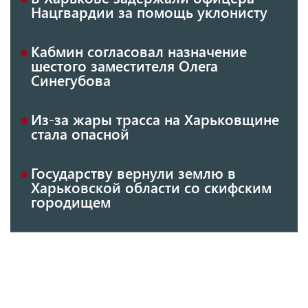
Нацгвардии за помощь уклонисту
Кабмин согласовал назначение
шестого заместителя Олега
Синегубова
Из-за жары трасса на Харьковщине
стала опасной
Государству вернули землю в
Харьковской области со скифским
городищем