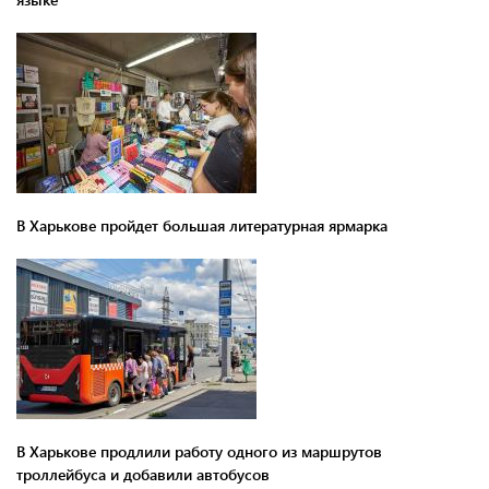
В Харькове пройдет большая литературная ярмарка
В Харькове продлили работу одного из маршрутов
троллейбуса и добавили автобусов