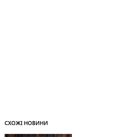
СХОЖІ НОВИНИ