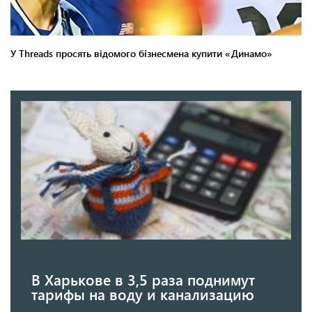
В Харькове в 3,5 раза поднимут
тарифы на воду и канализацию