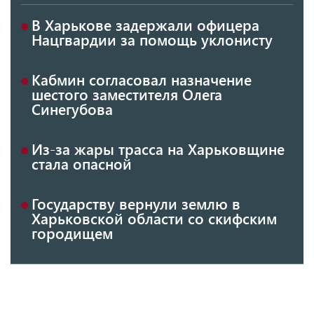
В Харькове задержали офицера
Нацгвардии за помощь уклонисту
Кабмин согласовал назначение
шестого заместителя Олега
Синегубова
Из-за жары трасса на Харьковщине
стала опасной
Государству вернули землю в
Харьковской области со скифским
городищем