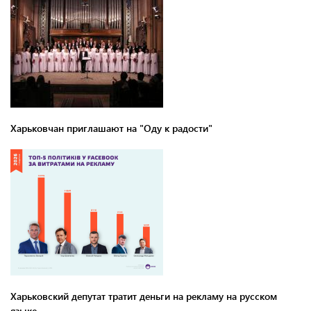
Харьковчан приглашают на "Оду к радости"
Харьковский депутат тратит деньги на рекламу на русском
языке