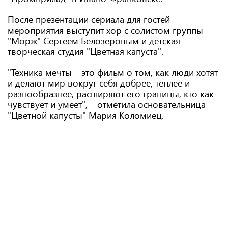
После презентации сериала для гостей
мероприятия выступит хор с солистом группы
"Морж" Сергеем Белозеровым и детская
творческая студия "Цветная капуста".
"Техника мечты – это фильм о том, как люди хотят
и делают мир вокруг себя добрее, теплее и
разнообразнее, расширяют его границы, кто как
чувствует и умеет", – отметила основательница
"Цветной капусты" Мария Коломиец.