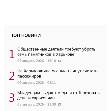
ТОП НОВИНИ
1
Общественные деятели требуют убрать
семь памятников в Харькове
05 августа, 2026 - 16:10
2
На Харьковщине осенью начнут считать
пассажиров
04 августа, 2026 - 08:11
3
Младенцам выдают медали от Терехова за
деньги харьковчан
05 августа, 2026 - 13:38