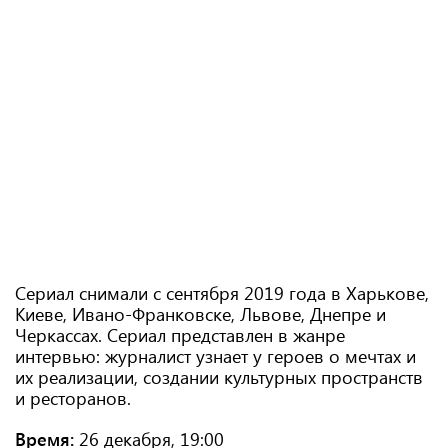
Сериал снимали с сентября 2019 года в Харькове,
Киеве, Ивано-Франковске, Львове, Днепре и
Черкассах. Сериал представлен в жанре
интервью: журналист узнает у героев о мечтах и
их реализации, создании культурных пространств
и ресторанов.
Время:
26 декабря, 19:00