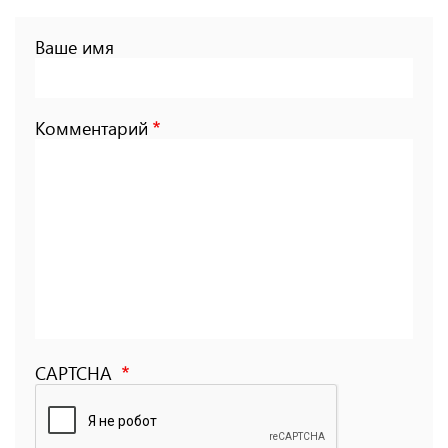
Ваше имя
Комментарий
CAPTCHA