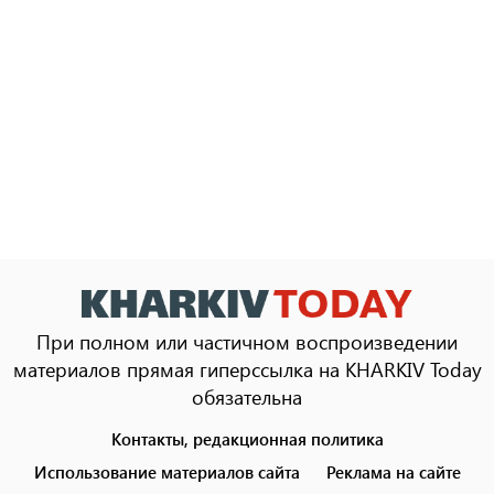
При полном или частичном воспроизведении
материалов прямая гиперссылка на KHARKIV Today
обязательна
Контакты, редакционная политика
Footer
menu
Использование материалов сайта
Реклама на сайте