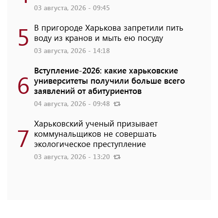
03 августа, 2026 - 09:45
5
В пригороде Харькова запретили пить
воду из кранов и мыть ею посуду
03 августа, 2026 - 14:18
Вступление-2026: какие харьковские
6
университеты получили больше всего
заявлений от абитуриентов
04 августа, 2026 - 09:48
Харьковский ученый призывает
7
коммунальщиков не совершать
экологическое преступление
03 августа, 2026 - 13:20