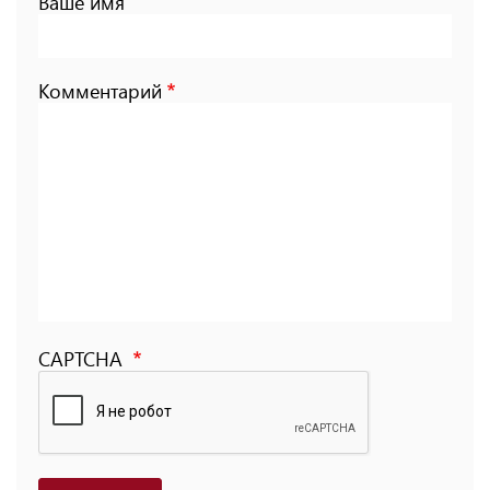
Ваше имя
Комментарий
CAPTCHA