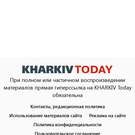
При полном или частичном воспроизведении
материалов прямая гиперссылка на KHARKIV Today
обязательна
Контакты, редакционная политика
Footer
menu
Использование материалов сайта
Реклама на сайте
Политика конфиденциальности
Пользовательское соглашение