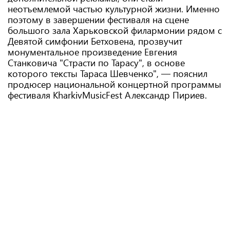
неотъемлемой частью культурной жизни. Именно
поэтому в завершении фестиваля на сцене
большого зала Харьковской филармонии рядом с
Девятой симфонии Бетховена, прозвучит
монументальное произведение Евгения
Станковича "Страсти по Тарасу", в основе
которого тексты Тараса Шевченко", — пояснил
продюсер национальной концертной программы
фестиваля KharkivMusicFest Александр Пириев.