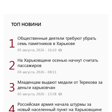
ТОП НОВИНИ
1
Общественные деятели требуют убрать
семь памятников в Харькове
05 августа, 2026 - 16:10
2
На Харьковщине осенью начнут считать
пассажиров
04 августа, 2026 - 08:11
3
Младенцам выдают медали от Терехова за
деньги харьковчан
05 августа, 2026 - 13:38
4
Российская армия начала штурмы за
новый населенный пункт на Харьковщине