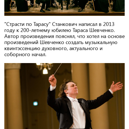
"Страсти по Тарасу" Станкович написал в 2013
году к 200-летнему юбилею Тараса Шевченко.
Автор произведения пояснял, что хотел на основе
произведений Шевченко создать музыкальную
квинтэссенцию духовного, актуального и
соборного начал.