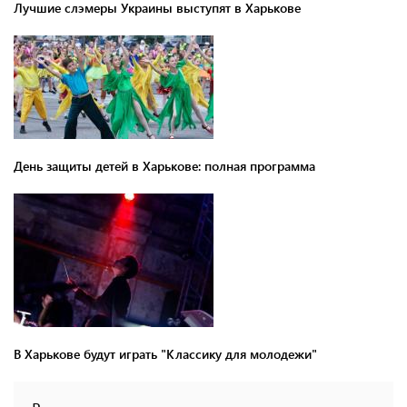
Лучшие слэмеры Украины выступят в Харькове
День защиты детей в Харькове: полная программа
В Харькове будут играть "Классику для молодежи"