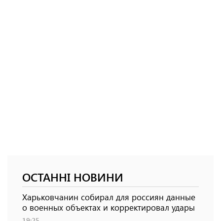
ОСТАННІ НОВИНИ
Харьковчанин собирал для россиян данные
о военных объектах и ​​корректировал удары
19:25