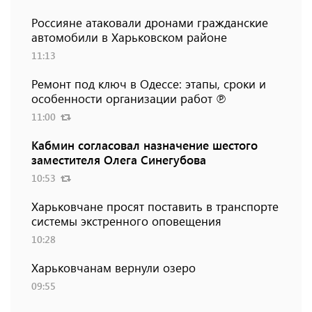
Россияне атаковали дронами гражданские
автомобили в Харьковском районе
11:13
Ремонт под ключ в Одессе: этапы, сроки и
особенности организации работ ℗
11:00
Кабмин согласовал назначение шестого
заместителя Олега Синегубова
10:53
Харьковчане просят поставить в транспорте
системы экстренного оповещения
10:28
Харьковчанам вернули озеро
09:55