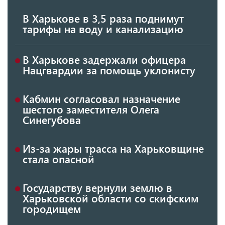
В Харькове в 3,5 раза поднимут
тарифы на воду и канализацию
В Харькове задержали офицера
Нацгвардии за помощь уклонисту
Кабмин согласовал назначение
шестого заместителя Олега
Синегубова
Из-за жары трасса на Харьковщине
стала опасной
Государству вернули землю в
Харьковской области со скифским
городищем