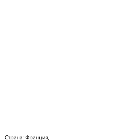
Страна: Франция,