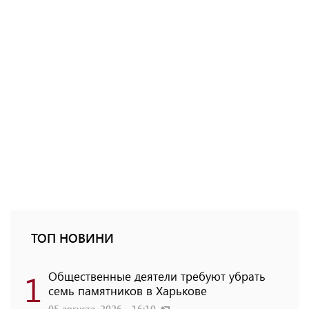
ТОП НОВИНИ
1
Общественные деятели требуют убрать
семь памятников в Харькове
05 августа, 2026 - 16:10