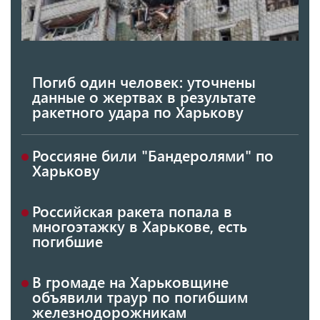
Погиб один человек: уточнены
данные о жертвах в результате
ракетного удара по Харькову
Россияне били "Бандеролями" по
Харькову
Российская ракета попала в
многоэтажку в Харькове, есть
погибшие
В громаде на Харьковщине
объявили траур по погибшим
железнодорожникам