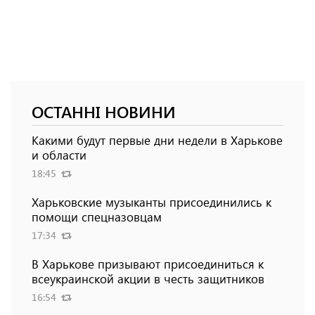
ОСТАННІ НОВИНИ
Какими будут первые дни недели в Харькове
и области
18:45
Харьковские музыканты присоединились к
помощи спецназовцам
17:34
В Харькове призывают присоединиться к
всеукраинской акции в честь защитников
16:54