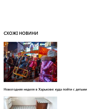
СХОЖІ НОВИНИ
Новогодняя неделя в Харькове: куда пойти с детьми