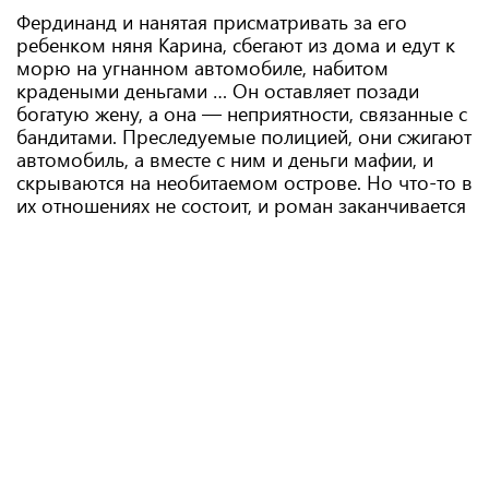
Фердинанд и нанятая присматривать за его
ребенком няня Карина, сбегают из дома и едут к
морю на угнанном автомобиле, набитом
крадеными деньгами … Он оставляет позади
богатую жену, а она — неприятности, связанные с
бандитами. Преследуемые полицией, они сжигают
автомобиль, а вместе с ним и деньги мафии, и
скрываются на необитаемом острове. Но что-то в
их отношениях не состоит, и роман заканчивается