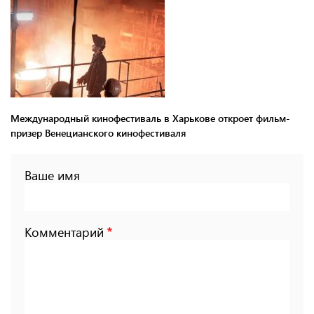
Международный кинофестиваль в Харькове откроет фильм-
призер Венецианского кинофестиваля
Ваше имя
Комментарий