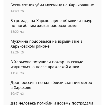
Беспилотник убил мужчину на Харьковщине
14:49
В громаде на Харьковщине объявили траур
по погибшим железнодорожникам
13:22
Мужчина подорвался на взрывчатке в
Харьковском районе
12:26
В Харькове потушили пожар на складе
издательства после вражеской атаки
11:31
Дрон россиян попал вблизи станции метро
в Харькове
10:47
Два человека погибли и восемь пострадали