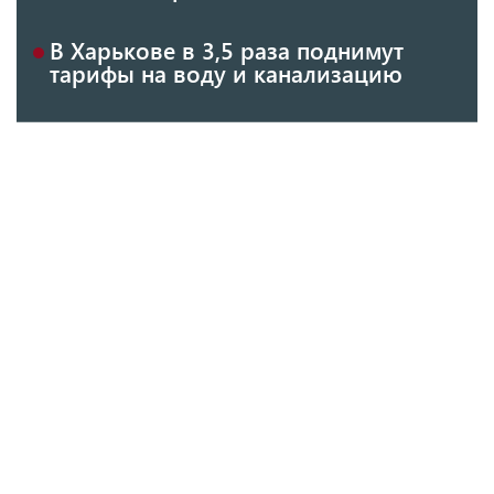
В Харькове в 3,5 раза поднимут
тарифы на воду и канализацию