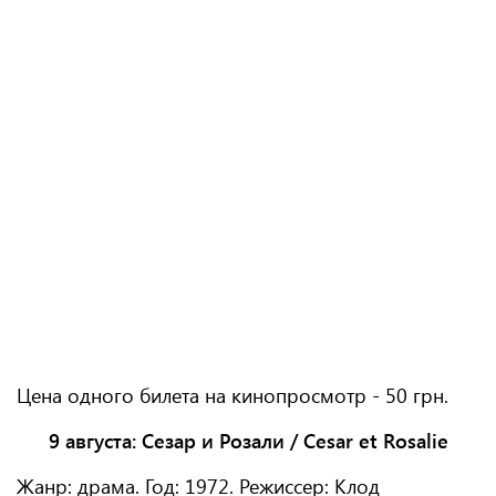
Цена одного билета на кинопросмотр - 50 грн.
9 августа:
Сезар и Розали / Cesar et Rosalie
Жанр: драма. Год: 1972. Режиссер: Клод