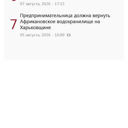
07 августа, 2026 - 17:15
Предпринимательница должна вернуть
7
Африкановское водохранилище на
Харьковщине
05 августа, 2026 - 16:00