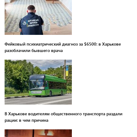
Фейковый психиатрический диагноз за $6500: в Харькове
разоблачили бывшего врача
В Харькове водителям общественного транспорта раздали
рации: в чем причина