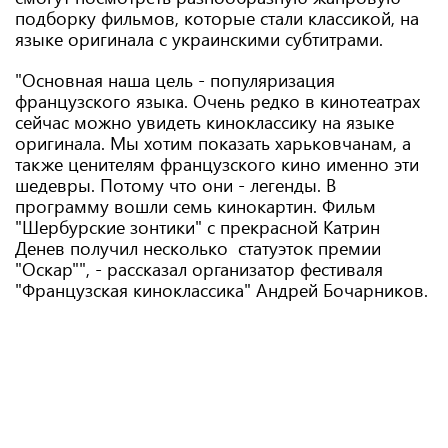
подборку фильмов, которые стали классикой, на
языке оригинала с украинскими субтитрами.
"Основная наша цель - популяризация
французского языка. Очень редко в кинотеатрах
сейчас можно увидеть киноклассику на языке
оригинала. Мы хотим показать харьковчанам, а
также ценителям французского кино именно эти
шедевры. Потому что они - легенды. В
программу вошли семь кинокартин. Фильм
"Шербурские зонтики" с прекрасной Катрин
Денев получил несколько статуэток премии
"Оскар"", - рассказал организатор фестиваля
"Французская киноклассика" Андрей Бочарников.