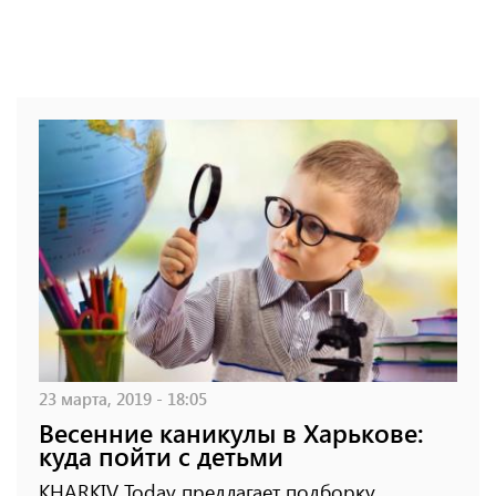
23 марта, 2019 - 18:05
Весенние каникулы в Харькове:
куда пойти с детьми
KHARKIV Today предлагает подборку