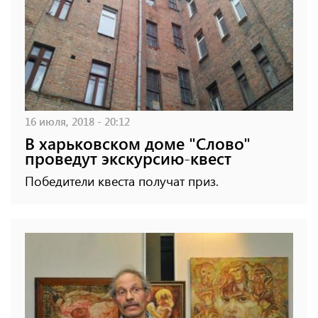
16 июля, 2018 - 20:12
В харьковском доме "Слово"
проведут экскурсию-квест
Победители квеста получат приз.