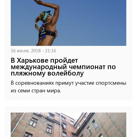
16 июля, 2018 - 21:16
В Харькове пройдет
международный чемпионат по
пляжному волейболу
В соревнованиях примут участие спортсмены
из семи стран мира.