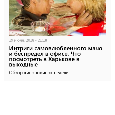
19 июля, 2018 - 21:18
Интриги самовлюбленного мачо
и беспредел в офисе. Что
посмотреть в Харькове в
выходные
Обзор киноновинок недели.