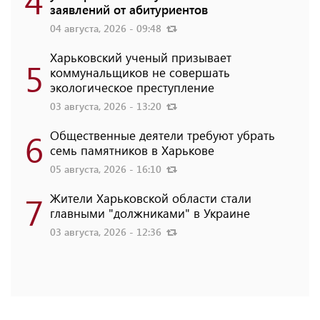
4
заявлений от абитуриентов
04 августа, 2026 - 09:48
Харьковский ученый призывает
5
коммунальщиков не совершать
экологическое преступление
03 августа, 2026 - 13:20
6
Общественные деятели требуют убрать
семь памятников в Харькове
05 августа, 2026 - 16:10
7
Жители Харьковской области стали
главными "должниками" в Украине
03 августа, 2026 - 12:36