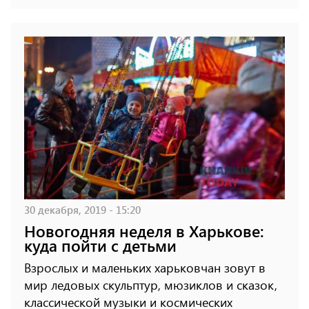
30 декабря, 2019 - 15:20
Новогодняя неделя в Харькове:
куда пойти с детьми
Взрослых и маленьких харьковчан зовут в
мир ледовых скульптур, мюзиклов и сказок,
классической музыки и космических