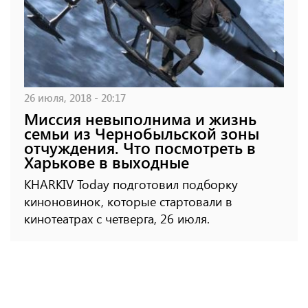
26 июля, 2018 - 20:17
Миссия невыполнима и жизнь
семьи из Чернобыльской зоны
отчуждения. Что посмотреть в
Харькове в выходные
KHARKIV Today подготовил подборку
киноновинок, которые стартовали в
кинотеатрах с четверга, 26 июля.