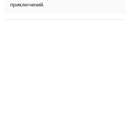
приключений.