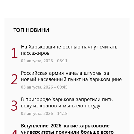
ТОП НОВИНИ
1
На Харьковщине осенью начнут считать
пассажиров
04 августа, 2026 - 08:11
2
Российская армия начала штурмы за
новый населенный пункт на Харьковщине
03 августа, 2026 - 09:45
3
В пригороде Харькова запретили пить
воду из кранов и мыть ею посуду
03 августа, 2026 - 14:18
Вступление-2026: какие харьковские
университеты получили больше всего