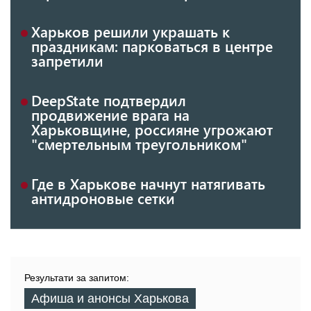
Харьков решили украшать к
праздникам: парковаться в центре
запретили
DeepState подтвердил
продвижение врага на
Харьковщине, россияне угрожают
"смертельным треугольником"
Где в Харькове начнут натягивать
антидроновые сетки
Результати за запитом:
Афиша и анонсы Харькова