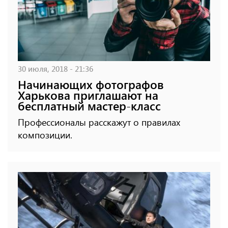
30 июля, 2018 - 21:36
Начинающих фотографов
Харькова приглашают на
бесплатный мастер-класс
Профессионалы расскажут о правилах
композиции.