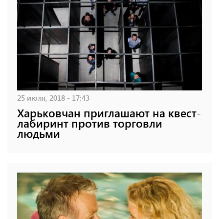
25 июля, 2018 - 17:43
Харьковчан приглашают на квест-
лабиринт против торговли
людьми