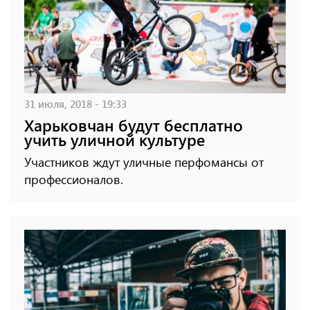
31 июля, 2018 - 19:33
Харьковчан будут бесплатно
учить уличной культуре
Участников ждут уличные перфомансы от
профессионалов.