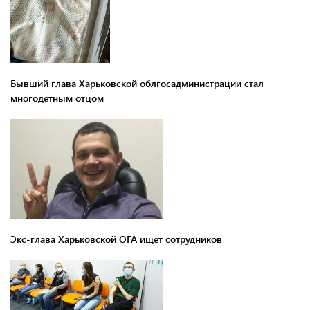
Бывший глава Харьковской облгосадминистрации стал
многодетным отцом
Экс-глава Харьковской ОГА ищет сотрудников