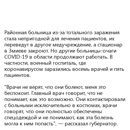
Районная больница из-за тотального заражения
стала непригодной для лечения пациентов, их
переведут в другое медучреждение, а стационар
в Змиеве закроют. Но другие больницы-очаги
COVID-19 в области продолжают работать. В
частности, военный госпиталь, где
коронавирусом заразились восемь врачей и пять
пациентов.
"Врачи не верят, что они болеют, меня это
беспокоит. Главный врач говорит, что не
понимает, как это возможно. Они контактировали
с больными исключительно в костюмах, врачи
говорят, что они полностью обеспечены
спецодеждой и не понимают, как эта болезнь
могла к ним попасть", — рассказал губернатор.