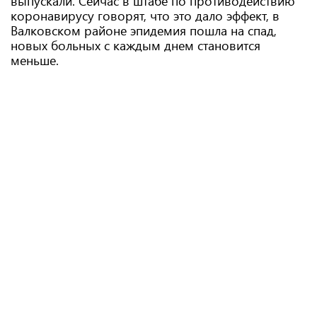
выпускали. Сейчас в штабе по противодействию
коронавирусу говорят, что это дало эффект, в
Валковском районе эпидемия пошла на спад,
новых больных с каждым днем становится
меньше.