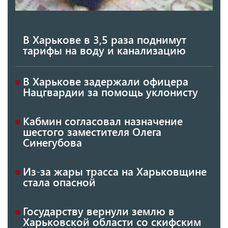
В Харькове в 3,5 раза поднимут
тарифы на воду и канализацию
В Харькове задержали офицера
Нацгвардии за помощь уклонисту
Кабмин согласовал назначение
шестого заместителя Олега
Синегубова
Из-за жары трасса на Харьковщине
стала опасной
Государству вернули землю в
Харьковской области со скифским