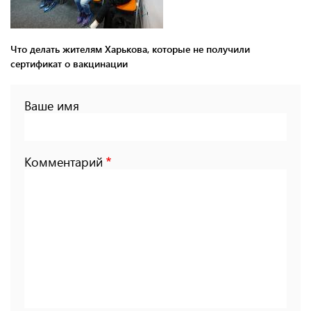
Что делать жителям Харькова, которые не получили
сертификат о вакцинации
Ваше имя
Комментарий