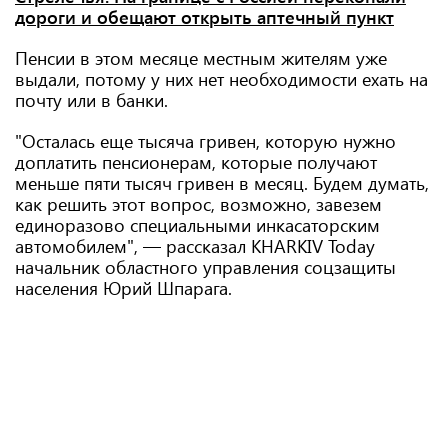
дороги и обещают открыть аптечный пункт
Пенсии в этом месяце местным жителям уже
выдали, потому у них нет необходимости ехать на
почту или в банки.
"Осталась еще тысяча гривен, которую нужно
доплатить пенсионерам, которые получают
меньше пяти тысяч гривен в месяц. Будем думать,
как решить этот вопрос, возможно, завезем
единоразово специальными инкасаторским
автомобилем", — рассказал KHARKIV Today
начальник областного управления соцзащиты
населения Юрий Шпарага.