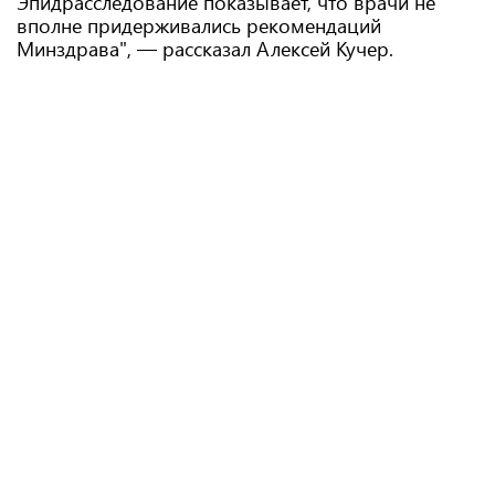
Эпидрасследование показывает, что врачи не
вполне придерживались рекомендаций
Минздрава", — рассказал Алексей Кучер.