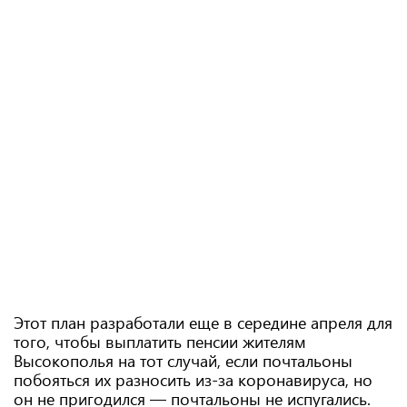
Этот план разработали еще в середине апреля для
того, чтобы выплатить пенсии жителям
Высокополья на тот случай, если почтальоны
побояться их разносить из-за коронавируса, но
он не пригодился — почтальоны не испугались.