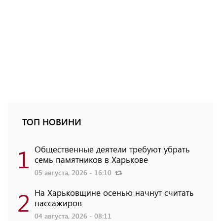
ТОП НОВИНИ
1
Общественные деятели требуют убрать
семь памятников в Харькове
05 августа, 2026 - 16:10
2
На Харьковщине осенью начнут считать
пассажиров
04 августа, 2026 - 08:11