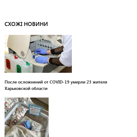
СХОЖІ НОВИНИ
После осложнений от COVID-19 умерли 23 жителя
Харьковской области