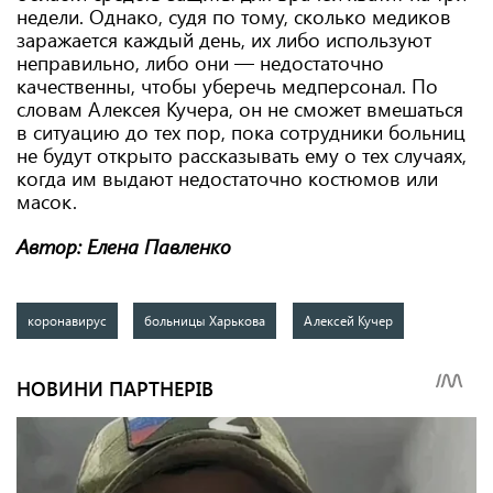
недели. Однако, судя по тому, сколько медиков
заражается каждый день, их либо используют
неправильно, либо они — недостаточно
качественны, чтобы уберечь медперсонал. По
словам Алексея Кучера, он не сможет вмешаться
в ситуацию до тех пор, пока сотрудники больниц
не будут открыто рассказывать ему о тех случаях,
когда им выдают недостаточно костюмов или
масок.
Автор: Елена Павленко
коронавирус
больницы Харькова
Алексей Кучер