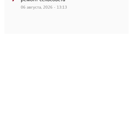
06 августа, 2026 - 13:13