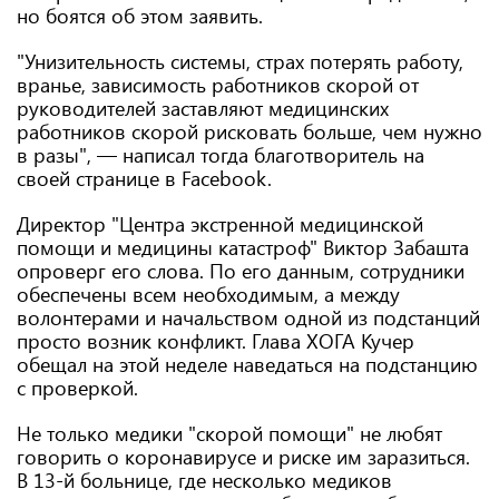
но боятся об этом заявить.
"Унизительность системы, страх потерять работу,
вранье, зависимость работников скорой от
руководителей заставляют медицинских
работников скорой рисковать больше, чем нужно
в разы", — написал тогда благотворитель на
своей странице в Facebook.
Директор "Центра экстренной медицинской
помощи и медицины катастроф" Виктор Забашта
опроверг его слова. По его данным, сотрудники
обеспечены всем необходимым, а между
волонтерами и начальством одной из подстанций
просто возник конфликт. Глава ХОГА Кучер
обещал на этой неделе наведаться на подстанцию
с проверкой.
Не только медики "скорой помощи" не любят
говорить о коронавирусе и риске им заразиться.
В 13-й больнице, где несколько медиков