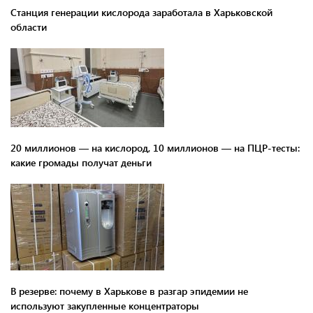
Станция генерации кислорода заработала в Харьковской
области
20 миллионов — на кислород, 10 миллионов — на ПЦР-тесты:
какие громады получат деньги
В резерве: почему в Харькове в разгар эпидемии не
используют закупленные концентраторы