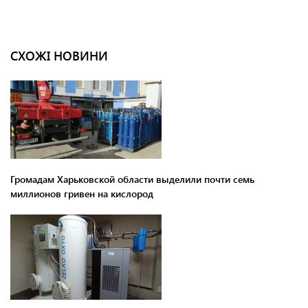
СХОЖІ НОВИНИ
Громадам Харьковской области выделили почти семь
миллионов гривен на кислород