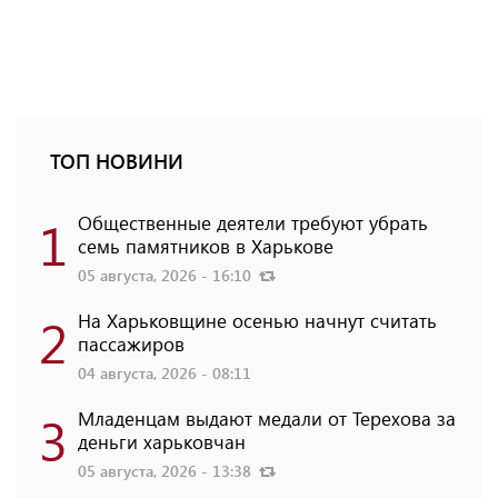
ТОП НОВИНИ
1
Общественные деятели требуют убрать
семь памятников в Харькове
05 августа, 2026 - 16:10
2
На Харьковщине осенью начнут считать
пассажиров
04 августа, 2026 - 08:11
3
Младенцам выдают медали от Терехова за
деньги харьковчан
05 августа, 2026 - 13:38