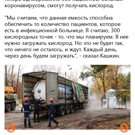
коронавирусом, смогут получать кислород.
"Мы считаем, что данная емкость способна
обеспечить то количество пациентов, которое
есть в инфекционной больнице. Я считаю, 300
кислородных точек - то, что мы планируем. В нее
нужно загружать кислород. Но это не будет так,
что ничего не осталось, и ждут. Каждый день,
через день будем загружать", - сказал Кашкин.
Фото: KHARKIV Today/Сергей Козлов