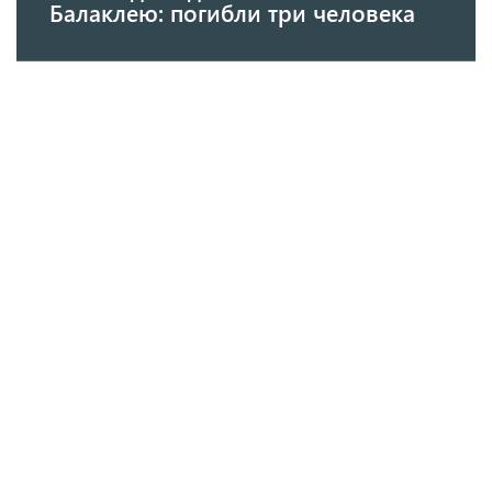
Балаклею: погибли три человека