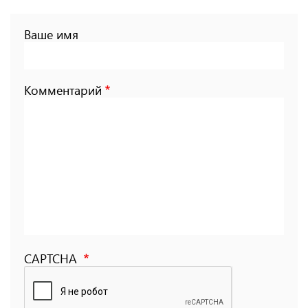
Ваше имя
Комментарий
CAPTCHA