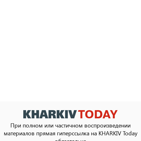
При полном или частичном воспроизведении
материалов прямая гиперссылка на KHARKIV Today
обязательна