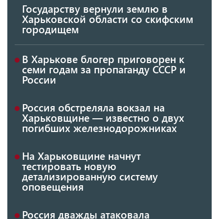
Государству вернули землю в
Харьковской области со скифским
городищем
В Харькове блогер приговорен к
семи годам за пропаганду СССР и
России
Россия обстреляла вокзал на
Харьковщине — известно о двух
погибших железнодорожниках
На Харьковщине начнут
тестировать новую
детализированную систему
оповещения
Россия дважды атаковала