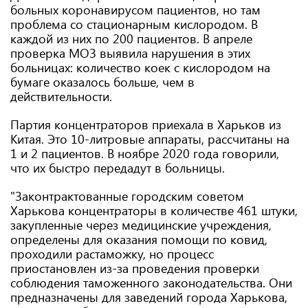
больных коронавирусом пациентов, но там
проблема со стационарным кислородом. В
каждой из них по 200 пациентов. В апреле
проверка МОЗ выявила нарушения в этих
больницах: количество коек с кислородом на
бумаге оказалось больше, чем в
действительности.
Партия концентраторов приехала в Харьков из
Китая. Это 10-литровые аппараты, рассчитаны на
1 и 2 пациентов. В ноябре 2020 года говорили,
что их быстро передадут в больницы.
"Законтрактованные городским советом
Харькова концентраторы в количестве 461 штуки,
закупленные через медицинские учреждения,
определены для оказания помощи по ковид,
проходили растаможку, но процесс
приостановлен из-за проведения проверки
соблюдения таможенного законодательства. Они
предназначены для заведений города Харькова,