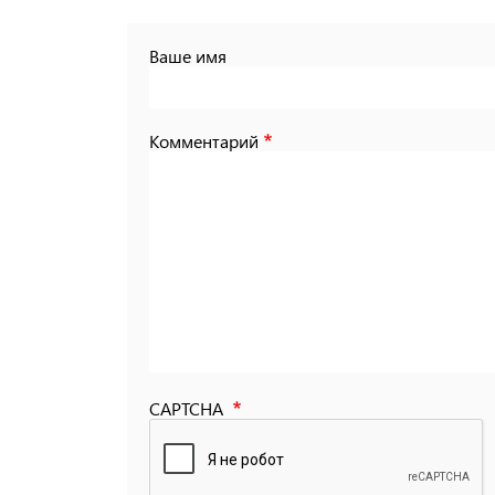
Ваше имя
Комментарий
CAPTCHA