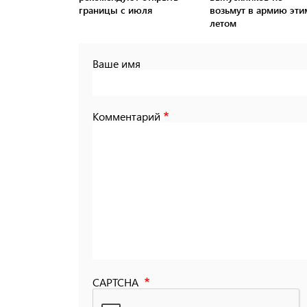
границы с июля
возьмут в армию эти
летом
Ваше имя
Комментарий
CAPTCHA