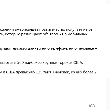
ожении американцев правительство получает не от
лей, которые размещают объявления в мобильных
лучают никаких данных ни о телефоне, ни о человеке –
ваются в 500 наиболее крупных городах США.
 в США превысило 125 тысяч человек, из них более 2