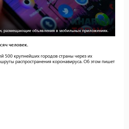
и, размещающие объявления в мобильных приложениях.
сяч человек.
й 500 крупнейших городов страны через их
ршруты распространения коронавируса. Об этом пишет