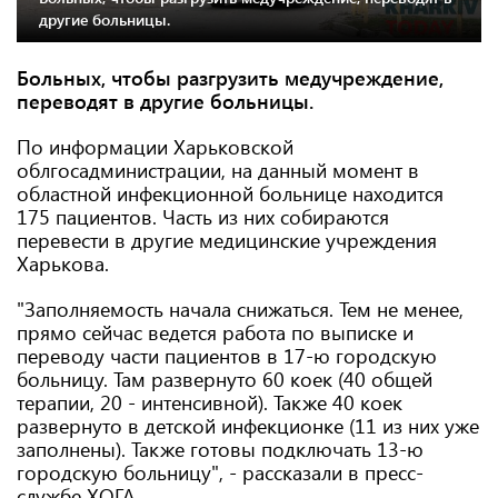
другие больницы.
Больных, чтобы разгрузить медучреждение,
переводят в другие больницы.
По информации Харьковской
облгосадминистрации, на данный момент в
областной инфекционной больнице находится
175 пациентов. Часть из них собираются
перевести в другие медицинские учреждения
Харькова.
"Заполняемость начала снижаться. Тем не менее,
прямо сейчас ведется работа по выписке и
переводу части пациентов в 17-ю городскую
больницу. Там развернуто 60 коек (40 общей
терапии, 20 - интенсивной). Также 40 коек
развернуто в детской инфекционке (11 из них уже
заполнены). Также готовы подключать 13-ю
городскую больницу", - рассказали в пресс-
службе ХОГА.