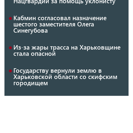
Нацгвардии за помощь уклонисту
Кабмин согласовал назначение
шестого заместителя Олега
Синегубова
Из-за жары трасса на Харьковщине
стала опасной
Государству вернули землю в
Харьковской области со скифским
городищем