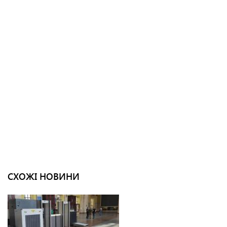
СХОЖІ НОВИНИ