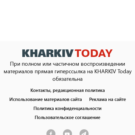
При полном или частичном воспроизведении
материалов прямая гиперссылка на KHARKIV Today
обязательна
Контакты, редакционная политика
Footer
menu
Использование материалов сайта
Реклама на сайте
Политика конфиденциальности
Пользовательское соглашение