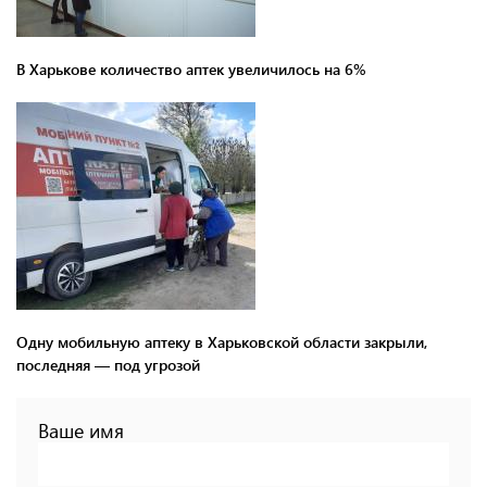
В Харькове количество аптек увеличилось на 6%
Одну мобильную аптеку в Харьковской области закрыли,
последняя — под угрозой
Ваше имя