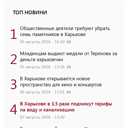
ТОП НОВИНИ
1
Общественные деятели требуют убрать
семь памятников в Харькове
05 августа, 2026 - 16:10
2
Младенцам выдают медали от Терехова за
деньги харьковчан
05 августа, 2026 - 13:38
3
В Харькове открывается новое
пространство для кино и концертов
06 августа, 2026 - 17:31
4
В Харькове в 3,5 раза поднимут тарифы
на воду и канализацию
07 августа, 2026 - 13:20