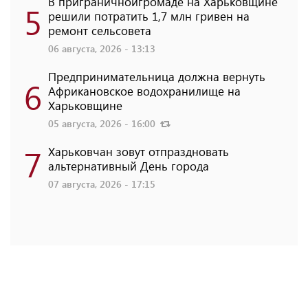
В приграничнойгромаде на Харьковщине
5
решили потратить 1,7 млн ​​гривен на
ремонт сельсовета
06 августа, 2026 - 13:13
Предпринимательница должна вернуть
6
Африкановское водохранилище на
Харьковщине
05 августа, 2026 - 16:00
7
Харьковчан зовут отпраздновать
альтернативный День города
07 августа, 2026 - 17:15