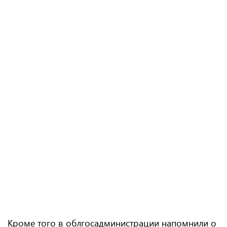
Кроме того в облгосадминистрации напомнили о