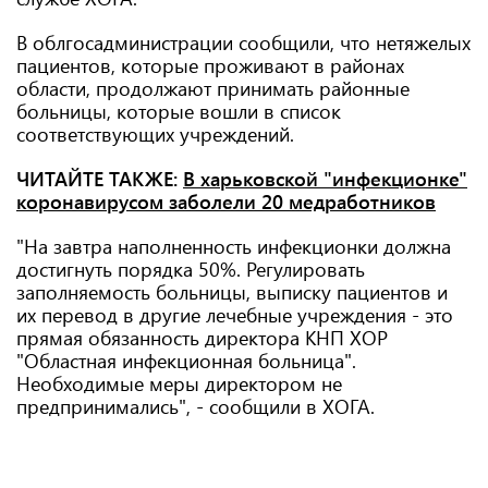
В облгосадминистрации сообщили, что нетяжелых
пациентов, которые проживают в районах
области, продолжают принимать районные
больницы, которые вошли в список
соответствующих учреждений.
ЧИТАЙТЕ ТАКЖЕ:
В харьковской "инфекционке"
коронавирусом заболели 20 медработников
"На завтра наполненность инфекционки должна
достигнуть порядка 50%. Регулировать
заполняемость больницы, выписку пациентов и
их перевод в другие лечебные учреждения - это
прямая обязанность директора КНП ХОР
"Областная инфекционная больница".
Необходимые меры директором не
предпринимались", - сообщили в ХОГА.