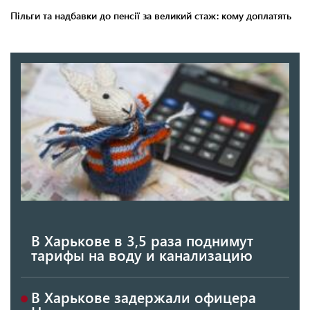
В Харькове в 3,5 раза поднимут
тарифы на воду и канализацию
В Харькове задержали офицера