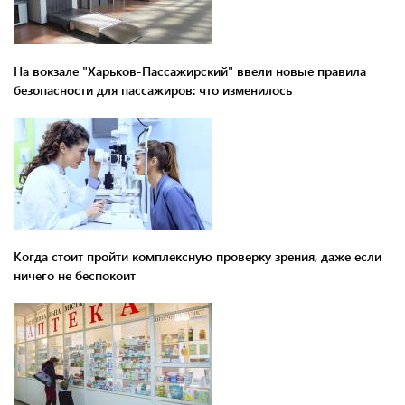
На вокзале "Харьков-Пассажирский" ввели новые правила
безопасности для пассажиров: что изменилось
Когда стоит пройти комплексную проверку зрения, даже если
ничего не беспокоит