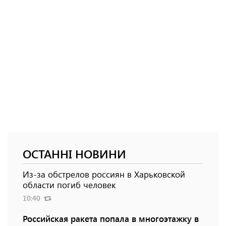
ОСТАННІ НОВИНИ
Из-за обстрелов россиян в Харьковской
области погиб человек
10:40
Российская ракета попала в многоэтажку в