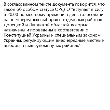
В согласованном тексте документа говорится, что
закон об особом статусе ОРДЛО "вступает в силу
в 20:00 по местному времени в день голосования
на внеочередных выборах в отдельных районах
Донецкой и Луганской областей, которые
назначены и проведены в соответствии с
Конституцией Украины и специальным законом
Украины, регулирующим внеочередные местные
выборы в вышеупомянутых районах".