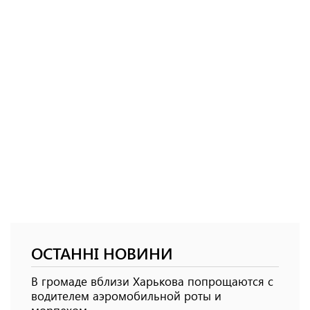
ОСТАННІ НОВИНИ
В громаде вблизи Харькова попрощаются с
водителем аэромобильной роты и