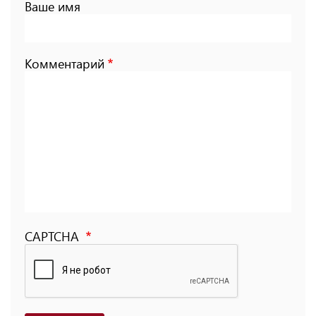
Ваше имя
Комментарий
CAPTCHA