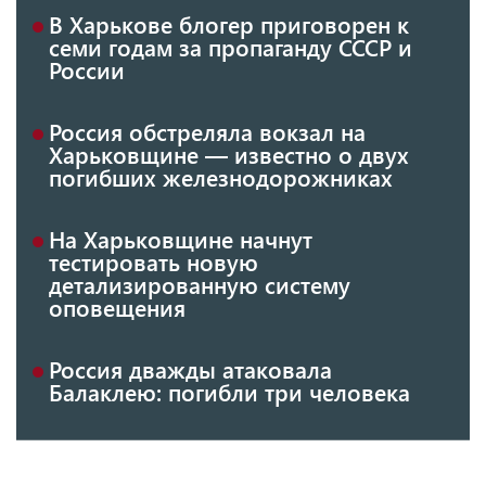
В Харькове блогер приговорен к
семи годам за пропаганду СССР и
России
Россия обстреляла вокзал на
Харьковщине — известно о двух
погибших железнодорожниках
На Харьковщине начнут
тестировать новую
детализированную систему
оповещения
Россия дважды атаковала
Балаклею: погибли три человека