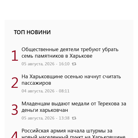
ТОП НОВИНИ
1
Общественные деятели требуют убрать
семь памятников в Харькове
05 августа, 2026 - 16:10
2
На Харьковщине осенью начнут считать
пассажиров
04 августа, 2026 - 08:11
3
Младенцам выдают медали от Терехова за
деньги харьковчан
05 августа, 2026 - 13:38
4
Российская армия начала штурмы за
новый населенный пункт на Харьковщине