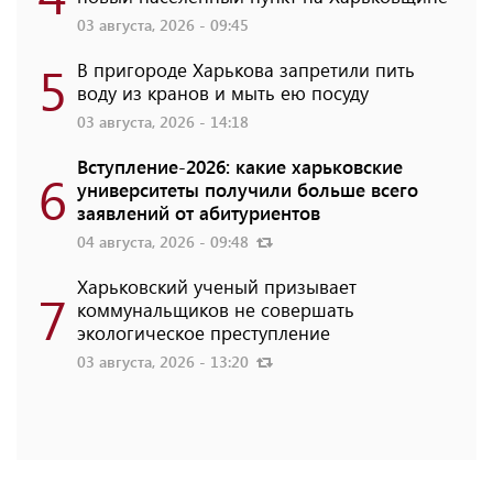
03 августа, 2026 - 09:45
5
В пригороде Харькова запретили пить
воду из кранов и мыть ею посуду
03 августа, 2026 - 14:18
Вступление-2026: какие харьковские
6
университеты получили больше всего
заявлений от абитуриентов
04 августа, 2026 - 09:48
Харьковский ученый призывает
7
коммунальщиков не совершать
экологическое преступление
03 августа, 2026 - 13:20