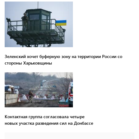
Зеленский хочет буферную зону на территории России со
стороны Харьковщины
Контактная группа согласовала четыре
новых участка разведения сил на Донбассе