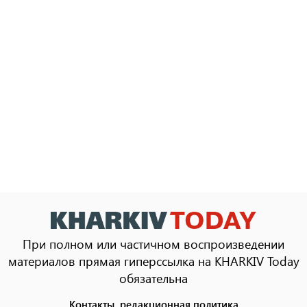
При полном или частичном воспроизведении
материалов прямая гиперссылка на KHARKIV Today
обязательна
Контакты, редакционная политика