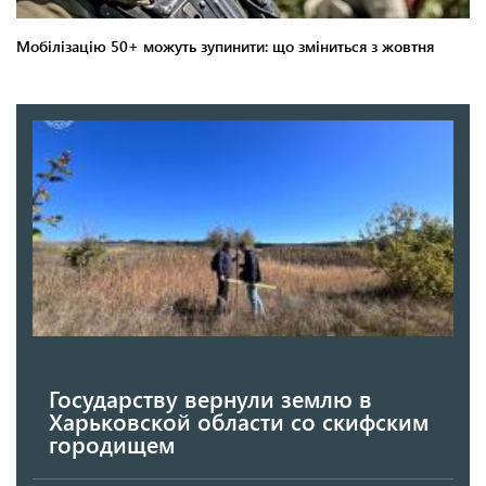
Государству вернули землю в
Харьковской области со скифским
городищем