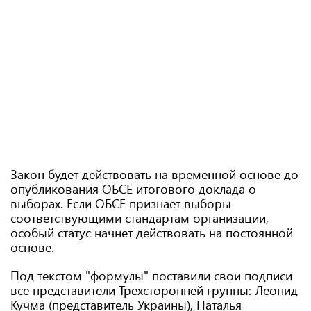
Закон будет действовать на временной основе до
опубликования ОБСЕ итогового доклада о
выборах. Если ОБСЕ признает выборы
соответствующими стандартам организации,
особый статус начнет действовать на постоянной
основе.
Под текстом "формулы" поставили свои подписи
все представители Трехсторонней группы: Леонид
Кучма (представитель Украины), Наталья