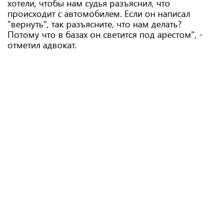
хотели, чтобы нам судья разъяснил, что
происходит с автомобилем. Если он написал
"вернуть", так разъясните, что нам делать?
Потому что в базах он светится под арестом", -
отметил адвокат.