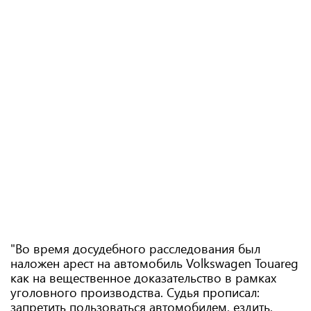
"Во время досудебного расследования был
наложен арест на автомобиль Volkswagen Touareg
как на вещественное доказательство в рамках
уголовного производства. Судья прописал:
запретить пользоваться автомобилем, ездить,