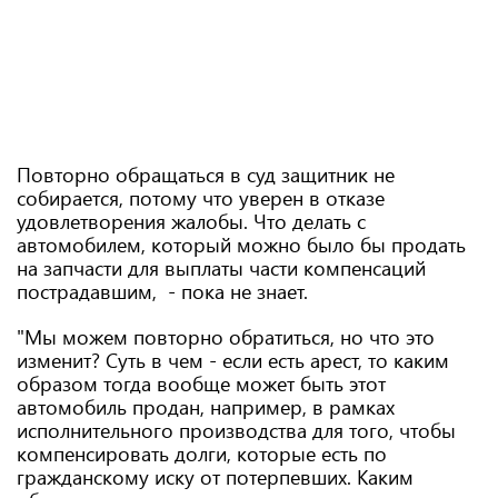
Повторно обращаться в суд защитник не
собирается, потому что уверен в отказе
удовлетворения жалобы. Что делать с
автомобилем, который можно было бы продать
на запчасти для выплаты части компенсаций
пострадавшим, - пока не знает.
"Мы можем повторно обратиться, но что это
изменит? Суть в чем - если есть арест, то каким
образом тогда вообще может быть этот
автомобиль продан, например, в рамках
исполнительного производства для того, чтобы
компенсировать долги, которые есть по
гражданскому иску от потерпевших. Каким