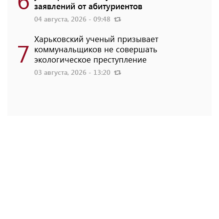
заявлений от абитуриентов
04 августа, 2026 - 09:48
Харьковский ученый призывает
7
коммунальщиков не совершать
экологическое преступление
03 августа, 2026 - 13:20