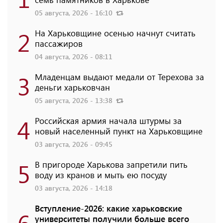
05 августа, 2026 - 16:10
2
На Харьковщине осенью начнут считать
пассажиров
04 августа, 2026 - 08:11
3
Младенцам выдают медали от Терехова за
деньги харьковчан
05 августа, 2026 - 13:38
4
Российская армия начала штурмы за
новый населенный пункт на Харьковщине
03 августа, 2026 - 09:45
5
В пригороде Харькова запретили пить
воду из кранов и мыть ею посуду
03 августа, 2026 - 14:18
Вступление-2026: какие харьковские
6
университеты получили больше всего