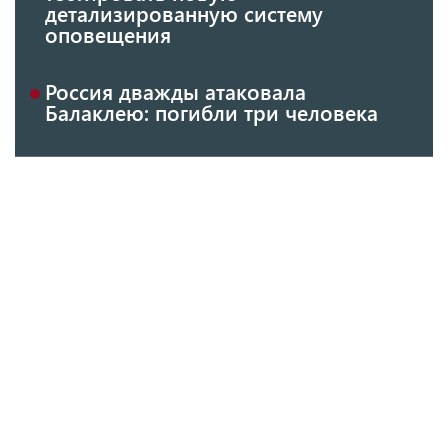
детализированную систему
оповещения
Россия дважды атаковала
Балаклею: погибли три человека