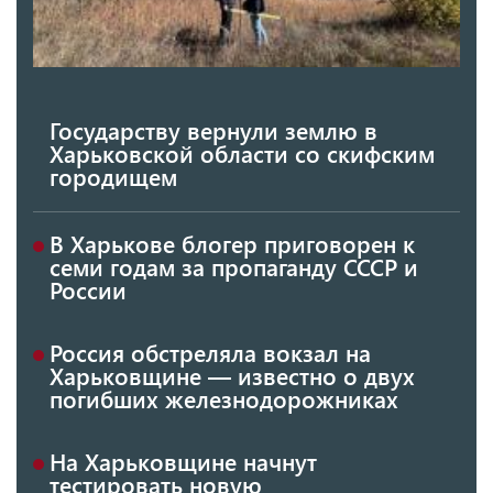
Государству вернули землю в
Харьковской области со скифским
городищем
В Харькове блогер приговорен к
семи годам за пропаганду СССР и
России
Россия обстреляла вокзал на
Харьковщине — известно о двух
погибших железнодорожниках
На Харьковщине начнут
тестировать новую