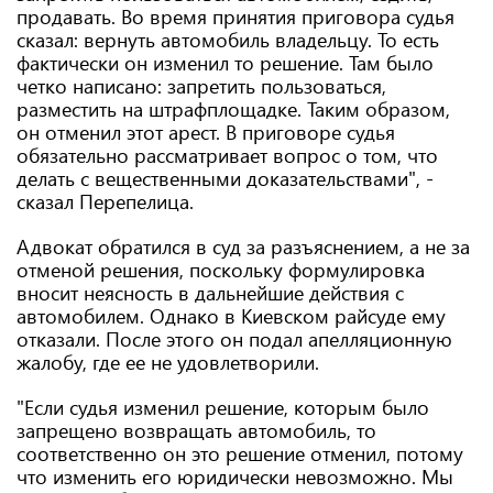
продавать. Во время принятия приговора судья
сказал: вернуть автомобиль владельцу. То есть
фактически он изменил то решение. Там было
четко написано: запретить пользоваться,
разместить на штрафплощадке. Таким образом,
он отменил этот арест. В приговоре судья
обязательно рассматривает вопрос о том, что
делать с вещественными доказательствами", -
сказал Перепелица.
Адвокат обратился в суд за разъяснением, а не за
отменой решения, поскольку формулировка
вносит неясность в дальнейшие действия с
автомобилем. Однако в Киевском райсуде ему
отказали. После этого он подал апелляционную
жалобу, где ее не удовлетворили.
"Если судья изменил решение, которым было
запрещено возвращать автомобиль, то
соответственно он это решение отменил, потому
что изменить его юридически невозможно. Мы