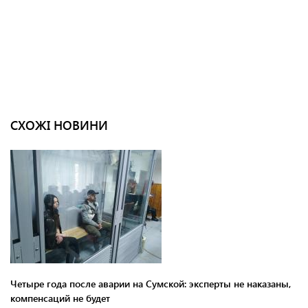
СХОЖІ НОВИНИ
Четыре года после аварии на Сумской: эксперты не наказаны,
компенсаций не будет