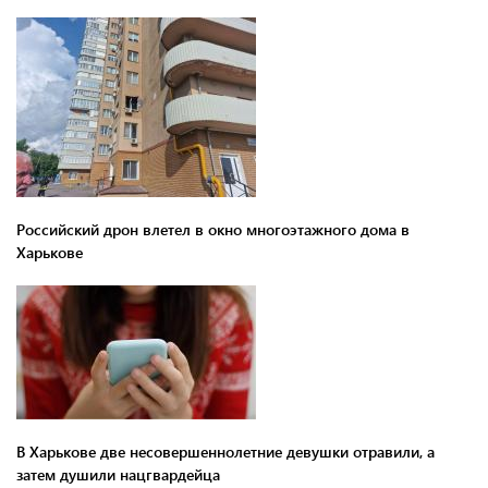
Российский дрон влетел в окно многоэтажного дома в
Харькове
В Харькове две несовершеннолетние девушки отравили, а
затем душили нацгвардейца