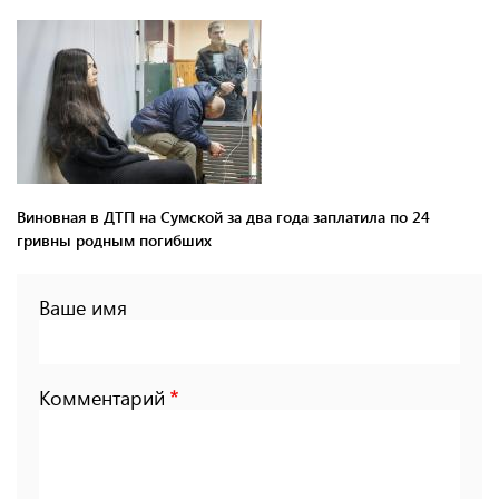
Виновная в ДТП на Сумской за два года заплатила по 24
гривны родным погибших
Ваше имя
Комментарий