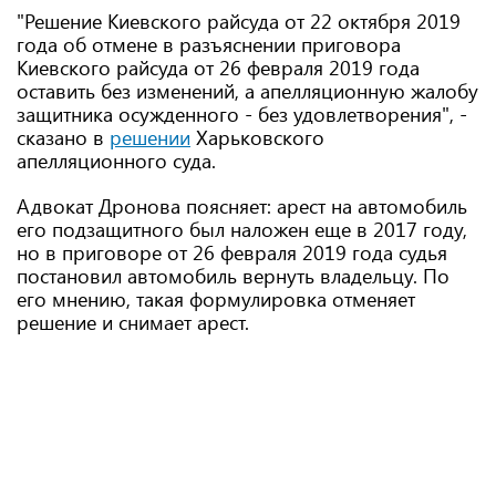
"Решение Киевского райсуда от 22 октября 2019
года об отмене в разъяснении приговора
Киевского райсуда от 26 февраля 2019 года
оставить без изменений, а апелляционную жалобу
защитника осужденного - без удовлетворения", -
сказано в
решении
Харьковского
апелляционного суда.
Адвокат Дронова поясняет: арест на автомобиль
его подзащитного был наложен еще в 2017 году,
но в приговоре от 26 февраля 2019 года судья
постановил автомобиль вернуть владельцу. По
его мнению, такая формулировка отменяет
решение и снимает арест.