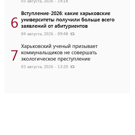
03 августа, 2026 - 14:18
Вступление-2026: какие харьковские
6
университеты получили больше всего
заявлений от абитуриентов
04 августа, 2026 - 09:48
Харьковский ученый призывает
7
коммунальщиков не совершать
экологическое преступление
03 августа, 2026 - 13:20