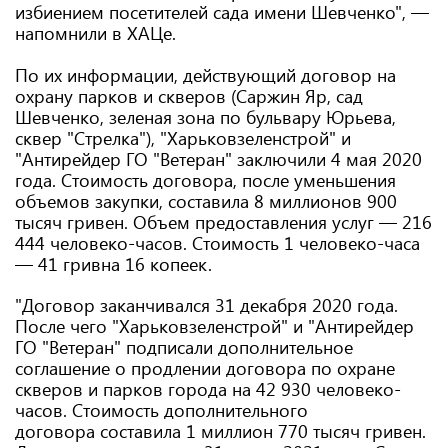
избиением посетителей сада имени Шевченко", —
напомнили в ХАЦе.
По их информации, действующий договор на
охрану парков и скверов (Саржин Яр, сад
Шевченко, зеленая зона по бульвару Юрьева,
сквер "Стрелка"), "Харьковзеленстрой" и
"Антирейдер ГО "Ветеран" заключили 4 мая 2020
года. Стоимость договора, после уменьшения
объемов закупки, составила 8 миллионов 900
тысяч гривен. Объем предоставления услуг — 216
444 человеко-часов. Стоимость 1 человеко-часа
— 41 гривна 16 копеек.
"Договор заканчивался 31 декабря 2020 года.
После чего "Харьковзеленстрой" и "Антирейдер
ГО "Ветеран" подписали дополнительное
соглашение о продлении договора по охране
скверов и парков города на 42 930 человеко-
часов. Стоимость дополнительного
договора составила 1 миллион 770 тысяч гривен.