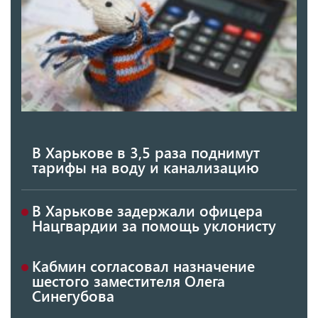
В Харькове в 3,5 раза поднимут
тарифы на воду и канализацию
В Харькове задержали офицера
Нацгвардии за помощь уклонисту
Кабмин согласовал назначение
шестого заместителя Олега
Синегубова