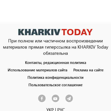
При полном или частичном воспроизведении
материалов прямая гиперссылка на KHARKIV Today
обязательна
Контакты, редакционная политика
Footer
menu
Использование материалов сайта
Реклама на сайте
Политика конфиденциальности
Пользовательское соглашение
УКР
|
РУС