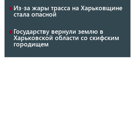
Из-за жары трасса на Харьковщине
стала опасной
Государству вернули землю в
Харьковской области со скифским
городищем