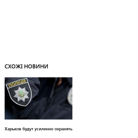
СХОЖІ НОВИНИ
Харьков будут усиленно охранять