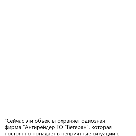
"Сейчас эти объекты охраняет одиозная
фирма "Антирейдер ГО "Ветеран", которая
постоянно попадает в неприятные ситуации с