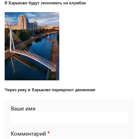
В Харькове будут экономить на клумбах
Через реку в Харькове перекроют движение
Ваше имя
Комментарий