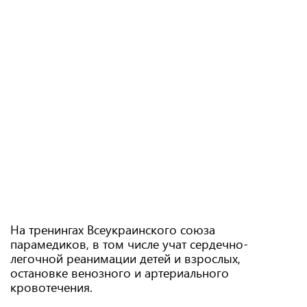
На тренингах Всеукраинского союза
парамедиков, в том числе учат сердечно-
легочной реанимации детей и взрослых,
остановке венозного и артериального
кровотечения.