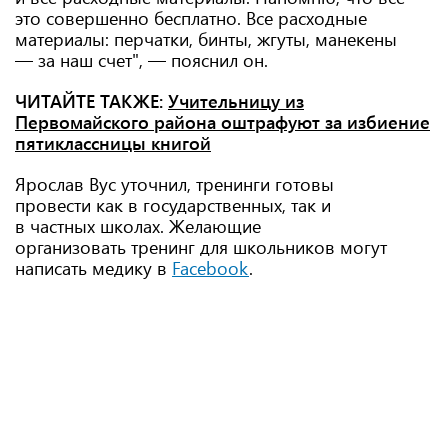
это совершенно бесплатно. Все расходные
материалы: перчатки, бинты, жгуты, манекены
— за наш счет", — пояснил он.
ЧИТАЙТЕ ТАКЖЕ:
Учительницу из
Первомайского района оштрафуют за избиение
пятиклассницы книгой
Ярослав Вус уточнил, тренинги готовы
провести как в государственных, так и
в частных школах. Желающие
организовать тренинг для школьников могут
написать медику в
Facebook
.