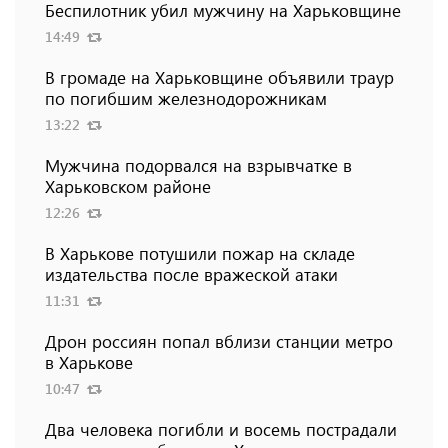
Беспилотник убил мужчину на Харьковщине
14:49
В громаде на Харьковщине объявили траур
по погибшим железнодорожникам
13:22
Мужчина подорвался на взрывчатке в
Харьковском районе
12:26
В Харькове потушили пожар на складе
издательства после вражеской атаки
11:31
Дрон россиян попал вблизи станции метро
в Харькове
10:47
Два человека погибли и восемь пострадали