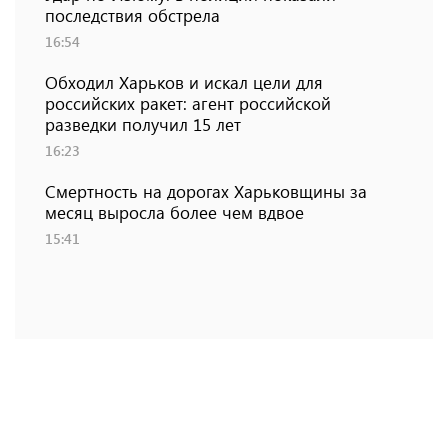
последствия обстрела
16:54
Обходил Харьков и искал цели для
российских ракет: агент российской
разведки получил 15 лет
16:23
Смертность на дорогах Харьковщины за
месяц выросла более чем вдвое
15:41