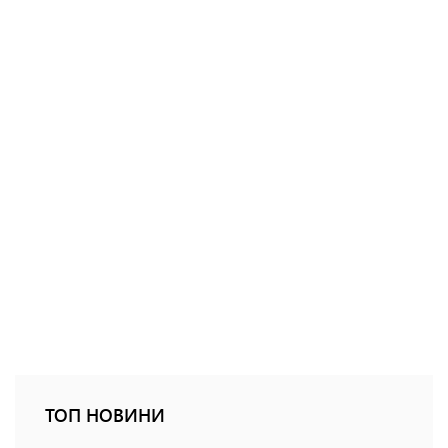
ТОП НОВИНИ