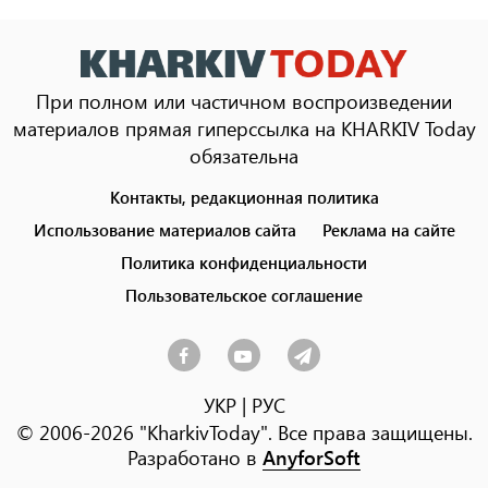
При полном или частичном воспроизведении
материалов прямая гиперссылка на KHARKIV Today
обязательна
Контакты, редакционная политика
Footer
menu
Использование материалов сайта
Реклама на сайте
Политика конфиденциальности
Пользовательское соглашение
УКР
|
РУС
© 2006-2026 "KharkivToday". Все права защищены.
Разработано в
AnyforSoft