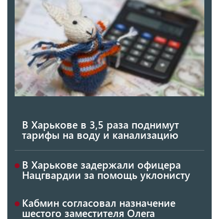
В Харькове в 3,5 раза поднимут
тарифы на воду и канализацию
В Харькове задержали офицера
Нацгвардии за помощь уклонисту
Кабмин согласовал назначение
шестого заместителя Олега