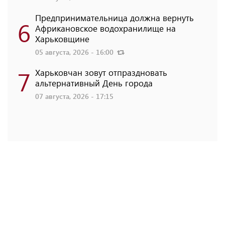
Предпринимательница должна вернуть
6
Африкановское водохранилище на
Харьковщине
05 августа, 2026 - 16:00
7
Харьковчан зовут отпраздновать
альтернативный День города
07 августа, 2026 - 17:15