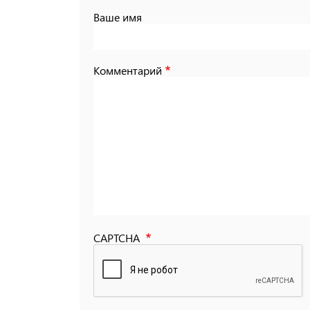
Ваше имя
Комментарий
CAPTCHA