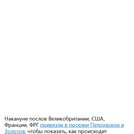
Накануне послов Великобритании, США,
Франции, ФРГ
привезли в поселки Петровское и
Золотое
, чтобы показать, как происходит