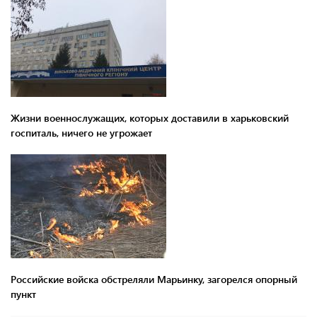
Жизни военнослужащих, которых доставили в харьковский
госпиталь, ничего не угрожает
Российские войска обстреляли Марьинку, загорелся опорный
пункт