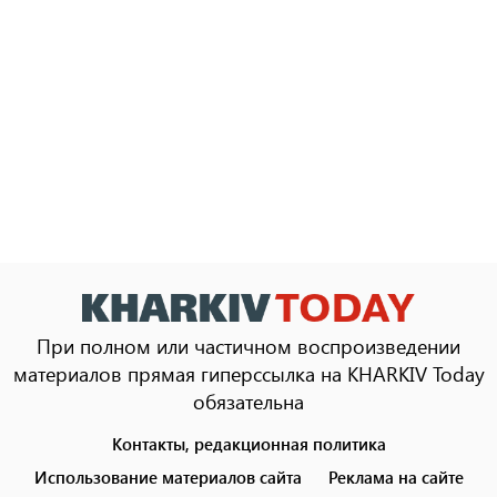
При полном или частичном воспроизведении
материалов прямая гиперссылка на KHARKIV Today
обязательна
Контакты, редакционная политика
Footer
menu
Использование материалов сайта
Реклама на сайте