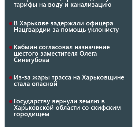
тарифы на воду и канализацию
В Харькове задержали офицера
Нацгвардии за помощь уклонисту
Кабмин согласовал назначение
шестого заместителя Олега
Синегубова
Из-за жары трасса на Харьковщине
стала опасной
Государству вернули землю в
Харьковской области со скифским
городищем