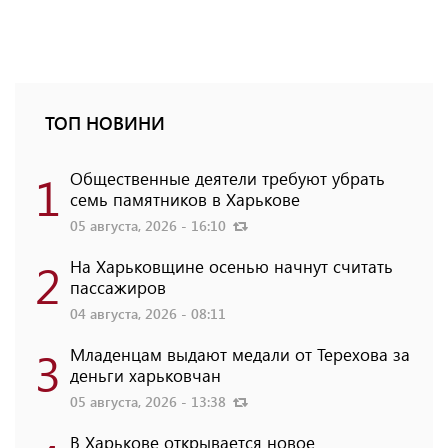
ТОП НОВИНИ
1
Общественные деятели требуют убрать
семь памятников в Харькове
05 августа, 2026 - 16:10
2
На Харьковщине осенью начнут считать
пассажиров
04 августа, 2026 - 08:11
3
Младенцам выдают медали от Терехова за
деньги харьковчан
05 августа, 2026 - 13:38
В Харькове открывается новое