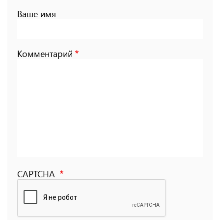
Ваше имя
Комментарий
CAPTCHA