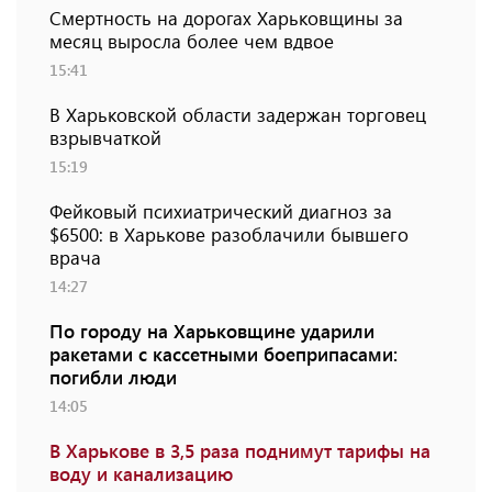
Смертность на дорогах Харьковщины за
месяц выросла более чем вдвое
15:41
В Харьковской области задержан торговец
взрывчаткой
15:19
Фейковый психиатрический диагноз за
$6500: в Харькове разоблачили бывшего
врача
14:27
По городу на Харьковщине ударили
ракетами с кассетными боеприпасами:
погибли люди
14:05
В Харькове в 3,5 раза поднимут тарифы на
воду и канализацию