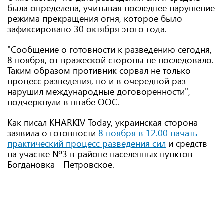
была определена, учитывая последнее нарушение
режима прекращения огня, которое было
зафиксировано 30 октября этого года.
"Сообщение о готовности к разведению сегодня,
8 ноября, от вражеской стороны не последовало.
Таким образом противник сорвал не только
процесс разведения, но и в очередной раз
нарушил международные договоренности", -
подчеркнули в штабе ООС.
Как писал KHARKIV Today, украинская сторона
заявила о готовности
8 ноября в 12.00 начать
практический процесс разведения сил
и средств
на участке №3 в районе населенных пунктов
Богдановка - Петровское.