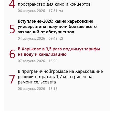
4
пространство для кино и концертов
06 августа, 2026 - 17:31
Вступление-2026: какие харьковские
5
университеты получили больше всего
заявлений от абитуриентов
04 августа, 2026 - 09:48
6
В Харькове в 3,5 раза поднимут тарифы
на воду и канализацию
07 августа, 2026 - 13:20
В приграничнойгромаде на Харьковщине
7
решили потратить 1,7 млн ​​гривен на
ремонт сельсовета
06 августа, 2026 - 13:13