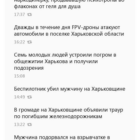
флаконах от геля для душа
17:37
Дважды в течение дня FPV-дроны атакуют
автомобили в поселке Харьковской области
16:22
Семь молодых людей устроили погром в
общежитии Харькова и получили
подозрения
15:08
Беспилотник убил мужчину на Харьковщине
14:49
В громаде на Харьковщине объявили траур
по погибшим железнодорожникам
13:22
Мужчина подорвался на взрывчатке в