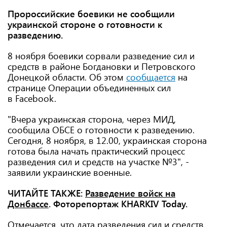
Пророссийские боевики не сообщили
украинской стороне о готовности к
разведению.
8 ноября боевики сорвали разведение сил и
средств в районе Богдановки и Петровского
Донецкой области. Об этом
сообщается
на
странице Операции объединенных сил
в Facebook.
"Вчера украинская сторона, через МИД,
сообщила ОБСЕ о готовности к разведению.
Сегодня, 8 ноября, в 12.00, украинская сторона
готова была начать практический процесс
разведения сил и средств на участке №3", -
заявили украинские военные.
ЧИТАЙТЕ ТАКЖЕ:
Разведение войск на
Донбассе
. Фоторепортаж KHARKIV Today.
Отмечается, что дата разведения сил и средств