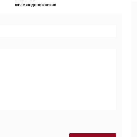
железнодорожниках