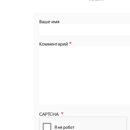
Ваше имя
Комментарий
CAPTCHA