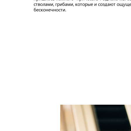
стволами, грибами, которые и создают ощуще
бесконечности.