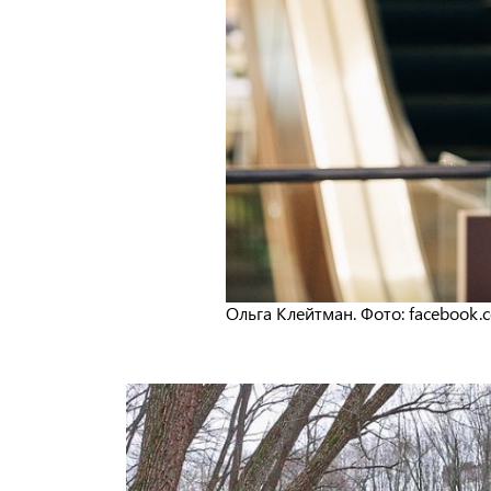
Ольга Клейтман. Фото: facebook.