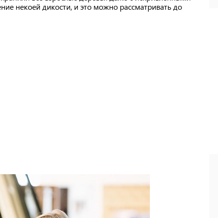
ние некоей дикости, и это можно рассматривать до