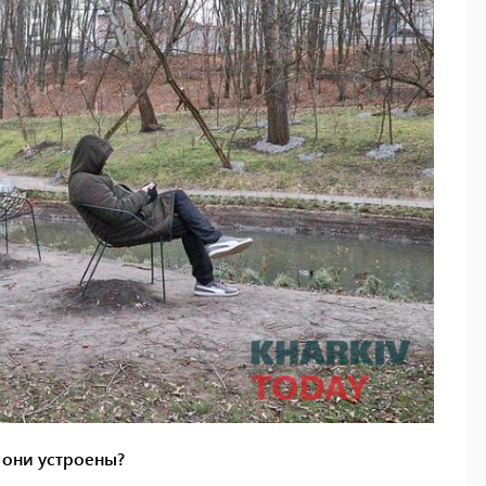
 они устроены?