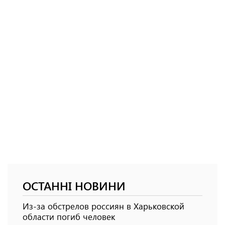
ОСТАННІ НОВИНИ
Из-за обстрелов россиян в Харьковской
области погиб человек