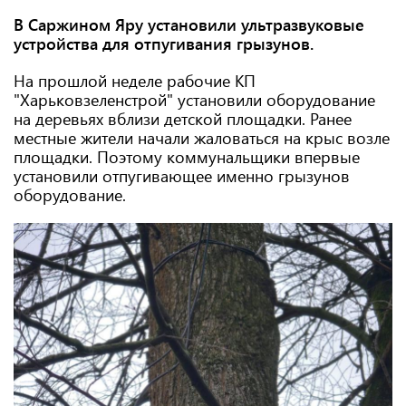
В Саржином Яру установили ультразвуковые
устройства для отпугивания грызунов.
На прошлой неделе рабочие КП
"Харьковзеленстрой" установили оборудование
на деревьях вблизи детской площадки. Ранее
местные жители начали жаловаться на крыс возле
площадки. Поэтому коммунальщики впервые
установили отпугивающее именно грызунов
оборудование.