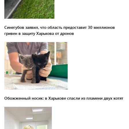
Синегубов заявил, что область предоставит 30 миллионов
гривен в защиту Харькова от дронов
Обожженный носик: в Харькове спасли из пламени двух котят