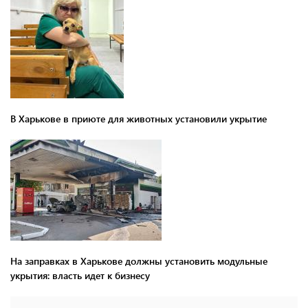
В Харькове в приюте для животных установили укрытие
На заправках в Харькове должны установить модульные
укрытия: власть идет к бизнесу