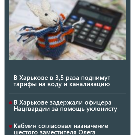
В Харькове в 3,5 раза поднимут
тарифы на воду и канализацию
В Харькове задержали офицера
Нацгвардии за помощь уклонисту
Кабмин согласовал назначение
шестого заместителя Олега