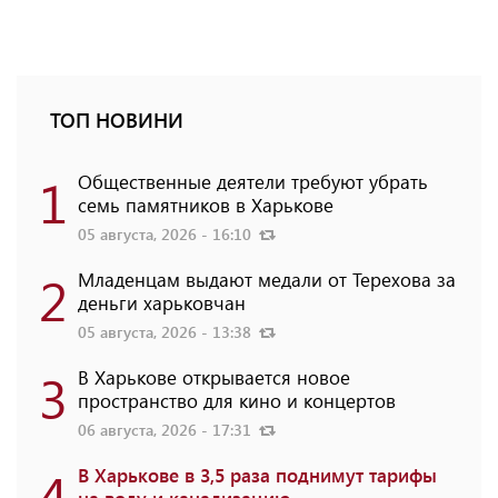
ТОП НОВИНИ
1
Общественные деятели требуют убрать
семь памятников в Харькове
05 августа, 2026 - 16:10
2
Младенцам выдают медали от Терехова за
деньги харьковчан
05 августа, 2026 - 13:38
3
В Харькове открывается новое
пространство для кино и концертов
06 августа, 2026 - 17:31
4
В Харькове в 3,5 раза поднимут тарифы
на воду и канализацию