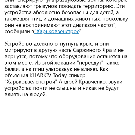
заставляют грызунов покидать территорию. Эти
устройства абсолютно безопасны для детей, а
также для птиц и домашних животных, поскольку
они не воспринимают этот диапазон частот", —
сообщили в
"Харьковзенстрое
".
Устройство должно отпугнуть крыс, и они
мигрируют в другую часть Саржиного Яра и не
вернутся, потому что оборудование останется на
этом месте. Из этой локации "переедут" также
белки, а на птиц ультразвук не влияет. Как
объяснил KHARKIV Today спикер
"Харьковзеленстроя" Андрей Кравченко, звуки
устройства почти не слышны и никак не будут
влиять на людей.