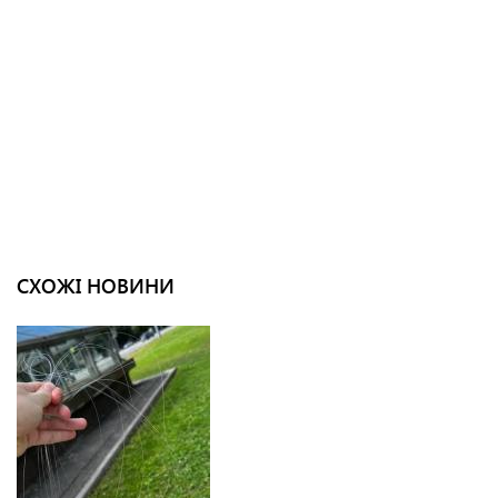
СХОЖІ НОВИНИ