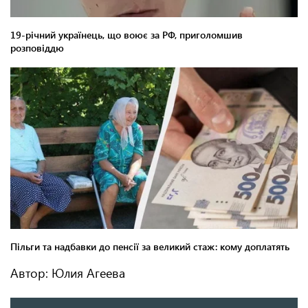
Автор: Юлия Агеева