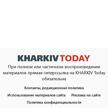
При полном или частичном воспроизведении
материалов прямая гиперссылка на KHARKIV Today
обязательна
Контакты, редакционная политика
Footer
menu
Использование материалов сайта
Реклама на сайте
Политика конфиденциальности