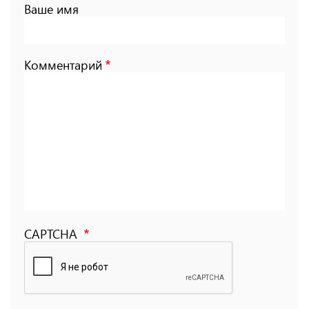
Ваше имя
Комментарий
CAPTCHA