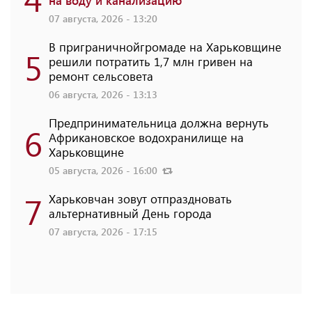
07 августа, 2026 - 13:20
В приграничнойгромаде на Харьковщине
5
решили потратить 1,7 млн ​​гривен на
ремонт сельсовета
06 августа, 2026 - 13:13
Предпринимательница должна вернуть
6
Африкановское водохранилище на
Харьковщине
05 августа, 2026 - 16:00
7
Харьковчан зовут отпраздновать
альтернативный День города
07 августа, 2026 - 17:15