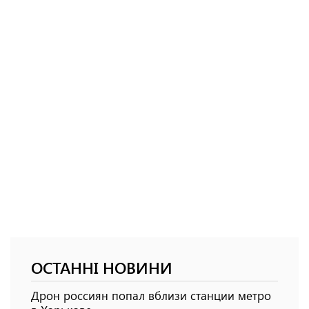
ОСТАННІ НОВИНИ
Дрон россиян попал вблизи станции метро