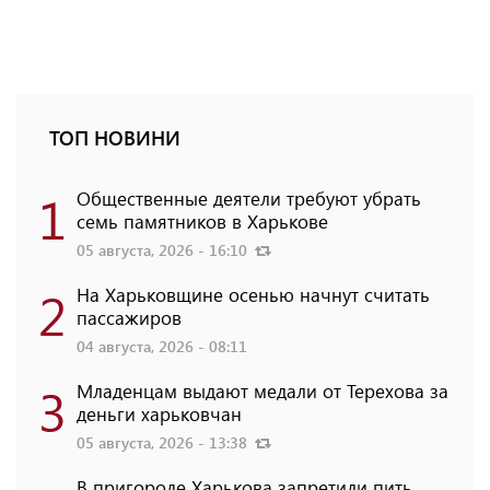
ТОП НОВИНИ
1
Общественные деятели требуют убрать
семь памятников в Харькове
05 августа, 2026 - 16:10
2
На Харьковщине осенью начнут считать
пассажиров
04 августа, 2026 - 08:11
3
Младенцам выдают медали от Терехова за
деньги харьковчан
05 августа, 2026 - 13:38
В пригороде Харькова запретили пить