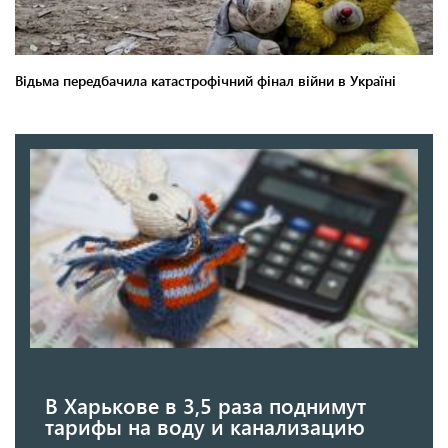
В Харькове в 3,5 раза поднимут
тарифы на воду и канализацию