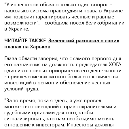
"У инвесторов обычно только один вопрос -
насколько система правосудия и права в Украине
им позволит гарантировать честные и равные
возможности", - сообщила посол Великобритании
в Украине.
ЧИТАЙТЕ ТАКЖЕ:
Зеленский рассказал о своих
планах на Харьков
Глава области заверил, что с самого первого дня
его назначения на должность председателя ХОГА
один из основных приоритетов его деятельности
- привлечение как можно большего количества
инвестиций в регион и обеспечение честных
условий труда.
"За то время, пока я здесь, я уже провел
множество совещаний с правоохранителями и
судебными органами для того, чтобы
сигнализировать, что нам необходимо менять
отношение к инвесторам. Инвесторы должны