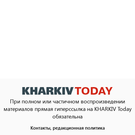
При полном или частичном воспроизведении
материалов прямая гиперссылка на KHARKIV Today
обязательна
Контакты, редакционная политика
Footer