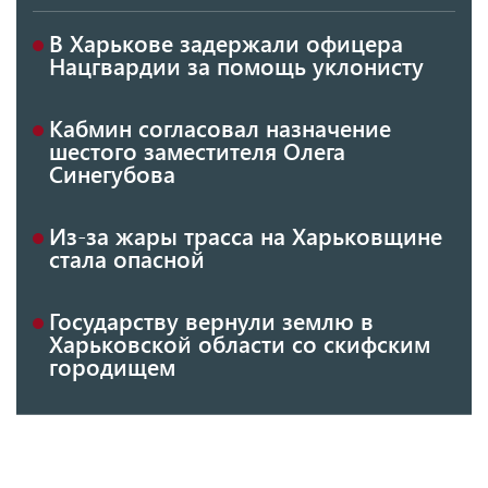
В Харькове задержали офицера
Нацгвардии за помощь уклонисту
Кабмин согласовал назначение
шестого заместителя Олега
Синегубова
Из-за жары трасса на Харьковщине
стала опасной
Государству вернули землю в
Харьковской области со скифским
городищем