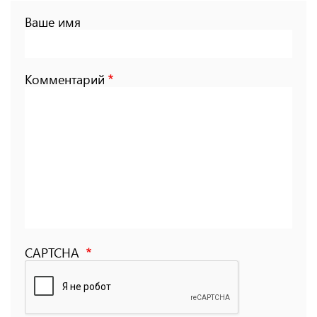
Ваше имя
Комментарий
CAPTCHA