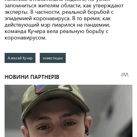
запомниться жителям области, как утверждают
эксперты. В частности, реальной борьбой с
эпидемией коронавируса. В то время, как
действующий мэр пиарился на пандемии,
команда Кучера вела реальную борьбу с
коронавирусом.
Алексей Кучер
инвестиции