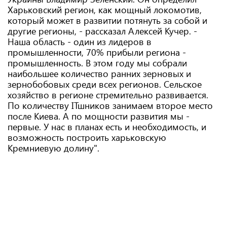
Харьковский регион, как мощный локомотив,
который может в развитии потянуть за собой и
другие регионы, - рассказал Алексей Кучер. -
Наша область - один из лидеров в
промышленности, 70% прибыли региона -
промышленность. В этом году мы собрали
наибольшее количество ранних зерновых и
зернобобовых среди всех регионов. Сельское
хозяйство в регионе стремительно развивается.
По количеству ІТшников занимаем второе место
после Киева. А по мощности развития мы -
первые. У нас в планах есть и необходимость, и
возможность построить харьковскую
Кремниевую долину".