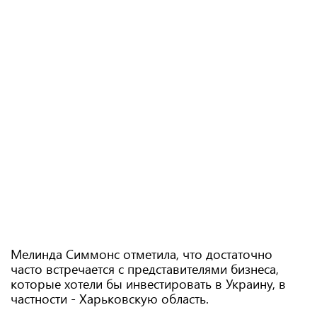
Мелинда Симмонс отметила, что достаточно
часто встречается с представителями бизнеса,
которые хотели бы инвестировать в Украину, в
частности - Харьковскую область.