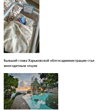
Бывший глава Харьковской облгосадминистрации стал
многодетным отцом