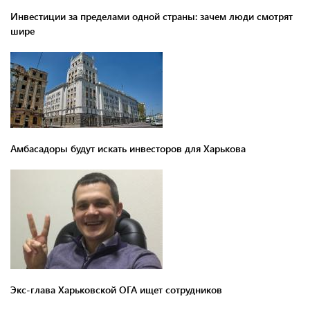
Инвестиции за пределами одной страны: зачем люди смотрят
шире
Амбасадоры будут искать инвесторов для Харькова
Экс-глава Харьковской ОГА ищет сотрудников