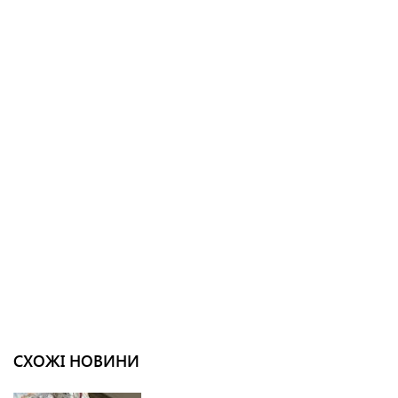
СХОЖІ НОВИНИ