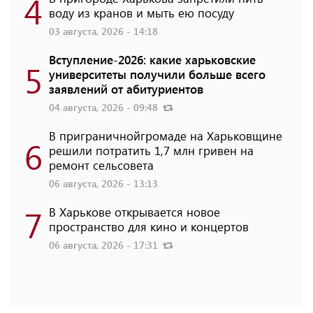
4
воду из кранов и мыть ею посуду
03 августа, 2026 - 14:18
Вступление-2026: какие харьковские
5
университеты получили больше всего
заявлений от абитуриентов
04 августа, 2026 - 09:48
В приграничнойгромаде на Харьковщине
6
решили потратить 1,7 млн ​​гривен на
ремонт сельсовета
06 августа, 2026 - 13:13
7
В Харькове открывается новое
пространство для кино и концертов
06 августа, 2026 - 17:31