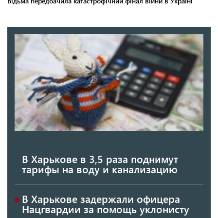
В Харькове в 3,5 раза поднимут
тарифы на воду и канализацию
В Харькове задержали офицера
Нацгвардии за помощь уклонисту