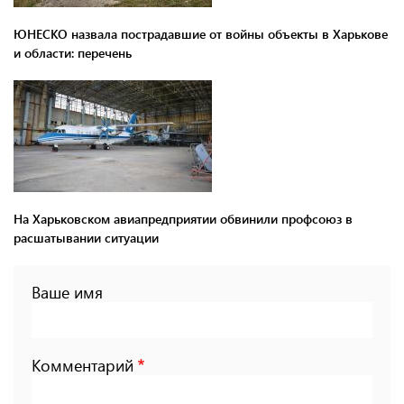
ЮНЕСКО назвала пострадавшие от войны объекты в Харькове
и области: перечень
На Харьковском авиапредприятии обвинили профсоюз в
расшатывании ситуации
Ваше имя
Комментарий