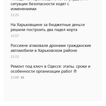
ситуации безопасности ходят с
изменениями
12:25
На Харьковщине за бюджетные деньги
решили построить два падел-корта
11:57
Россияне атаковали дронами гражданские
автомобили в Харьковском районе
11:13
Ремонт под ключ в Одессе: этапы, сроки и
особенности организации работ ℗
11:00