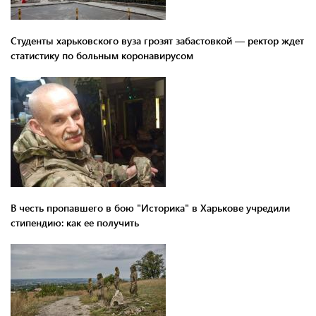
Студенты харьковского вуза грозят забастовкой — ректор ждет
статистику по больным коронавирусом
В честь пропавшего в бою "Историка" в Харькове учредили
стипендию: как ее получить