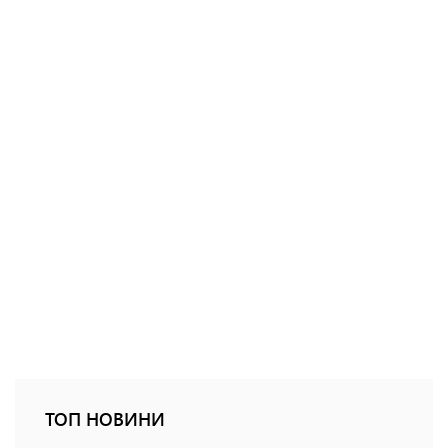
ТОП НОВИНИ