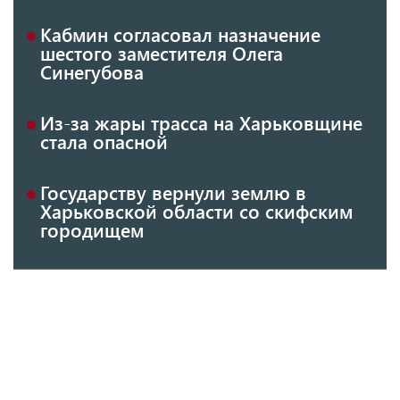
Кабмин согласовал назначение
шестого заместителя Олега
Синегубова
Из-за жары трасса на Харьковщине
стала опасной
Государству вернули землю в
Харьковской области со скифским
городищем