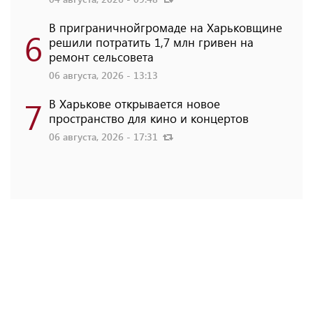
В приграничнойгромаде на Харьковщине
6
решили потратить 1,7 млн ​​гривен на
ремонт сельсовета
06 августа, 2026 - 13:13
7
В Харькове открывается новое
пространство для кино и концертов
06 августа, 2026 - 17:31