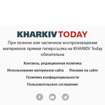
При полном или частичном воспроизведении
материалов прямая гиперссылка на KHARKIV Today
обязательна
Контакты, редакционная политика
Footer
menu
Использование материалов сайта
Реклама на сайте
Политика конфиденциальности
Пользовательское соглашение