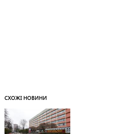
СХОЖІ НОВИНИ