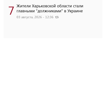
7
Жители Харьковской области стали
главными "должниками" в Украине
03 августа, 2026 - 12:36