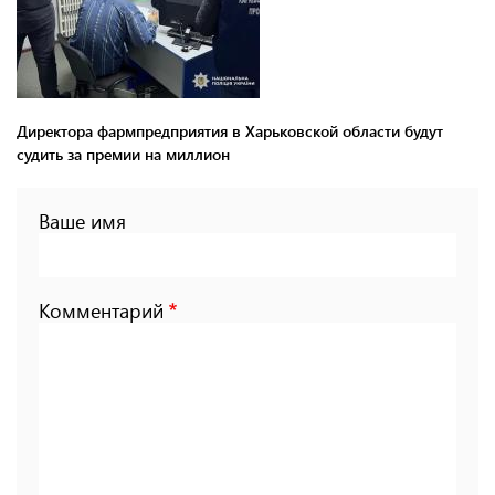
Директора фармпредприятия в Харьковской области будут
судить за премии на миллион
Ваше имя
Комментарий