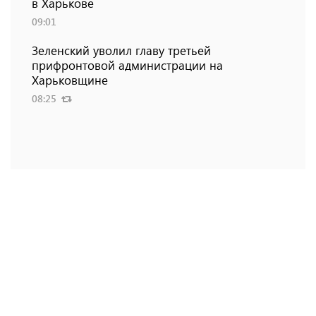
в Харькове
09:01
Зеленский уволил главу третьей
прифронтовой администрации на
Харьковщине
08:25