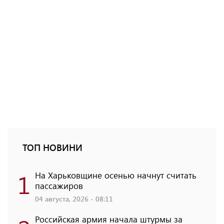
ТОП НОВИНИ
1
На Харьковщине осенью начнут считать
пассажиров
04 августа, 2026 - 08:11
Российская армия начала штурмы за