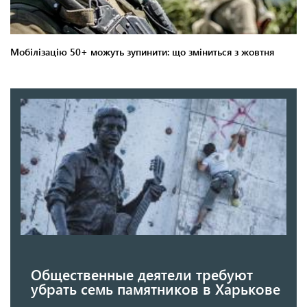
Общественные деятели требуют
убрать семь памятников в Харькове