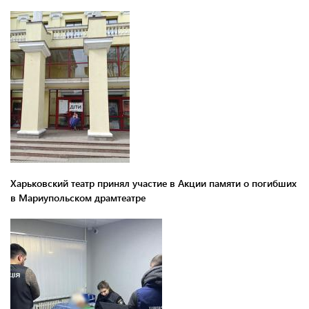
Харьковский театр принял участие в Акции памяти о погибших
в Мариупольском драмтеатре