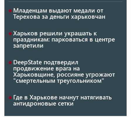
Младенцам выдают медали от
Терехова за деньги харьковчан
Харьков решили украшать к
праздникам: парковаться в центре
запретили
DeepState подтвердил
продвижение врага на
Харьковщине, россияне угрожают
"смертельным треугольником"
Где в Харькове начнут натягивать
антидроновые сетки