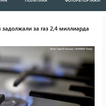
ИНА
ПОЛИТИКА
ФОТОРЕПОРТАЖИ
 задолжали за газ 2,4 миллиарда
Фото: Сергій Козлов / KHARKIV Today