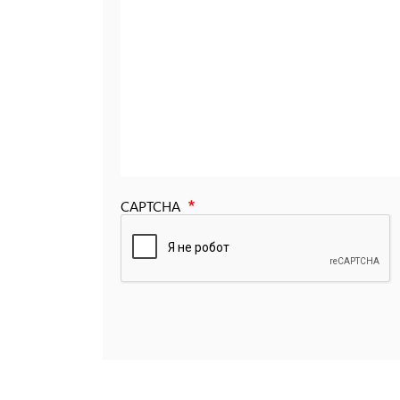
CAPTCHA