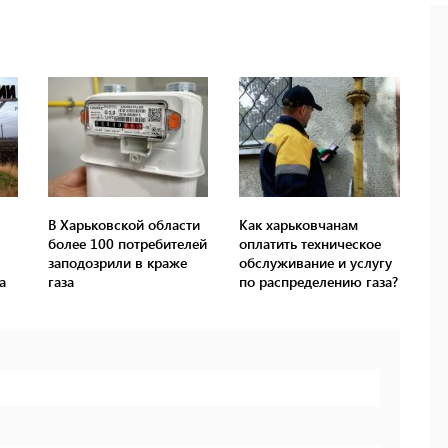
В Харьковской области
Как харьковчанам
более 100 потребителей
оплатить техническое
заподозрили в краже
обслуживание и услугу
а
газа
по распределению газа?