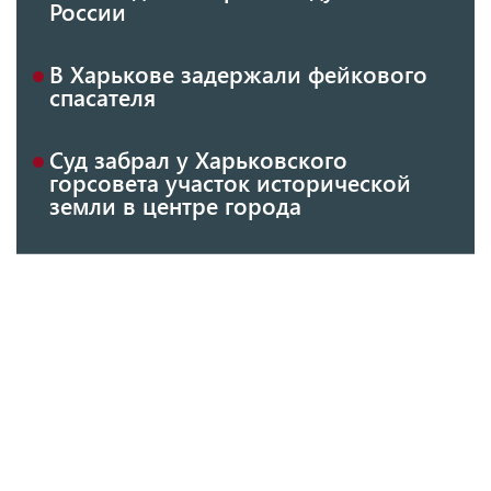
России
В Харькове задержали фейкового
спасателя
Суд забрал у Харьковского
горсовета участок исторической
земли в центре города