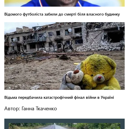
Автор: Ганна Ткаченко