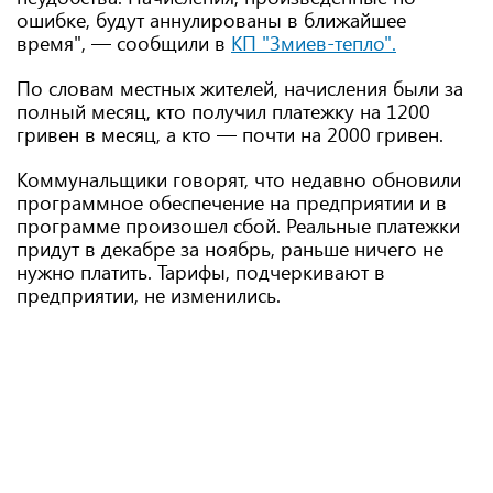
ошибке, будут аннулированы в ближайшее
время", — сообщили в
КП "Змиев-тепло".
По словам местных жителей, начисления были за
полный месяц, кто получил платежку на 1200
гривен в месяц, а кто — почти на 2000 гривен.
Коммунальщики говорят, что недавно обновили
программное обеспечение на предприятии и в
программе произошел сбой. Реальные платежки
придут в декабре за ноябрь, раньше ничего не
нужно платить. Тарифы, подчеркивают в
предприятии, не изменились.