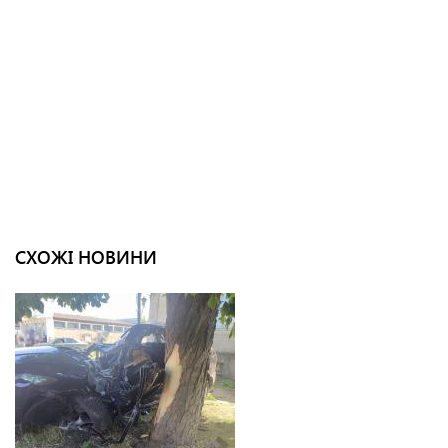
СХОЖІ НОВИНИ