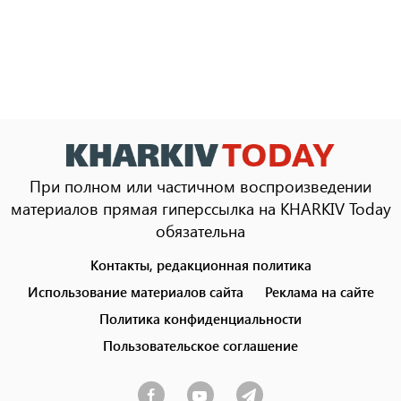
При полном или частичном воспроизведении
материалов прямая гиперссылка на KHARKIV Today
обязательна
Контакты, редакционная политика
Footer
menu
Использование материалов сайта
Реклама на сайте
Политика конфиденциальности
Пользовательское соглашение