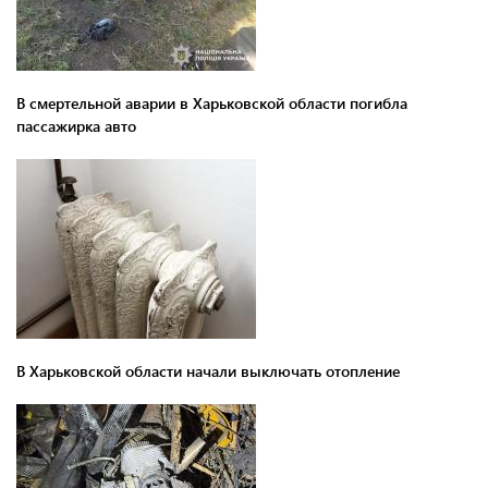
В смертельной аварии в Харьковской области погибла
пассажирка авто
В Харьковской области начали выключать отопление