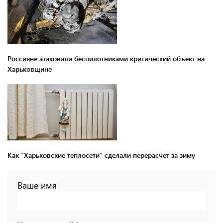
Россияне атаковали беспилотниками критический объект на
Харьковщине
Как "Харьковские теплосети" сделали перерасчет за зиму
Ваше имя