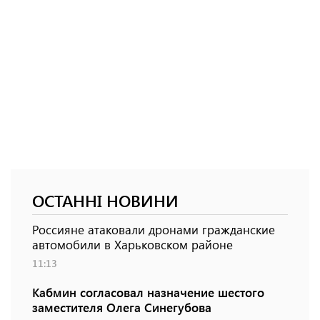
ОСТАННІ НОВИНИ
Россияне атаковали дронами гражданские
автомобили в Харьковском районе
11:13
Кабмин согласовал назначение шестого
заместителя Олега Синегубова