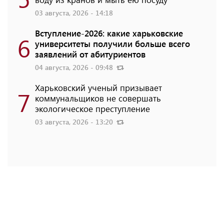
03 августа, 2026 - 14:18
Вступление-2026: какие харьковские
6
университеты получили больше всего
заявлений от абитуриентов
04 августа, 2026 - 09:48
Харьковский ученый призывает
7
коммунальщиков не совершать
экологическое преступление
03 августа, 2026 - 13:20