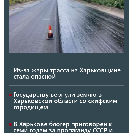
Из-за жары трасса на Харьковщине
стала опасной
Государству вернули землю в
Харьковской области со скифским
городищем
В Харькове блогер приговорен к
семи годам за пропаганду СССР и