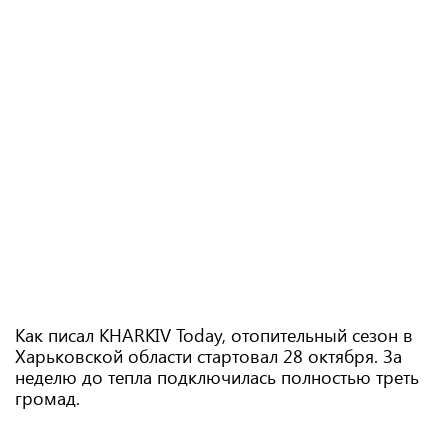
Как писал KHARKIV Today, отопительный сезон в
Харьковской области стартовал 28 октября. За
неделю до тепла подключилась полностью треть
громад.