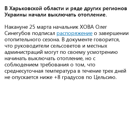
В Харьковской области и ряде других регионов
Украины начали выключать отопление.
Накануне 25 марта начальник ХОВА Олег
Синегубов подписал
распоряжение
о завершении
отопительного сезона. В документе говорится,
что руководители сельсоветов и местных
администраций могут по своему усмотрению
начинать выключать отопление, но с
соблюдением требования о том, что
среднесуточная температура в течение трех дней
не опускается ниже +8 градусов по Цельсию.