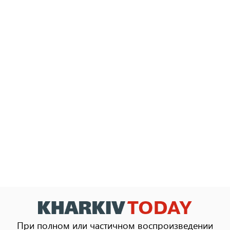
При полном или частичном воспроизведении