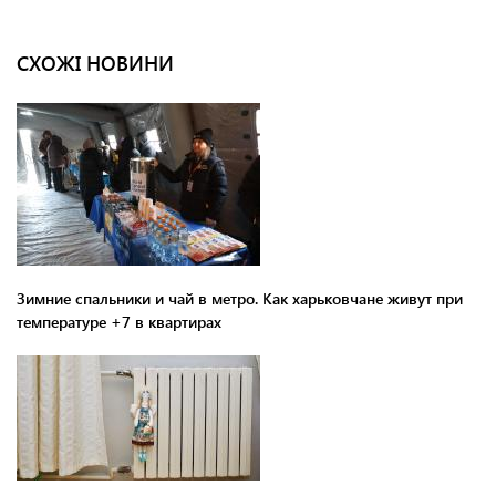
СХОЖІ НОВИНИ
Зимние спальники и чай в метро. Как харьковчане живут при
температуре +7 в квартирах