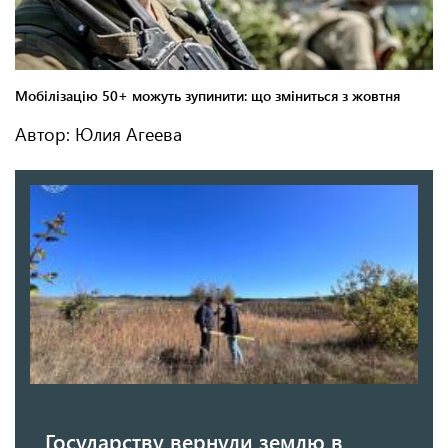
Автор: Юлия Агеева
Государству вернули землю в