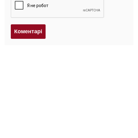
Коментарi