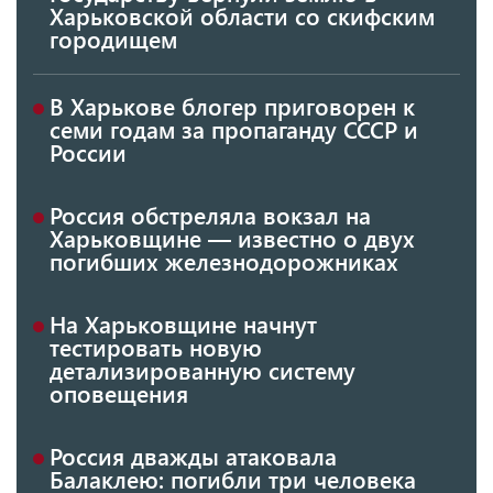
Харьковской области со скифским
городищем
В Харькове блогер приговорен к
семи годам за пропаганду СССР и
России
Россия обстреляла вокзал на
Харьковщине — известно о двух
погибших железнодорожниках
На Харьковщине начнут
тестировать новую
детализированную систему
оповещения
Россия дважды атаковала
Балаклею: погибли три человека