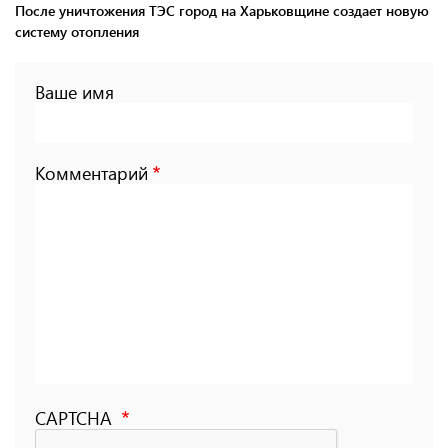
После уничтожения ТЭС город на Харьковщине создает новую
систему отопления
Ваше имя
Комментарий
CAPTCHA