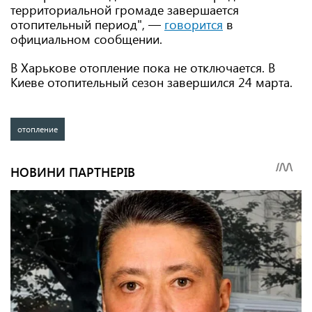
территориальной громаде завершается
отопительный период", —
говорится
в
официальном сообщении.
В Харькове отопление пока не отключается. В
Киеве отопительный сезон завершился 24 марта.
отопление