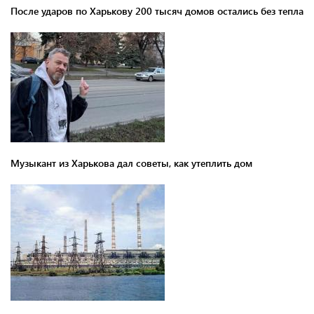
После ударов по Харькову 200 тысяч домов остались без тепла
Музыкант из Харькова дал советы, как утеплить дом