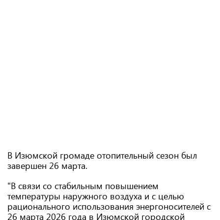
В Изюмской громаде отопительный сезон был
завершен 26 марта.
"В связи со стабильным повышением
температуры наружного воздуха и с целью
рационального использования энергоносителей с
26 марта 2026 года в Изюмской городской