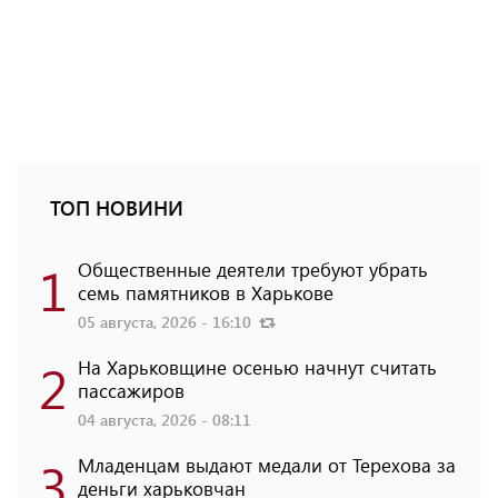
ТОП НОВИНИ
1
Общественные деятели требуют убрать
семь памятников в Харькове
05 августа, 2026 - 16:10
2
На Харьковщине осенью начнут считать
пассажиров
04 августа, 2026 - 08:11
3
Младенцам выдают медали от Терехова за
деньги харьковчан