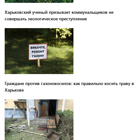
Харьковский ученый призывает коммунальщиков не
совершать экологическое преступление
Граждане против газонокосилок: как правильно косить траву в
Харькове