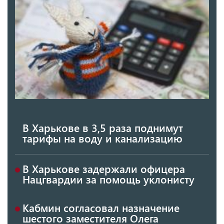
В Харькове в 3,5 раза поднимут
тарифы на воду и канализацию
В Харькове задержали офицера
Нацгвардии за помощь уклонисту
Кабмин согласовал назначение
шестого заместителя Олега