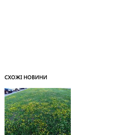
СХОЖІ НОВИНИ