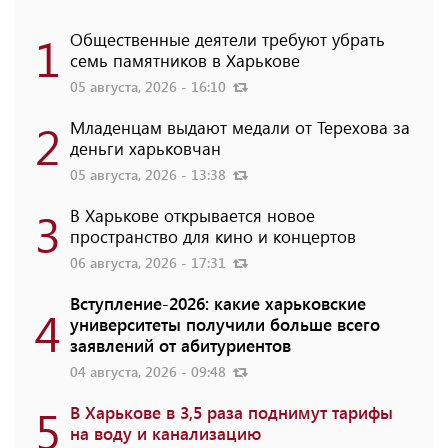
1
Общественные деятели требуют убрать
семь памятников в Харькове
05 августа, 2026 - 16:10
2
Младенцам выдают медали от Терехова за
деньги харьковчан
05 августа, 2026 - 13:38
3
В Харькове открывается новое
пространство для кино и концертов
06 августа, 2026 - 17:31
Вступление-2026: какие харьковские
4
университеты получили больше всего
заявлений от абитуриентов
04 августа, 2026 - 09:48
5
В Харькове в 3,5 раза поднимут тарифы
на воду и канализацию