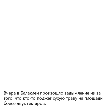
Вчера в Балаклеи произошло задымление из-за
того, что кто-то поджег сухую траву на площади
более двух гектаров.