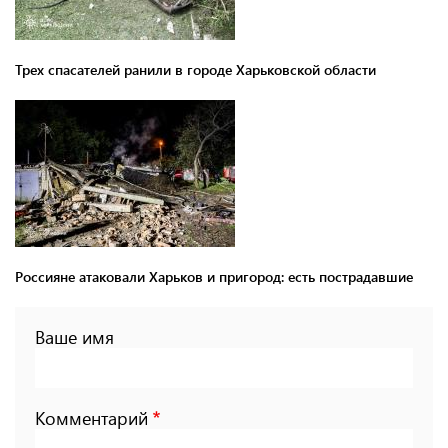
Трех спасателей ранили в городе Харьковской области
Россияне атаковали Харьков и пригород: есть пострадавшие
Ваше имя
Комментарий