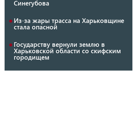
Синегубова
Из-за жары трасса на Харьковщине
стала опасной
Государству вернули землю в
Харьковской области со скифским
городищем