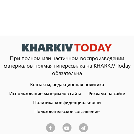
При полном или частичном воспроизведении
материалов прямая гиперссылка на KHARKIV Today
обязательна
Контакты, редакционная политика
Footer
menu
Использование материалов сайта
Реклама на сайте
Политика конфиденциальности
Пользовательское соглашение