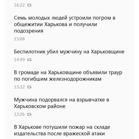
16:22
Семь молодых людей устроили погром в
общежитии Харькова и получили
подозрения
15:08
Беспилотник убил мужчину на Харьковщине
14:49
В громаде на Харьковщине объявили траур
по погибшим железнодорожникам
13:22
Мужчина подорвался на взрывчатке в
Харьковском районе
12:26
В Харькове потушили пожар на складе
издательства после вражеской атаки