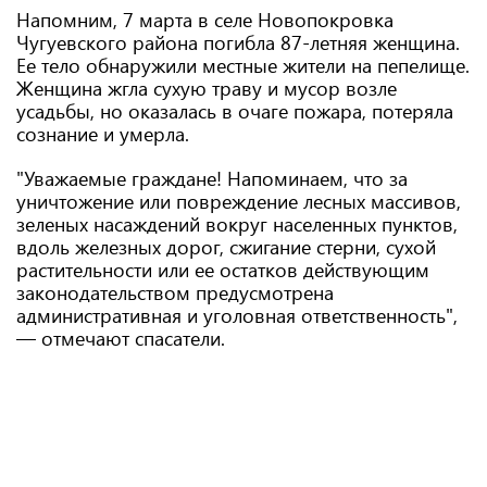
Напомним, 7 марта в селе Новопокровка
Чугуевского района погибла 87-летняя женщина.
Ее тело обнаружили местные жители на пепелище.
Женщина жгла сухую траву и мусор возле
усадьбы, но оказалась в очаге пожара, потеряла
сознание и умерла.
"Уважаемые граждане! Напоминаем, что за
уничтожение или повреждение лесных массивов,
зеленых насаждений вокруг населенных пунктов,
вдоль железных дорог, сжигание стерни, сухой
растительности или ее остатков действующим
законодательством предусмотрена
административная и уголовная ответственность",
— отмечают спасатели.