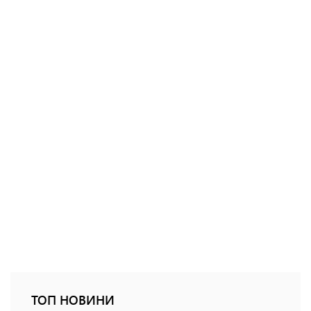
ТОП НОВИНИ