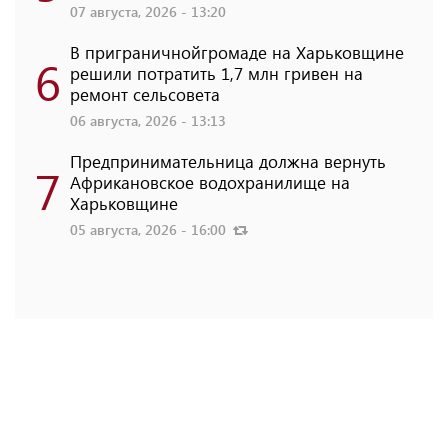
07 августа, 2026 - 13:20
В приграничнойгромаде на Харьковщине
6
решили потратить 1,7 млн ​​гривен на
ремонт сельсовета
06 августа, 2026 - 13:13
Предпринимательница должна вернуть
7
Африкановское водохранилище на
Харьковщине
05 августа, 2026 - 16:00