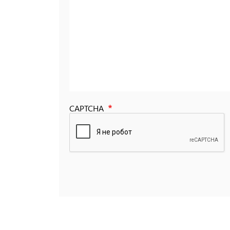
CAPTCHA