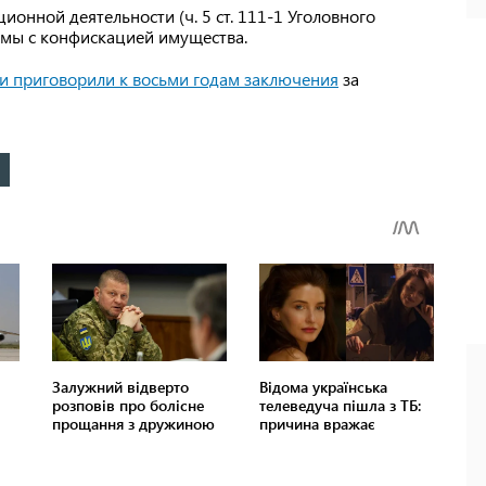
онной деятельности (ч. 5 ст. 111-1 Уголовного
ьмы с конфискацией имущества.
и приговорили к восьми годам заключения
за