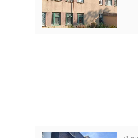
24 июня