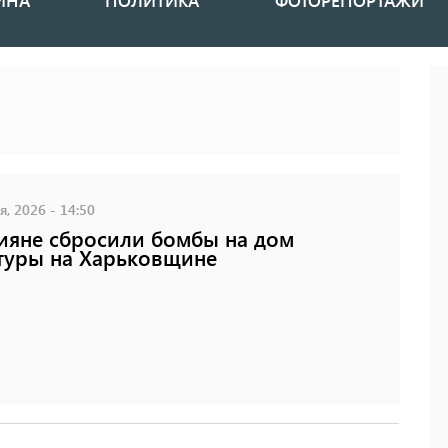
ИНА
ПОЛИТИКА
ФОТОРЕПОРТАЖИ
, 2026 - 14:50
ияне сбросили бомбы на дом
туры на Харьковщине